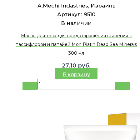
A.Mechi Indastries, Израиль
Артикул:
9510
В наличии
Масло для тела для предотвращения старения с
пассифлорой и папайей Mon Platin Dead Sea Minerals
300 мл
27.10
руб.
В корзину