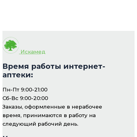
Искамед
Время работы интернет-
аптеки:
Пн-Пт 9:00-21:00
Сб-Вс 9:00-20:00
Заказы, оформленные в нерабочее
время, принимаются в работу на
следующий рабочий день.