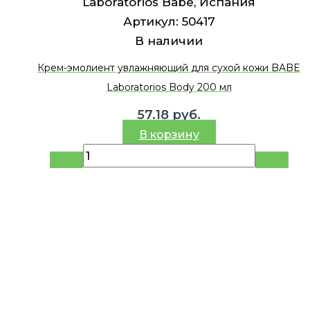
Laboratorios Babe, Испания
Артикул:
50417
В наличии
Крем-эмолиент увлажняющий для сухой кожи BABE
Laboratorios Body 200 мл
57.18
руб.
В корзину