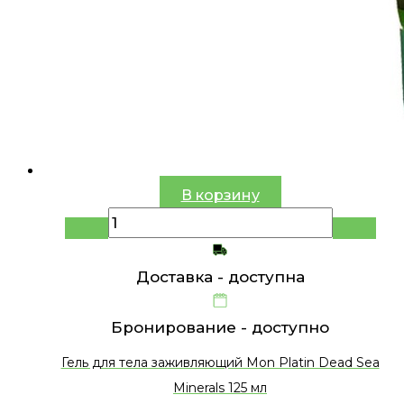
В корзину
Доставка -
доступна
Бронирование -
доступно
Гель для тела заживляющий Mon Platin Dead Sea
Minerals 125 мл