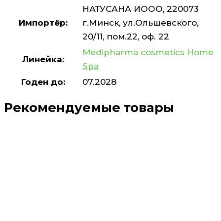
НАТУСАНА ИООО, 220073
Импортёр:
г.Минск, ул.Ольшевского,
20/11, пом.22, оф. 22
Medipharma cosmetics Home
Линейка:
Spa
Годен до:
07.2028
Рекомендуемые товары