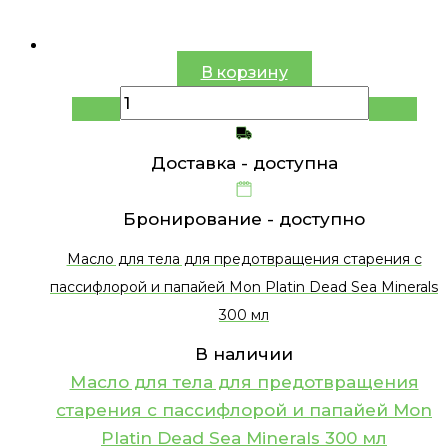
В корзину
Доставка -
доступна
Бронирование -
доступно
Масло для тела для предотвращения старения с
пассифлорой и папайей Mon Platin Dead Sea Minerals
300 мл
В наличии
Масло для тела для предотвращения
старения с пассифлорой и папайей Mon
Platin Dead Sea Minerals 300 мл