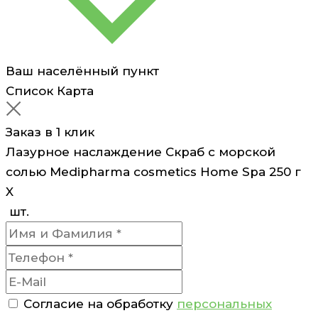
Ваш населённый пункт
Список
Карта
Заказ в 1 клик
Лазурное наслаждение Скраб с морской
солью Medipharma cosmetics Home Spa 250 г
X
шт.
Согласие на обработку
персональных