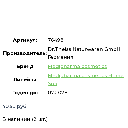
Артикул:
76498
Dr.Theiss Naturwaren GmbH,
Производитель:
Германия
Бренд
Medipharma cosmetics
Medipharma cosmetics Home
Линейка
Spa
Годен до:
07.2028
40.50
руб.
В наличии (2 шт.)