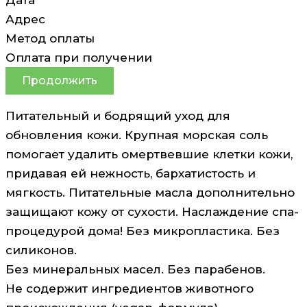
Адрес
Метод оплаты
Оплата при получении
Продолжить
Питательный и бодрящий уход для
обновления кожи. Крупная морская соль
помогает удалить омертвевшие клетки кожи,
придавая ей нежность, бархатистость и
мягкость. Питательные масла дополнительно
защищают кожу от сухости. Наслаждение спа-
процедурой дома! Без микропластика. Без
силиконов.
Без минеральных масел. Без парабенов.
Не содержит ингредиентов животного