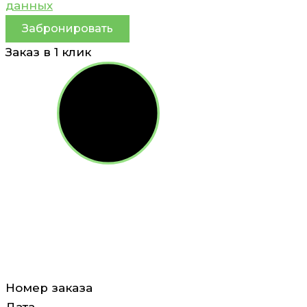
данных
Забронировать
Заказ в 1 клик
Номер заказа
Дата