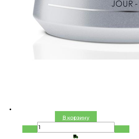
В корзину