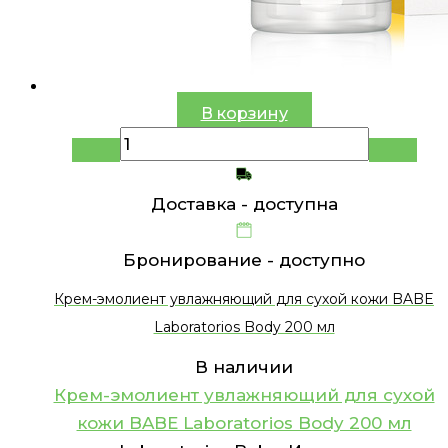
В корзину
Доставка -
доступна
Бронирование -
доступно
Крем-эмолиент увлажняющий для сухой кожи BABE
Laboratorios Body 200 мл
В наличии
Крем-эмолиент увлажняющий для сухой
кожи BABE Laboratorios Body 200 мл