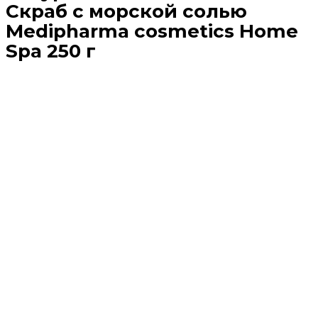
Скраб с морской солью
Medipharma cosmetics Home
Spa 250 г