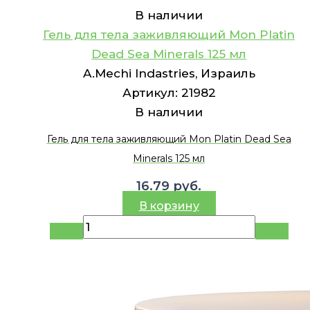
В наличии
Гель для тела заживляющий Mon Platin
Dead Sea Minerals 125 мл
A.Mechi Indastries, Израиль
Артикул:
21982
В наличии
Гель для тела заживляющий Mon Platin Dead Sea
Minerals 125 мл
16.79
руб.
В корзину