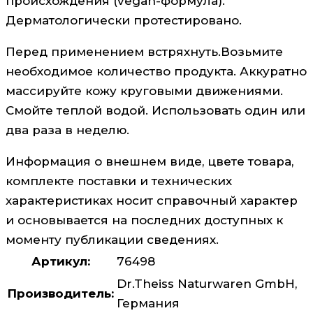
происхождения (vegan-формула).
Дерматологически протестировано.
Перед применением встряхнуть.Возьмите
необходимое количество продукта. Аккуратно
массируйте кожу круговыми движениями.
Смойте теплой водой. Использовать один или
два раза в неделю.
Информация о внешнем виде, цвете товара,
комплекте поставки и технических
характеристиках носит справочный характер
и основывается на последних доступных к
моменту публикации сведениях.
Артикул:
76498
Dr.Theiss Naturwaren GmbH,
Производитель:
Германия