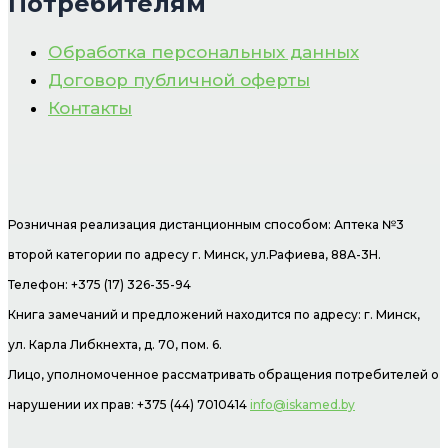
Потребителям
Обработка персональных данных
Договор публичной оферты
Контакты
Розничная реализация дистанционным способом: Аптека №3
второй категории по адресу г. Минск, ул.Рафиева, 88А-3Н.
Телефон: +375 (17) 326-35-94
Книга замечаний и предложений находится по адресу: г. Минск,
ул. Карла Либкнехта, д. 70, пом. 6.
Лицо, уполномоченное рассматривать обращения потребителей о
нарушении их прав: +375 (44) 7010414
info@iskamed.by