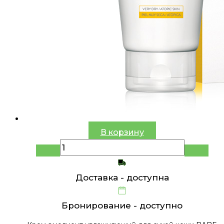
В корзину
Доставка -
доступна
Бронирование -
доступно