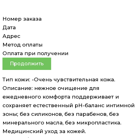
Номер заказа
Дата
Адрес
Метод оплаты
Оплата при получении
Продолжить
Тип кожи: -Очень чувствительная кожа.
Описание: нежное очищение для
ежедневного комфорта поддерживает и
сохраняет естественный pH-баланс интимной
зоны; без силиконов, без парабенов, без
минерального масла, без микропластика.
Медицинский уход за кожей.