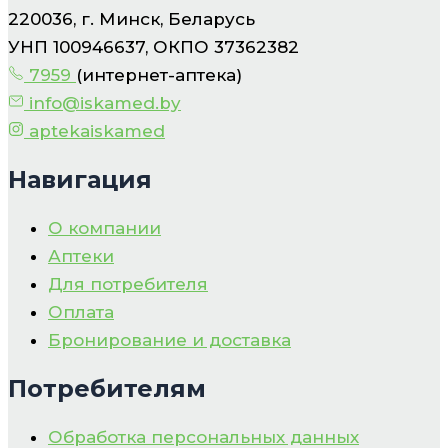
220036, г. Минск, Беларусь
УНП 100946637, ОКПО 37362382
7959
(интернет-аптека)
info@iskamed.by
aptekaiskamed
Навигация
О компании
Аптеки
Для потребителя
Оплата
Бронирование и доставка
Потребителям
Обработка персональных данных