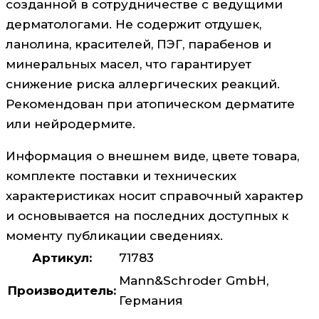
созданной в сотрудничестве с ведущими
дерматологами. Не содержит отдушек,
ланолина, красителей, ПЭГ, парабенов и
минеральных масел, что гарантирует
снижение риска аллергических реакций.
Рекомендован при атопическом дерматите
или нейродермите.
Информация о внешнем виде, цвете товара,
комплекте поставки и технических
характеристиках носит справочный характер
и основывается на последних доступных к
моменту публикации сведениях.
Артикул:
71783
Mann&Schroder GmbH,
Производитель:
Германия