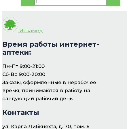
78.58 руб..
Искамед
Время работы интернет-
аптеки:
Пн-Пт 9:00-21:00
Сб-Вс 9:00-20:00
Заказы, оформленные в нерабочее
время, принимаются в работу на
следующий рабочий день.
Контакты
ул. Карла Либкнехта, д. 70, пом. 6