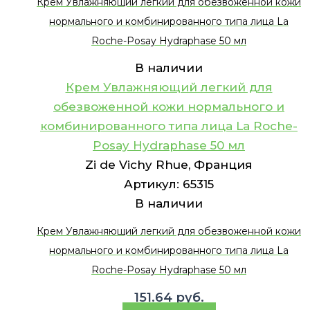
Крем Увлажняющий легкий для обезвоженной кожи
нормального и комбинированного типа лица La
Roche-Posay Hydraphase 50 мл
В наличии
Крем Увлажняющий легкий для
обезвоженной кожи нормального и
комбинированного типа лица La Roche-
Posay Hydraphase 50 мл
Zi de Vichy Rhue, Франция
Артикул:
65315
В наличии
Крем Увлажняющий легкий для обезвоженной кожи
нормального и комбинированного типа лица La
Roche-Posay Hydraphase 50 мл
151.64
руб.