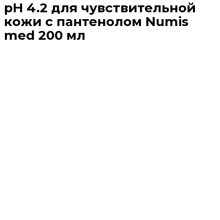
pH 4.2 для чувствительной
кожи с пантенолом Numis
med 200 мл