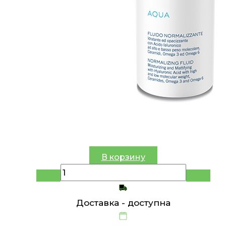
В корзину
Доставка -
доступна