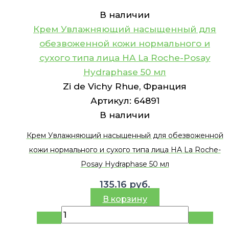
В наличии
Крем Увлажняющий насыщенный для
обезвоженной кожи нормального и
сухого типа лица HA La Roche-Posay
Hydraphase 50 мл
Zi de Vichy Rhue, Франция
Артикул:
64891
В наличии
Крем Увлажняющий насыщенный для обезвоженной
кожи нормального и сухого типа лица HA La Roche-
Posay Hydraphase 50 мл
135.16
руб.
В корзину