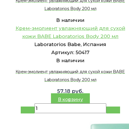
Крем-эмолиент увлажняющий для сухой кожи BABE
Laboratorios Body 200 мл
В наличии
Крем-эмолиент увлажняющий для сухой
кожи BABE Laboratorios Body 200 мл
Laboratorios Babe, Испания
Артикул:
50417
В наличии
Крем-эмолиент увлажняющий для сухой кожи BABE
Laboratorios Body 200 мл
57.18
руб.
В корзину