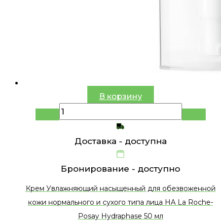
В корзину
Доставка -
доступна
Бронирование -
доступно
Крем Увлажняющий насыщенный для обезвоженной
кожи нормального и сухого типа лица HA La Roche-
Posay Hydraphase 50 мл