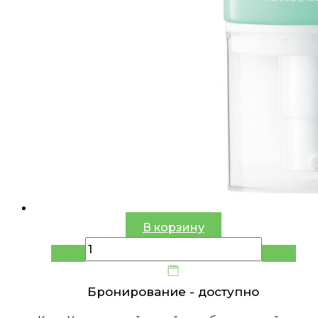
В корзину
Бронирование -
доступно