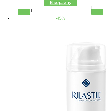
В корзину
-15%