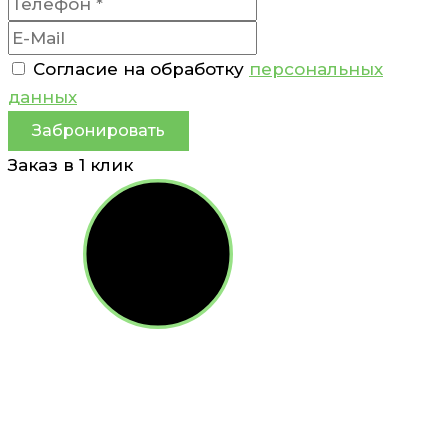
Согласие на обработку
персональных
данных
Забронировать
Заказ в 1 клик