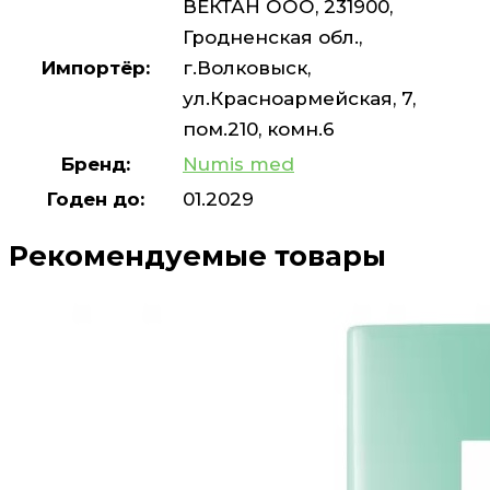
ВЕКТАН ООО, 231900,
Гродненская обл.,
Импортёр:
г.Волковыск,
ул.Красноармейская, 7,
пом.210, комн.6
Бренд:
Numis med
Годен до:
01.2029
Рекомендуемые товары