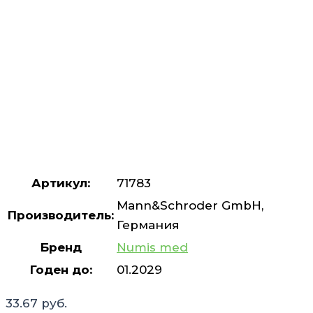
Артикул:
71783
Mann&Schroder GmbH,
Производитель:
Германия
Бренд
Numis med
Годен до:
01.2029
33.67
руб.