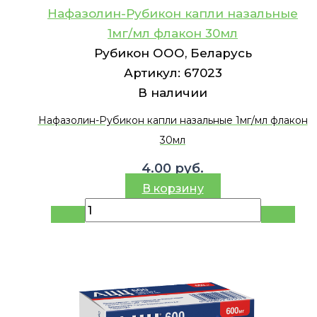
Нафазолин-Рубикон капли назальные
1мг/мл флакон 30мл
Рубикон ООО, Беларусь
Артикул:
67023
В наличии
Нафазолин-Рубикон капли назальные 1мг/мл флакон
30мл
4.00
руб.
В корзину