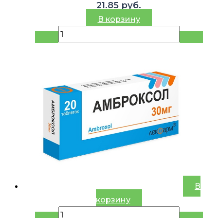
21.85
руб.
В корзину
В
корзину