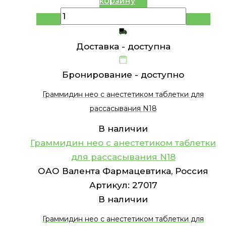
корзину
Доставка -
доступна
Бронирование -
доступно
Граммидин нео с анестетиком таблетки для
рассасывания N18
В наличии
Граммидин нео с анестетиком таблетки
для рассасывания N18
ОАО Валента Фармацевтика, Россия
Артикул:
27017
В наличии
Граммидин нео с анестетиком таблетки для