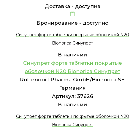
Доставка -
доступна
Бронирование -
доступно
Синупрет форте таблетки покрытые оболочкой N20
Bionorica Синупрет
В наличии
Синупрет форте таблетки покрытые
оболочкой N20 Bionorica Синупрет
Rottendorf Pharma GmbH/Bionorica SE,
Германия
Артикул:
37626
В наличии
Синупрет форте таблетки покрытые оболочкой N20
Bionorica Синупрет