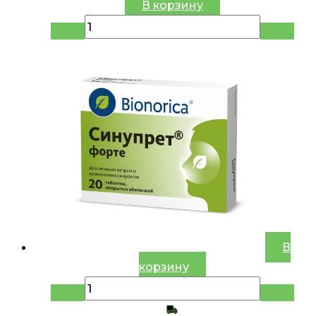
В корзину
В
корзину