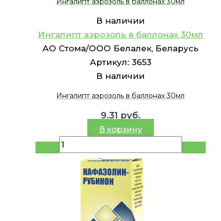
Ингалипт аэрозоль в баллонах 30мл
В наличии
Ингалипт аэрозоль в баллонах 30мл
АО Стома/ООО Белалек, Беларусь
Артикул:
3653
В наличии
Ингалипт аэрозоль в баллонах 30мл
9.31
руб.
В корзину