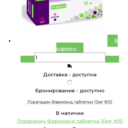
В
корзину
Доставка -
доступна
Бронирование -
доступно
Лоратадин Фармлэнд таблетки 10мг N10
В наличии
Лоратадин Фармлэнд таблетки 10мг N10