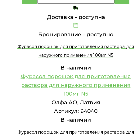
Доставка -
доступна
Бронирование -
доступно
Фурасол порошок для приготовления раствора для
наружного применения 100мг N5
В наличии
Фурасол порошок для приготовления
раствора для наружного применения
100мг N5
Олфа АО, Латвия
Артикул:
64040
В наличии
Фурасол порошок для приготовления раствора для