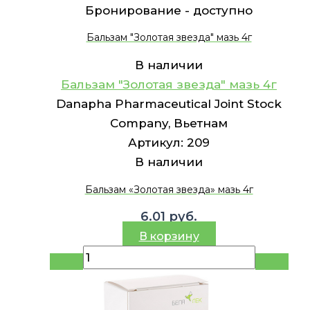
Бронирование -
доступно
Бальзам "Золотая звезда" мазь 4г
В наличии
Бальзам "Золотая звезда" мазь 4г
Danapha Pharmaceutical Joint Stock
Company, Вьетнам
Артикул:
209
В наличии
Бальзам «Золотая звезда» мазь 4г
6.01
руб.
В корзину