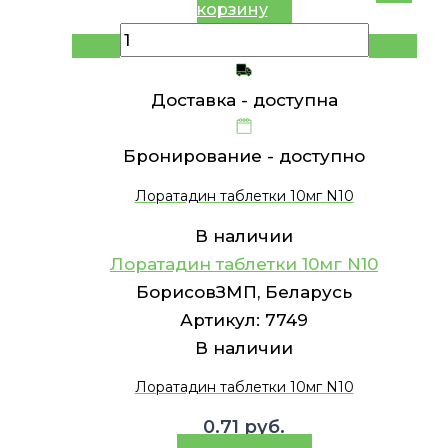
корзину
Доставка -
доступна
Бронирование -
доступно
Лоратадин таблетки 10мг N10
В наличии
Лоратадин таблетки 10мг N10
БорисовЗМП, Беларусь
Артикул:
7749
В наличии
Лоратадин таблетки 10мг N10
0.71
руб.