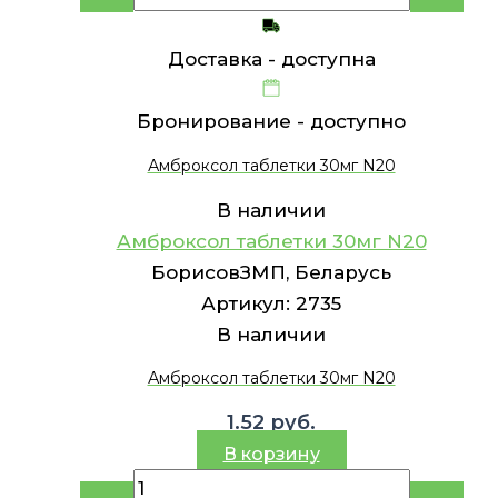
Доставка -
доступна
Бронирование -
доступно
Амброксол таблетки 30мг N20
В наличии
Амброксол таблетки 30мг N20
БорисовЗМП, Беларусь
Артикул:
2735
В наличии
Амброксол таблетки 30мг N20
1.52
руб.
В корзину