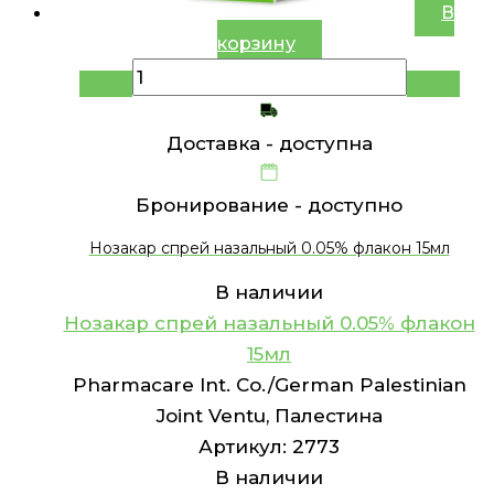
В
корзину
Доставка -
доступна
Бронирование -
доступно
Нозакар спрей назальный 0.05% флакон 15мл
В наличии
Нозакар спрей назальный 0.05% флакон
15мл
Pharmacare Int. Co./German Palestinian
Joint Ventu, Палестина
Артикул:
2773
В наличии