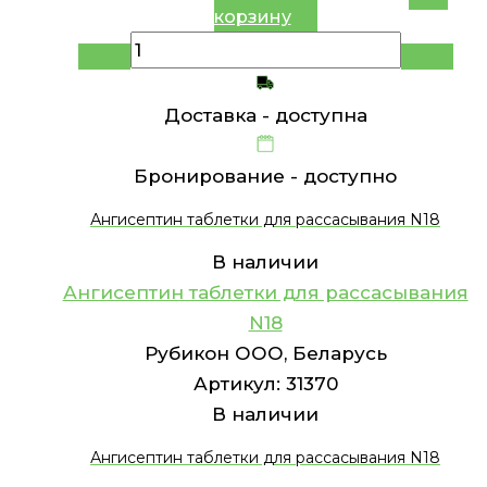
корзину
Доставка -
доступна
Бронирование -
доступно
Ангисептин таблетки для рассасывания N18
В наличии
Ангисептин таблетки для рассасывания
N18
Рубикон ООО, Беларусь
Артикул:
31370
В наличии
Ангисептин таблетки для рассасывания N18