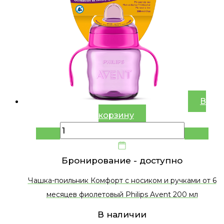
В
корзину
Бронирование -
доступно
Чашка-поильник Комфорт c носиком и ручками от 6
месяцев фиолетовый Philips Avent 200 мл
В наличии