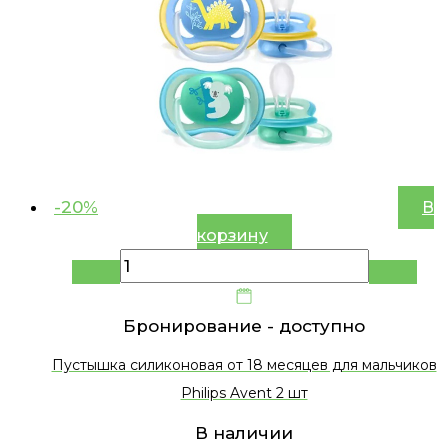
-20%
В
корзину
Бронирование -
доступно
Пустышка силиконовая от 18 месяцев для мальчиков
Philips Avent 2 шт
В наличии