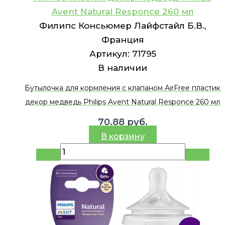
Avent Natural Responce 260 мл
Филипс Консьюмер Лайфстайл Б.В.,
Франция
Артикул:
71795
В наличии
Бутылочка для кормления с клапаном AirFree пластик
декор медведь Philips Avent Natural Responce 260 мл
70.88
руб.
В корзину