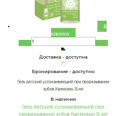
В
корзину
Доставка -
доступна
Бронирование -
доступно
Гель детский успокаивающий при прорезывании
зубов Калмозин 15 мл
В наличии
Гель детский успокаивающий при
прорезывании зубов Калмозин 15 мл