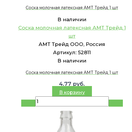
Соска молочная латексная АМТ Трейд 1 шт
В наличии
Соска молочная латексная АМТ Трейд 1
шт
АМТ Трейд ООО, Россия
Артикул:
52811
В наличии
Соска молочная латексная АМТ Трейд 1 шт
4.77
руб.
В корзину