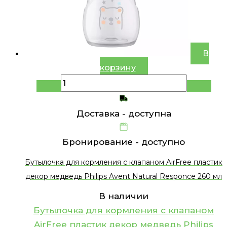
В
корзину
Доставка -
доступна
Бронирование -
доступно
Бутылочка для кормления с клапаном AirFree пластик
декор медведь Philips Avent Natural Responce 260 мл
В наличии
Бутылочка для кормления с клапаном
AirFree пластик декор медведь Philips