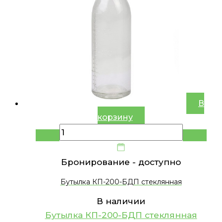
В
корзину
Бронирование -
доступно
Бутылка КП-200-БДП стеклянная
В наличии
Бутылка КП-200-БДП стеклянная