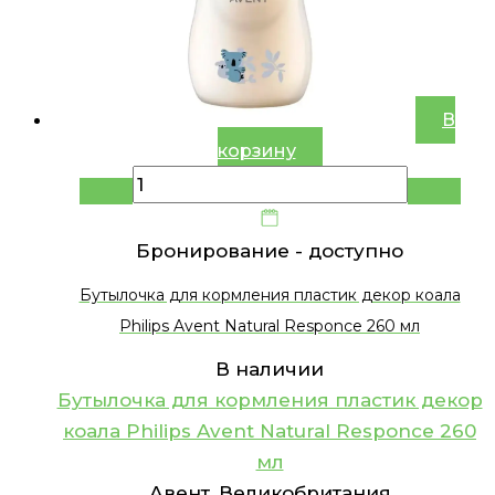
В
корзину
Бронирование -
доступно
Бутылочка для кормления пластик декор коала
Philips Avent Natural Responce 260 мл
В наличии
Бутылочка для кормления пластик декор
коала Philips Avent Natural Responce 260
мл
Авент, Великобритания