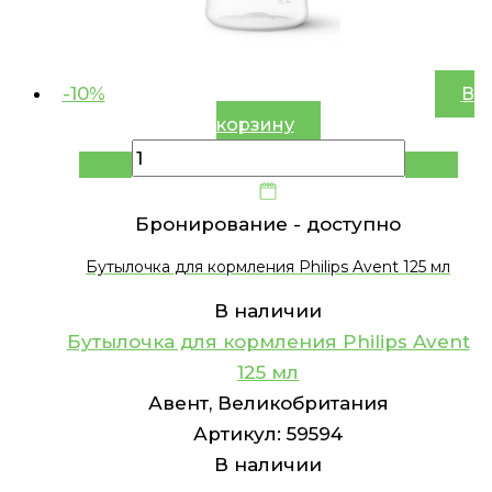
-10%
В
корзину
Бронирование -
доступно
Бутылочка для кормления Philips Avent 125 мл
В наличии
Бутылочка для кормления Philips Avent
125 мл
Авент, Великобритания
Артикул:
59594
В наличии