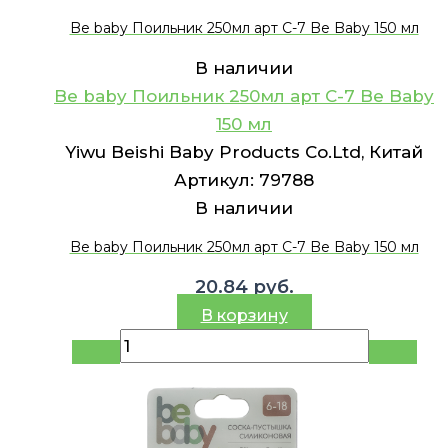
Be baby Поильник 250мл арт C-7 Be Baby 150 мл
В наличии
Be baby Поильник 250мл арт C-7 Be Baby
150 мл
Yiwu Beishi Baby Products Co.Ltd, Китай
Артикул:
79788
В наличии
Be baby Поильник 250мл арт C-7 Be Baby 150 мл
20.84
руб.
В корзину