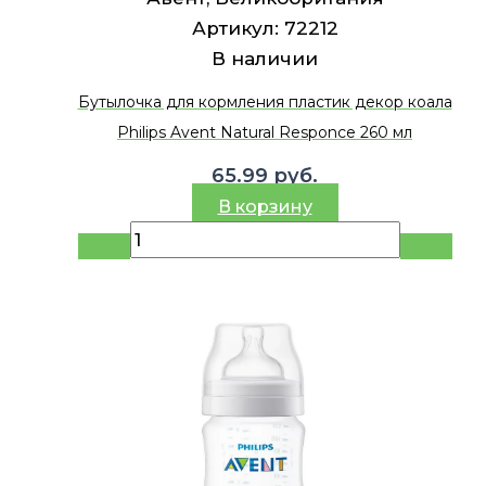
Артикул:
72212
В наличии
Бутылочка для кормления пластик декор коала
Philips Avent Natural Responce 260 мл
65.99
руб.
В корзину