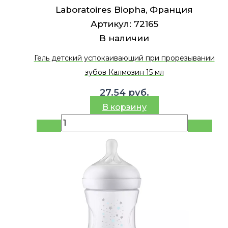
Laboratoires Biopha, Франция
Артикул:
72165
В наличии
Гель детский успокаивающий при прорезывании
зубов Калмозин 15 мл
27.54
руб.
В корзину