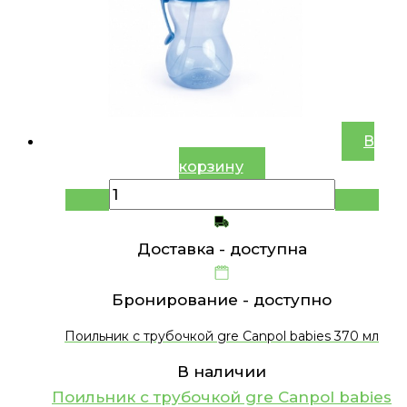
В
корзину
Доставка -
доступна
Бронирование -
доступно
Поильник с трубочкой gre Canpol babies 370 мл
В наличии
Поильник с трубочкой gre Canpol babies