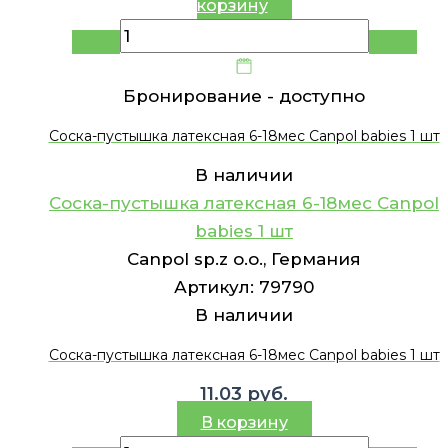
корзину
Бронирование -
доступно
Соска-пустышка латексная 6-18мес Canpol babies 1 шт
В наличии
Соска-пустышка латексная 6-18мес Canpol
babies 1 шт
Canpol sp.z o.o., Германия
Артикул:
79790
В наличии
Соска-пустышка латексная 6-18мес Canpol babies 1 шт
11.03
руб.
В корзину