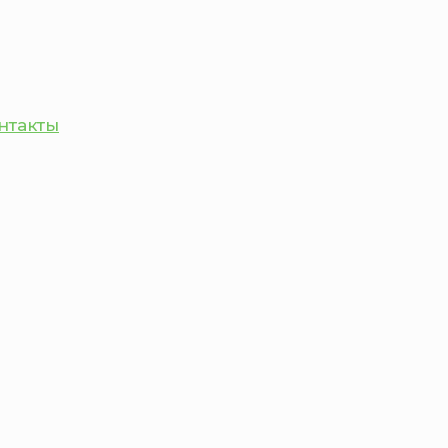
нтакты