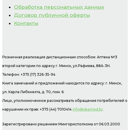
Обработка персональных данных
Договор публичной оферты
Контакты
Розничная реализация дистанционным способом: Аптека №3
второй категории по адресу г. Минск, ул.Рафиева, 88А-3Н.
Телефон: +375 (17) 326-35-94
Книга замечаний и предложений находится по адресу: г. Минск,
ул. Карла Либкнехта, д. 70, пом. 6.
Лицо, уполномоченное рассматривать обращения потребителей о
нарушении их прав: +375 (44) 7010414
info@iskamed.by
Зарегистрировано решением Мингорисполкома от 06.03.2000