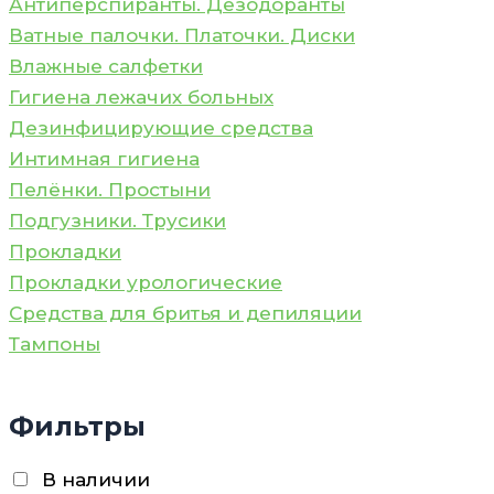
Антиперспиранты. Дезодоранты
Ватные палочки. Платочки. Диски
Влажные салфетки
Гигиена лежачих больных
Дезинфицирующие средства
Интимная гигиена
Пелёнки. Простыни
Подгузники. Трусики
Прокладки
Прокладки урологические
Средства для бритья и депиляции
Тампоны
Фильтры
В наличии