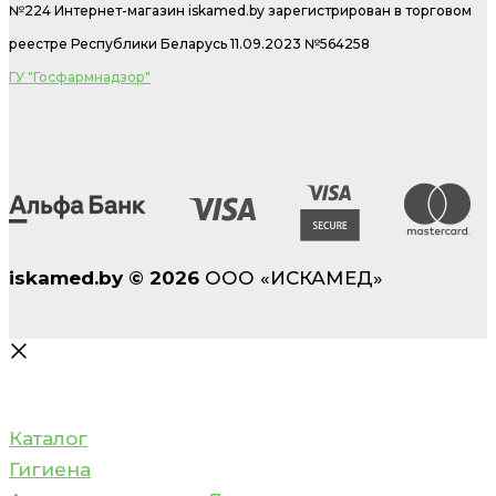
№224 Интернет-магазин
iskamed.by зарегистрирован в торговом
реестре Республики Беларусь 11.09.2023 №564258
ГУ "Госфармнадзор"
iskamed.by
©
2026
ООО «ИСКАМЕД»
Каталог
Гигиена