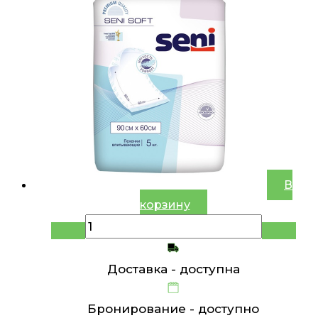
В
корзину
Доставка -
доступна
Бронирование -
доступно