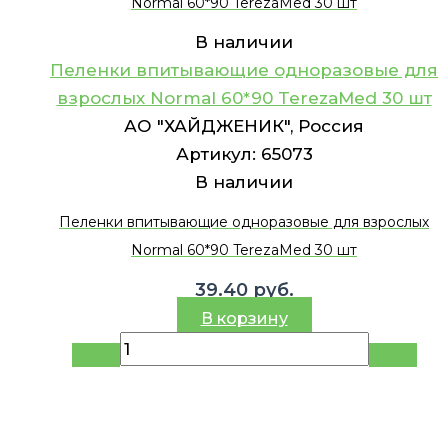
Normal 60*90 TerezaMed 30 шт
В наличии
Пеленки впитывающие одноразовые для
взрослых Normal 60*90 TerezaMed 30 шт
АО "ХАЙДЖЕНИК", Россия
Артикул:
65073
В наличии
Пеленки впитывающие одноразовые для взрослых
Normal 60*90 TerezaMed 30 шт
39.40
руб.
В корзину