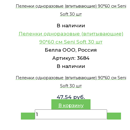
Пеленки одноразовые (впитывающие) 90*60 см Seni
Soft 30 шт
В наличии
Пеленки одноразовые (впитывающие)
90*60 см Seni Soft 30 шт
Белла ООО, Россия
Артикул:
3684
В наличии
Пеленки одноразовые (впитывающие) 90*60 см Seni
Soft 30 шт
47.54
руб.
В корзину