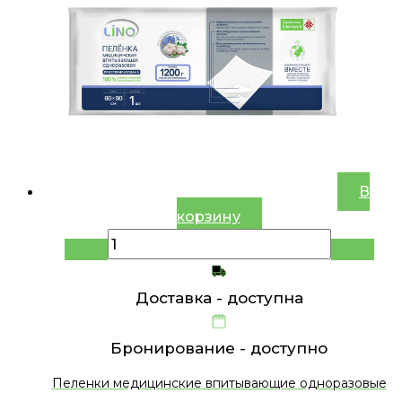
В
корзину
Доставка -
доступна
Бронирование -
доступно
Пеленки медицинские впитывающие одноразовые