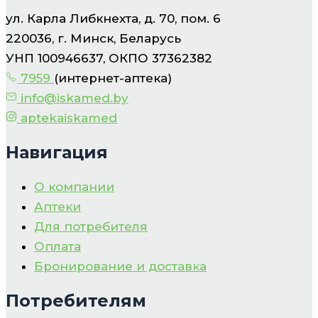
ул. Карла Либкнехта, д. 70, пом. 6
220036, г. Минск, Беларусь
УНП 100946637, ОКПО 37362382
7959
(интернет-аптека)
info@iskamed.by
aptekaiskamed
Навигация
О компании
Аптеки
Для потребителя
Оплата
Бронирование и доставка
Потребителям