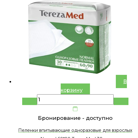
В
корзину
Бронирование -
доступно
Пеленки впитывающие одноразовые для взрослых