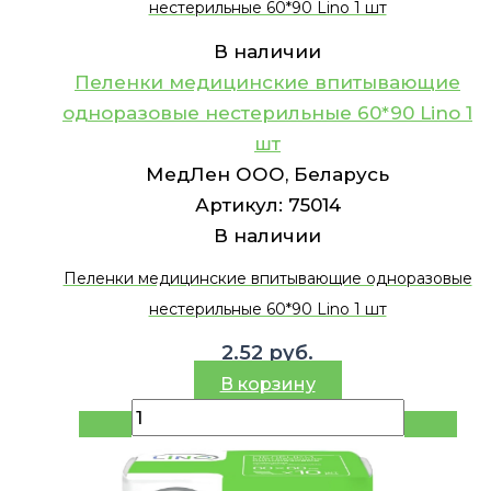
нестерильные 60*90 Lino 1 шт
В наличии
Пеленки медицинские впитывающие
одноразовые нестерильные 60*90 Lino 1
шт
МедЛен ООО, Беларусь
Артикул:
75014
В наличии
Пеленки медицинские впитывающие одноразовые
нестерильные 60*90 Lino 1 шт
2.52
руб.
В корзину