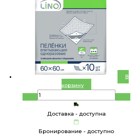
В
корзину
Доставка -
доступна
Бронирование -
доступно