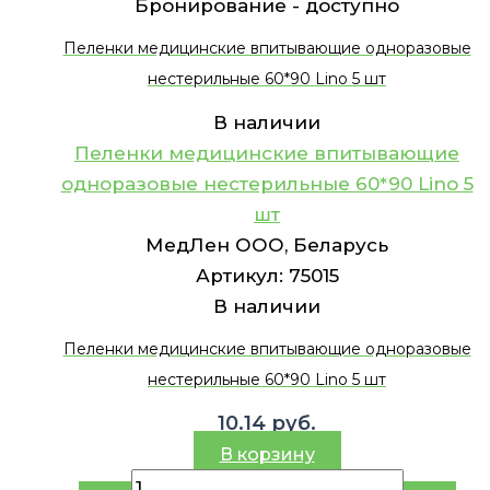
Бронирование -
доступно
Пеленки медицинские впитывающие одноразовые
нестерильные 60*90 Lino 5 шт
В наличии
Пеленки медицинские впитывающие
одноразовые нестерильные 60*90 Lino 5
шт
МедЛен ООО, Беларусь
Артикул:
75015
В наличии
Пеленки медицинские впитывающие одноразовые
нестерильные 60*90 Lino 5 шт
10.14
руб.
В корзину