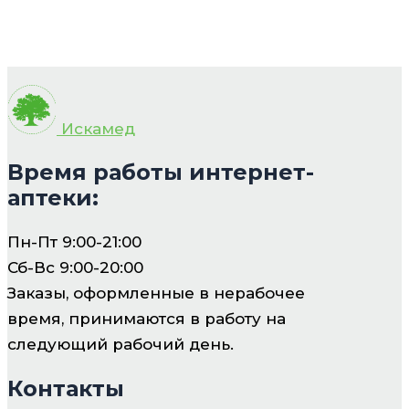
Искамед
Время работы интернет-
аптеки:
Пн-Пт 9:00-21:00
Сб-Вс 9:00-20:00
Заказы, оформленные в нерабочее
время, принимаются в работу на
следующий рабочий день.
Контакты