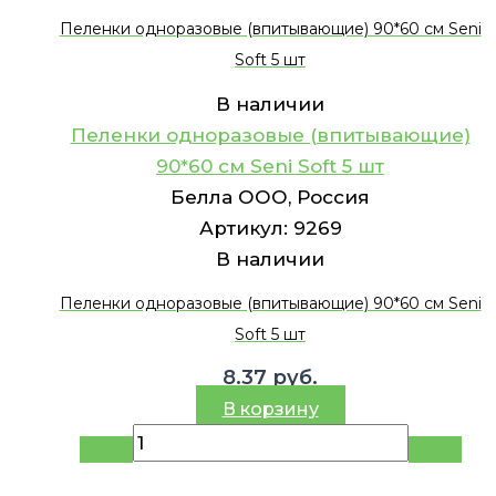
Пеленки одноразовые (впитывающие) 90*60 см Seni
Soft 5 шт
В наличии
Пеленки одноразовые (впитывающие)
90*60 см Seni Soft 5 шт
Белла ООО, Россия
Артикул:
9269
В наличии
Пеленки одноразовые (впитывающие) 90*60 см Seni
Soft 5 шт
8.37
руб.
В корзину