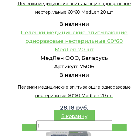
Пеленки медицинские впитывающие одноразовые
нестерильные 60*60 MedLen 20 шт
В наличии
Пеленки медицинские впитывающие
одноразовые нестерильные 60*60
MedLen 20 шт
МедЛен ООО, Беларусь
Артикул:
75016
В наличии
Пеленки медицинские впитывающие одноразовые
нестерильные 60*60 MedLen 20 шт
28.18
руб.
В корзину