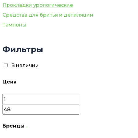
Прокладки урологические
Средства для бритья и депиляции
Тампоны
Фильтры
В наличии
Цена
Бренды
-