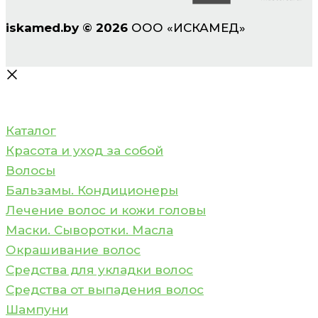
iskamed.by
©
2026
ООО «ИСКАМЕД»
Каталог
Красота и уход за собой
Волосы
Бальзамы. Кондиционеры
Лечение волос и кожи головы
Маски. Сыворотки. Масла
Окрашивание волос
Средства для укладки волос
Средства от выпадения волос
Шампуни