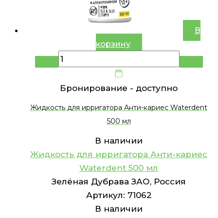
В
корзину
Бронирование -
доступно
Жидкость для ирригатора Анти-кариес Waterdent
500 мл
В наличии
Жидкость для ирригатора Анти-кариес
Waterdent 500 мл
Зелёная Дубрава ЗАО, Россия
Артикул:
71062
В наличии