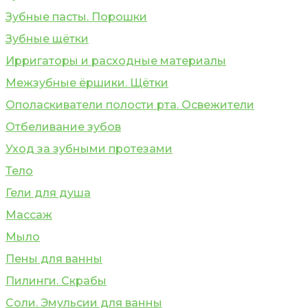
Зубные пасты. Порошки
Зубные щётки
Ирригаторы и расходные материалы
Межзубные ёршики. Щётки
Ополаскиватели полости рта. Освежители
Отбеливание зубов
Уход за зубными протезами
Тело
Гели для душа
Массаж
Мыло
Пены для ванны
Пилинги. Скрабы
Соли. Эмульсии для ванны