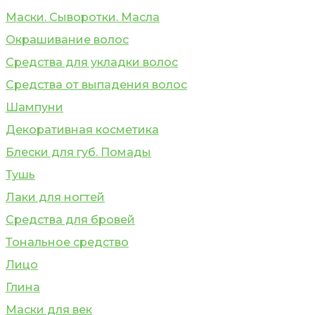
Маски. Сыворотки. Масла
Окрашивание волос
Средства для укладки волос
Средства от выпадения волос
Шампуни
Декоративная косметика
Блески для губ. Помады
Тушь
Лаки для ногтей
Средства для бровей
Тональное средство
Лицо
Глина
Маски для век