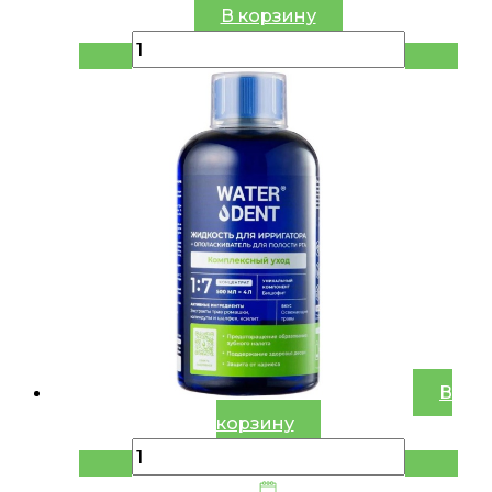
В корзину
В
корзину