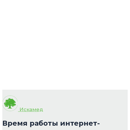
Искамед
Время работы интернет-