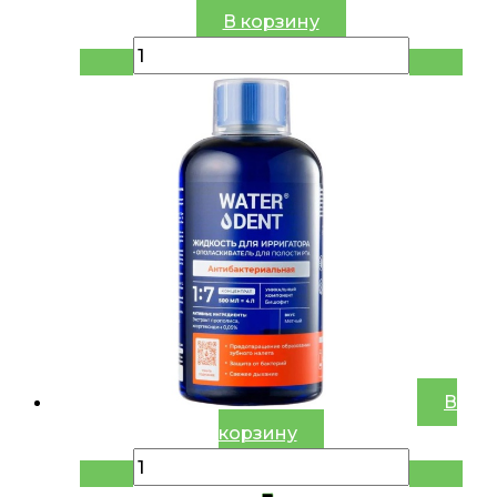
В корзину
В
корзину