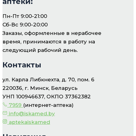
аптеки:
Пн-Пт 9:00-21:00
Сб-Вс 9:00-20:00
Заказы, оформленные в нерабочее
время, принимаются в работу на
следующий рабочий день.
Контакты
ул. Карла Либкнехта, д. 70, пом. 6
220036, г. Минск, Беларусь
УНП 100946637, ОКПО 37362382
7959
(интернет-аптека)
info@iskamed.by
aptekaiskamed