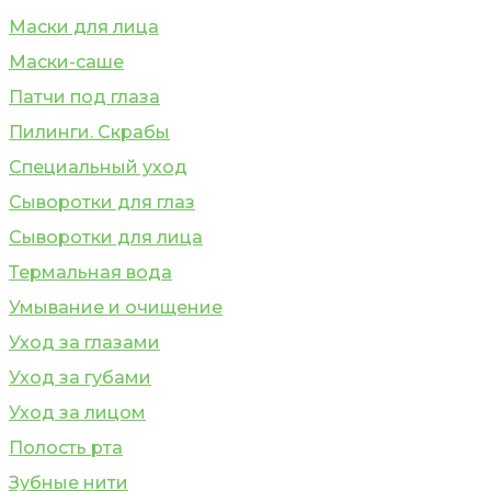
Маски для лица
Маски-саше
Патчи под глаза
Пилинги. Скрабы
Специальный уход
Сыворотки для глаз
Сыворотки для лица
Термальная вода
Умывание и очищение
Уход за глазами
Уход за губами
Уход за лицом
Полость рта
Зубные нити