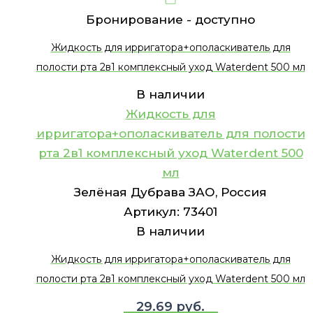
Бронирование -
доступно
Жидкость для ирригатора+ополаскиватель для
полости рта 2в1 комплексный уход Waterdent 500 мл
В наличии
Жидкость для
ирригатора+ополаскиватель для полости
рта 2в1 комплексный уход Waterdent 500
мл
Зелёная Дубрава ЗАО, Россия
Артикул:
73401
В наличии
Жидкость для ирригатора+ополаскиватель для
полости рта 2в1 комплексный уход Waterdent 500 мл
29.69
руб.