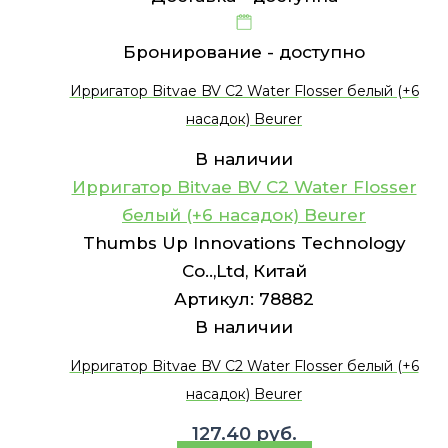
Бронирование -
доступно
Ирригатор Bitvae BV C2 Water Flosser белый (+6
насадок) Beurer
В наличии
Ирригатор Bitvae BV C2 Water Flosser
белый (+6 насадок) Beurer
Thumbs Up Innovations Technology
Co..,Ltd, Китай
Артикул:
78882
В наличии
Ирригатор Bitvae BV C2 Water Flosser белый (+6
насадок) Beurer
127.40
руб.