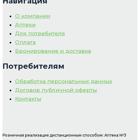
Навигация
О компании
Аптеки
Для потребителя
Оплата
Бронирование и доставка
Потребителям
Обработка персональных данных
Договор публичной оферты
Контакты
Розничная реализация дистанционным способом: Аптека №3