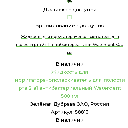
Доставка -
доступна
Бронирование -
доступно
Жидкость для ирригатора+ополаскиватель для
полости рта 2 в1 антибактериальный Waterdent 500
мл
В наличии
Жидкость для
ирригатора+ополаскиватель для полости
рта 2 в1 антибактериальный Waterdent
500 мл
Зелёная Дубрава ЗАО, Россия
Артикул:
58813
В наличии