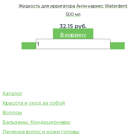
Жидкость для ирригатора Анти-кариес Waterdent
500 мл
32.15
руб.
В корзину
Каталог
Красота и уход за собой
Волосы
Бальзамы. Кондиционеры
Лечение волос и кожи головы