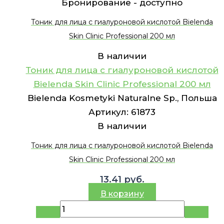
Бронирование -
доступно
Тоник для лица с гиалуроновой кислотой Bielenda
Skin Clinic Professional 200 мл
В наличии
Тоник для лица с гиалуроновой кислотой
Bielenda Skin Clinic Professional 200 мл
Bielenda Kosmetyki Naturalne Sp., Польша
Артикул:
61873
В наличии
Тоник для лица с гиалуроновой кислотой Bielenda
Skin Clinic Professional 200 мл
13.41
руб.
В корзину