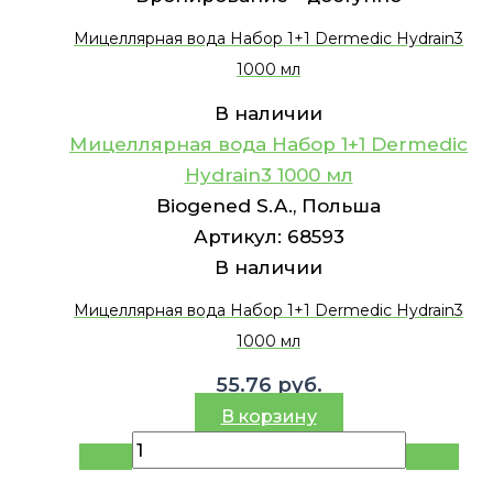
Мицеллярная вода Набор 1+1 Dermedic Hydrain3
1000 мл
В наличии
Мицеллярная вода Набор 1+1 Dermedic
Hydrain3 1000 мл
Biogened S.A., Польша
Артикул:
68593
В наличии
Мицеллярная вода Набор 1+1 Dermedic Hydrain3
1000 мл
55.76
руб.
В корзину