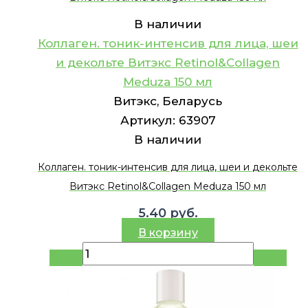
В наличии
Коллаген. тоник-интенсив для лица, шеи
и декольте Витэкс Retinol&Collagen
Meduza 150 мл
Витэкс, Беларусь
Артикул:
63907
В наличии
Коллаген. тоник-интенсив для лица, шеи и декольте
Витэкс Retinol&Collagen Meduza 150 мл
5.40
руб.
В корзину