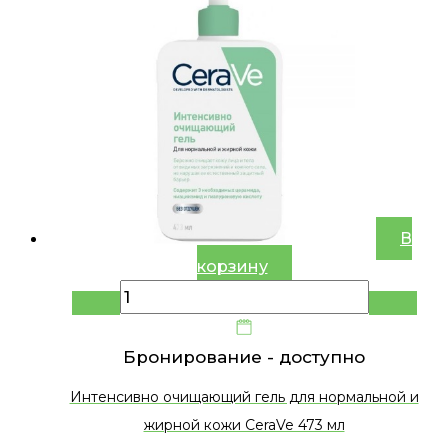
В
корзину
Бронирование -
доступно
Интенсивно очищающий гель для нормальной и
жирной кожи CeraVe 473 мл