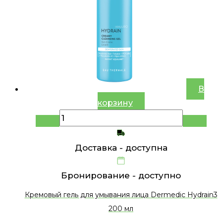
В
корзину
Доставка -
доступна
Бронирование -
доступно
Кремовый гель для умывания лица Dermedic Hydrain3
200 мл