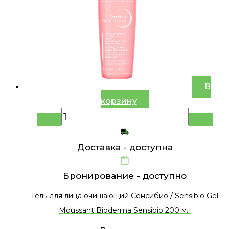
В
корзину
Доставка -
доступна
Бронирование -
доступно
Гель для лица очищающий Сенсибио / Sensibio Gel
Moussant Bioderma Sensibio 200 мл