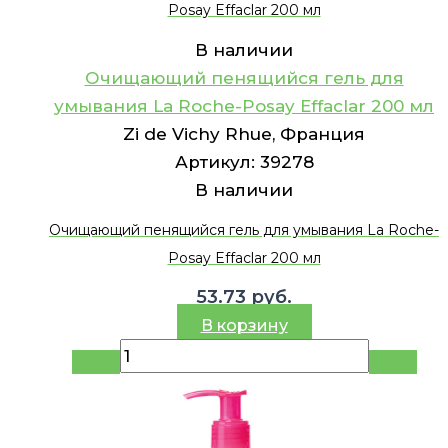
Posay Effaclar 200 мл
В наличии
Очищающий пенящийся гель для
умывания La Roche-Posay Effaclar 200 мл
Zi de Vichy Rhue, Франция
Артикул:
39278
В наличии
Очищающий пенящийся гель для умывания La Roche-
Posay Effaclar 200 мл
53.73
руб.
В корзину