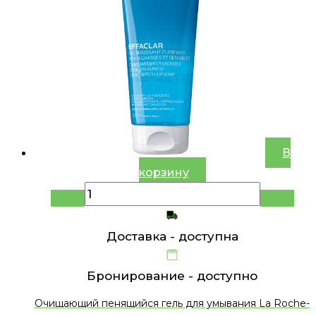
В
корзину
Доставка -
доступна
Бронирование -
доступно
Очищающий пенящийся гель для умывания La Roche-