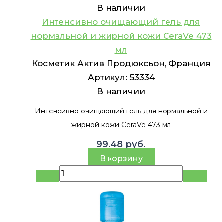
В наличии
Интенсивно очищающий гель для
нормальной и жирной кожи CeraVe 473
мл
Косметик Актив Продюксьон, Франция
Артикул:
53334
В наличии
Интенсивно очищающий гель для нормальной и
жирной кожи CeraVe 473 мл
99.48
руб.
В корзину