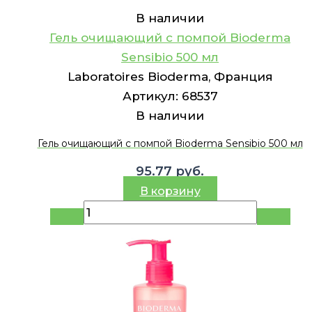
В наличии
Гель очищающий с помпой Bioderma
Sensibio 500 мл
Laboratoires Bioderma, Франция
Артикул:
68537
В наличии
Гель очищающий с помпой Bioderma Sensibio 500 мл
95.77
руб.
В корзину