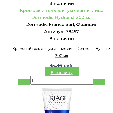
В наличии
Кремовый гель для умывания лица
Dermedic Hydrain3 200 мл
Dermedic France Sarl, Франция
Артикул:
78457
В наличии
Кремовый гель для умывания лица Dermedic Hydrain3
200 мл
35.36
руб.
В корзину