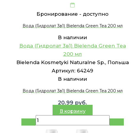
Бронирование -
доступно
Вода (Гидролат 3в1) Bielenda Green Tea 200 мл
В наличии
Вода (Гидролат 3в1) Bielenda Green Tea
200 мл
Bielenda Kosmetyki Naturalne Sp., Польша
Артикул:
64249
В наличии
Вода (Гидролат 3в1) Bielenda Green Tea 200 мл
20.99
руб.
В корзину