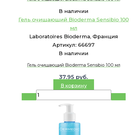
В наличии
Гель очищающий Bioderma Sensibio 100
мл
Laboratoires Bioderma, Франция
Артикул:
66697
В наличии
Гель очищающий Bioderma Sensibio 100 мл
37.95
руб.
В корзину