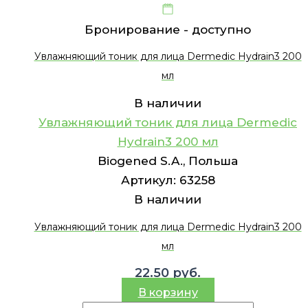
Бронирование -
доступно
Увлажняющий тоник для лица Dermedic Hydrain3 200
мл
В наличии
Увлажняющий тоник для лица Dermedic
Hydrain3 200 мл
Biogened S.A., Польша
Артикул:
63258
В наличии
Увлажняющий тоник для лица Dermedic Hydrain3 200
мл
22.50
руб.
В корзину