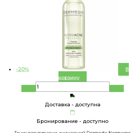
-20%
В
корзину
Доставка -
доступна
Бронирование -
доступно