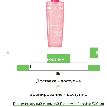
В
корзину
Доставка -
доступна
Бронирование -
доступно
Гель очищающий с помпой Bioderma Sensibio 500 мл