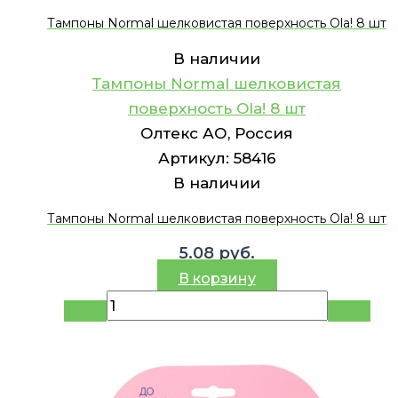
Тампоны Normal шелковистая поверхность Ola! 8 шт
В наличии
Тампоны Normal шелковистая
поверхность Ola! 8 шт
Олтекс АО, Россия
Артикул:
58416
В наличии
Тампоны Normal шелковистая поверхность Ola! 8 шт
5.08
руб.
В корзину