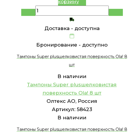
корзину
Доставка -
доступна
Бронирование -
доступно
Тампоны Super plusшелковистая поверхность Ola! 8
шт
В наличии
Тампоны Super plusшелковистая
поверхность Ola! 8 шт
Олтекс АО, Россия
Артикул:
58423
В наличии
Тампоны Super plusшелковистая поверхность Ola! 8