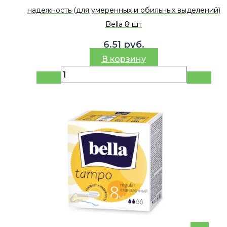
надежность (для умеренных и обильных выделений)
Bella 8 шт
6.51
руб.
В корзину