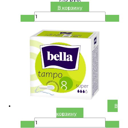
В корзину
В
корзину