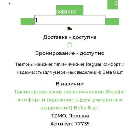
В
корзину
Доставка -
доступна
Бронирование -
доступно
Тампоны женские гигиенические Regular комфорт и
надежность (для умеренных выделений) Bella 8 шт
В наличии
Тампоны женские гигиенические Regular
комфорт и надежность (для умеренных
выделений) Bella 8 шт
TZMO, Польша
Артикул:
77735