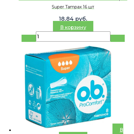
Super Tampax 16 шт
18.84
руб.
В корзину
В