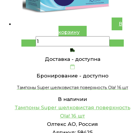
В
корзину
Доставка -
доступна
Бронирование -
доступно
Тампоны Super шелковистая поверхность Ola! 16 шт
В наличии
Тампоны Super шелковистая поверхность
Ola! 16 шт
Олтекс АО, Россия
Артикул:
58425