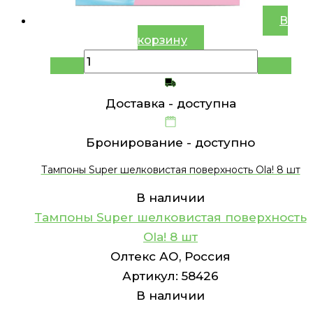
В
корзину
Доставка -
доступна
Бронирование -
доступно
Тампоны Super шелковистая поверхность Ola! 8 шт
В наличии
Тампоны Super шелковистая поверхность
Ola! 8 шт
Олтекс АО, Россия
Артикул:
58426
В наличии