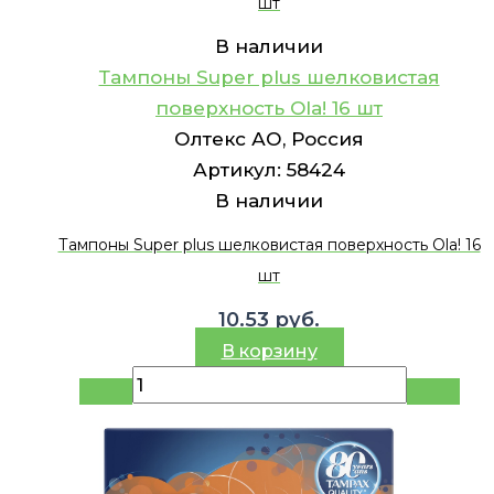
шт
В наличии
Тампоны Super plus шелковистая
поверхность Ola! 16 шт
Олтекс АО, Россия
Артикул:
58424
В наличии
Тампоны Super plus шелковистая поверхность Ola! 16
шт
10.53
руб.
В корзину