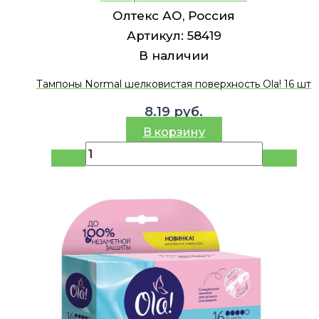
Олтекс АО, Россия
Артикул:
58419
В наличии
Тампоны Normal шелковистая поверхность Ola! 16 шт
8.19
руб.
В корзину