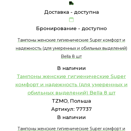
Доставка -
доступна
Бронирование -
доступно
Тампоны женские гигиенические Super комфорт и
надежность (для умеренных и обильных выделений)
Bella 8 шт
В наличии
Тампоны женские гигиенические Super
комфорт и надежность (для умеренных и
обильных выделений) Bella 8 шт
TZMO, Польша
Артикул:
77737
В наличии
Тампоны женские гигиенические Super комфорт и