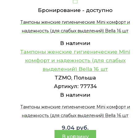
Бронирование -
доступно
Тампоны женские гигиенические Mini комфорт и
надежность (для слабых выделений) Bella 16 шт
В наличии
Тампоны женские гигиенические Mini
комфорт и надежность (для слабых
выделений) Bella 16 шт
TZMO, Польша
Артикул:
77734
В наличии
Тампоны женские гигиенические Mini комфорт и
надежность (для слабых выделений) Bella 16 шт
9.04
руб.
В корзину