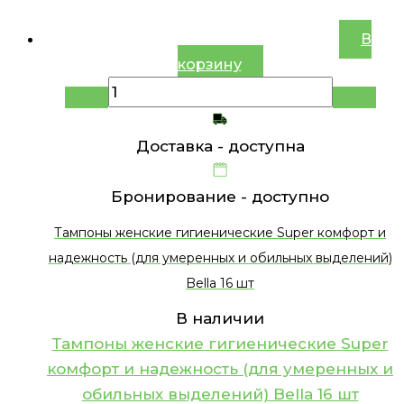
В
корзину
Доставка -
доступна
Бронирование -
доступно
Тампоны женские гигиенические Super комфорт и
надежность (для умеренных и обильных выделений)
Bella 16 шт
В наличии
Тампоны женские гигиенические Super
комфорт и надежность (для умеренных и
обильных выделений) Bella 16 шт