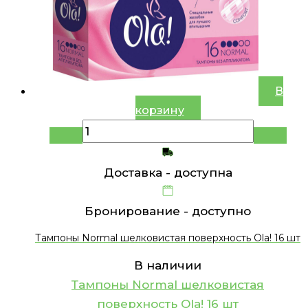
В
корзину
Доставка -
доступна
Бронирование -
доступно
Тампоны Normal шелковистая поверхность Ola! 16 шт
В наличии
Тампоны Normal шелковистая
поверхность Ola! 16 шт