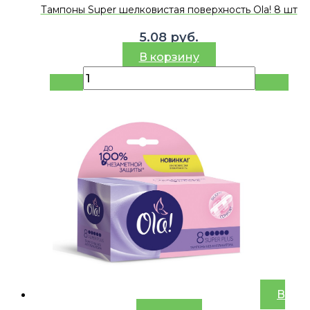
Тампоны Super шелковистая поверхность Ola! 8 шт
5.08
руб.
В корзину
В