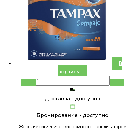
В
корзину
Доставка -
доступна
Бронирование -
доступно
Женские гигиенические тампоны с аппликатором