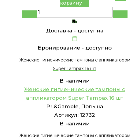
корзину
Доставка -
доступна
Бронирование -
доступно
Женские гигиенические тампоны с аппликатором
Super Tampax 16 шт
В наличии
Женские гигиенические тампоны с
аппликатором Super Tampax 16 шт
Pr.&Gamble, Польша
Артикул:
12732
В наличии
Женские гигиенические тампоны с аппликатором