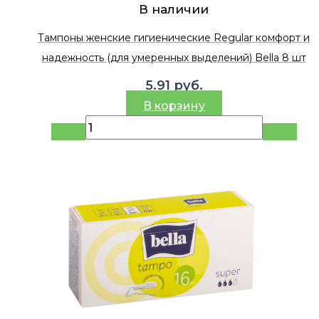
В наличии
Тампоны женские гигиенические Regular комфорт и
надежность (для умеренных выделений) Bella 8 шт
5.91
руб.
В корзину