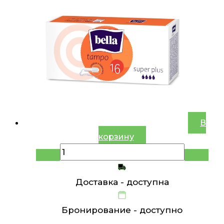
В
корзину
Доставка -
доступна
Бронирование -
доступно