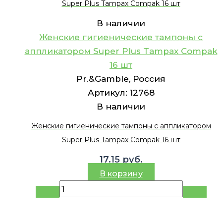
Super Plus Tampax Compak 16 шт
В наличии
Женские гигиенические тампоны с
аппликатором Super Plus Tampax Compak
16 шт
Pr.&Gamble, Россия
Артикул:
12768
В наличии
Женские гигиенические тампоны с аппликатором
Super Plus Tampax Compak 16 шт
17.15
руб.
В корзину