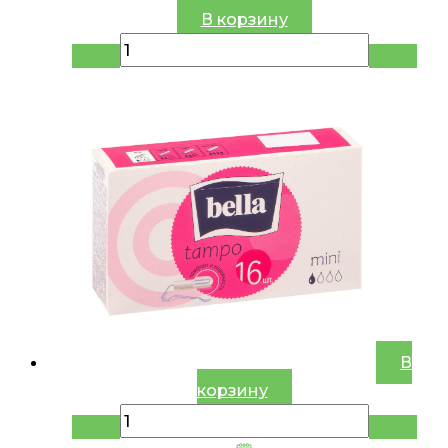
В корзину
В
корзину