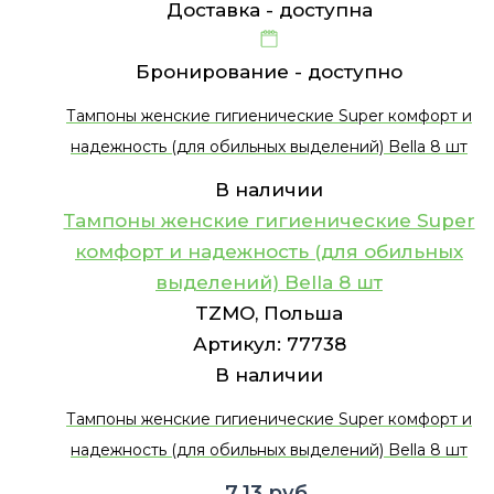
Доставка -
доступна
Бронирование -
доступно
Тампоны женские гигиенические Super комфорт и
надежность (для обильных выделений) Bella 8 шт
В наличии
Тампоны женские гигиенические Super
комфорт и надежность (для обильных
выделений) Bella 8 шт
TZMO, Польша
Артикул:
77738
В наличии
Тампоны женские гигиенические Super комфорт и
надежность (для обильных выделений) Bella 8 шт
7.13
руб.