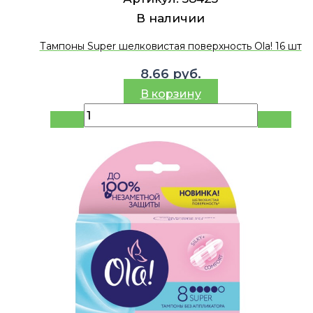
В наличии
Тампоны Super шелковистая поверхность Ola! 16 шт
8.66
руб.
В корзину