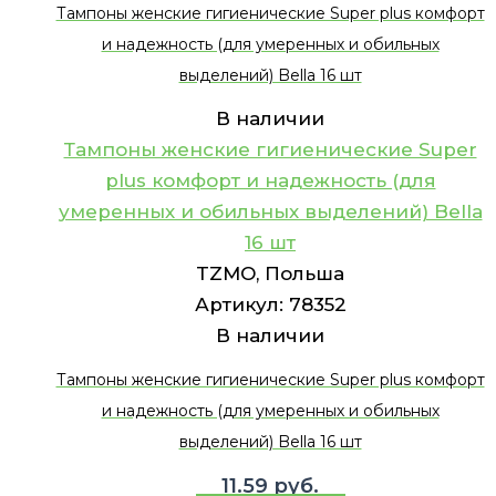
Тампоны женские гигиенические Super plus комфорт
и надежность (для умеренных и обильных
выделений) Bella 16 шт
В наличии
Тампоны женские гигиенические Super
plus комфорт и надежность (для
умеренных и обильных выделений) Bella
16 шт
TZMO, Польша
Артикул:
78352
В наличии
Тампоны женские гигиенические Super plus комфорт
и надежность (для умеренных и обильных
выделений) Bella 16 шт
11.59
руб.