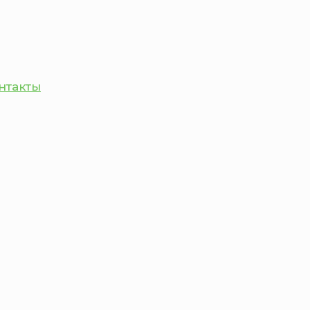
нтакты