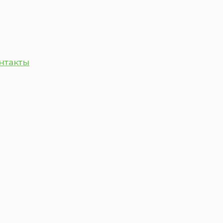
нтакты