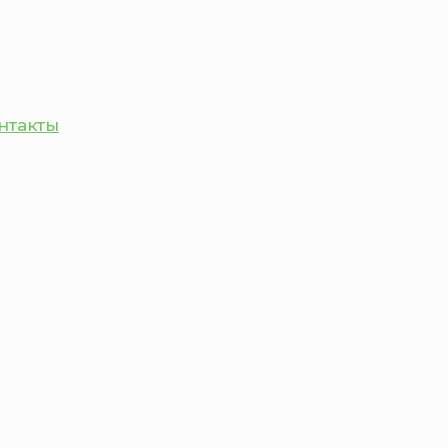
нтакты