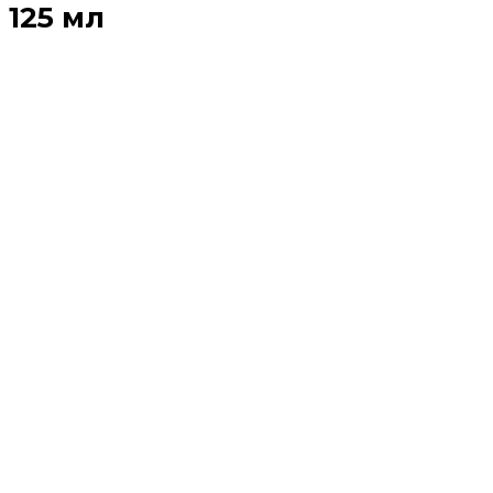
125 мл