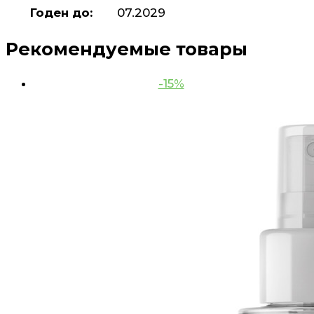
Годен до:
07.2029
Рекомендуемые товары
-15%