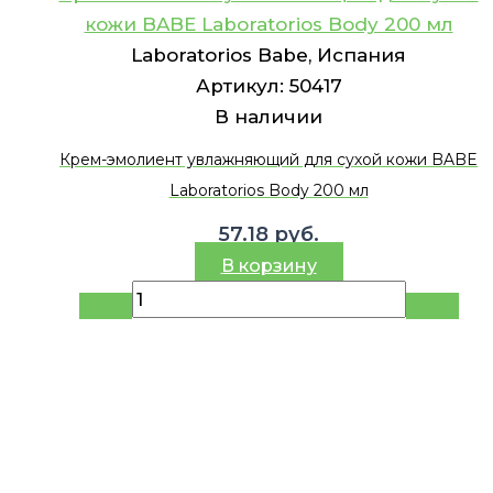
кожи BABE Laboratorios Body 200 мл
Laboratorios Babe, Испания
Артикул:
50417
В наличии
Крем-эмолиент увлажняющий для сухой кожи BABE
Laboratorios Body 200 мл
57.18
руб.
В корзину