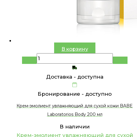
В корзину
Доставка -
доступна
Бронирование -
доступно
Крем-эмолиент увлажняющий для сухой кожи BABE
Laboratorios Body 200 мл
В наличии
Крем-эмолиент увлажняющий для сухой