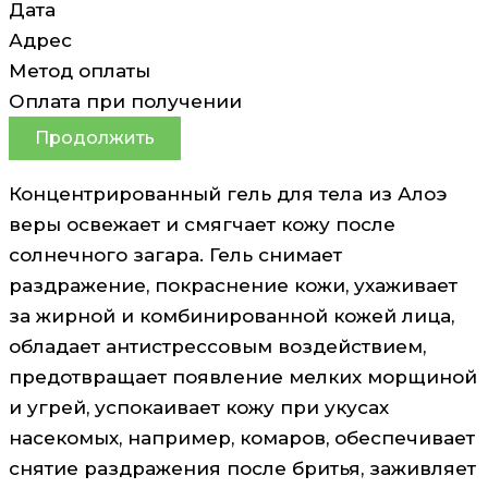
Дата
Адрес
Метод оплаты
Оплата при получении
Продолжить
Концентрированный гель для тела из Алоэ
веры освежает и смягчает кожу после
солнечного загара. Гель снимает
раздражение, покраснение кожи, ухаживает
за жирной и комбинированной кожей лица,
обладает антистрессовым воздействием,
предотвращает появление мелких морщиной
и угрей, успокаивает кожу при укусах
насекомых, например, комаров, обеспечивает
снятие раздражения после бритья, заживляет