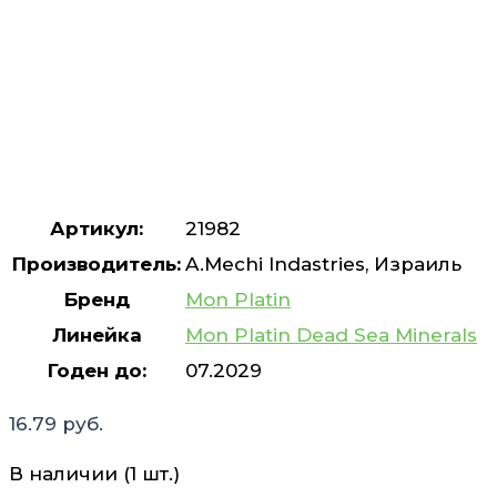
Артикул:
21982
Производитель:
A.Mechi Indastries, Израиль
Бренд
Mon Platin
Линейка
Mon Platin Dead Sea Minerals
Годен до:
07.2029
16.79
руб.
В наличии (1 шт.)