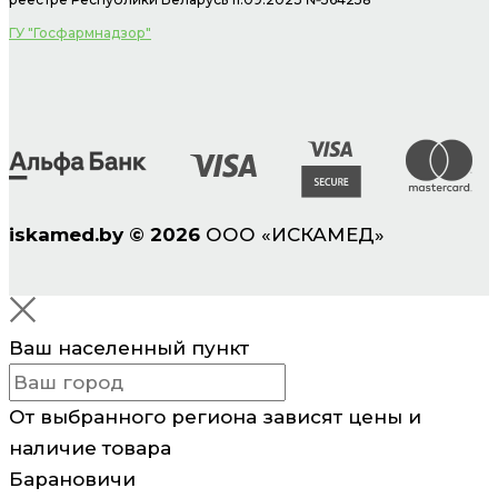
ГУ "Госфармнадзор"
iskamed.by
©
2026
ООО «ИСКАМЕД»
Ваш населенный пункт
От выбранного региона зависят цены и
наличие товара
Барановичи