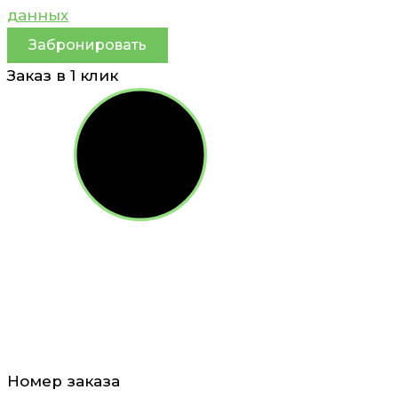
данных
Забронировать
Заказ в 1 клик
Номер заказа