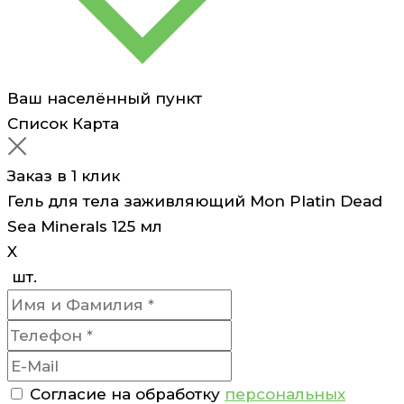
Ваш населённый пункт
Список
Карта
Заказ в 1 клик
Гель для тела заживляющий Mon Platin Dead
Sea Minerals 125 мл
X
шт.
Согласие на обработку
персональных