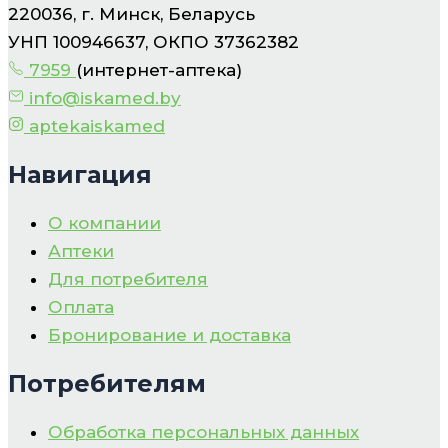
220036, г. Минск, Беларусь
УНП 100946637, ОКПО 37362382
7959
(интернет-аптека)
info@iskamed.by
aptekaiskamed
Навигация
О компании
Аптеки
Для потребителя
Оплата
Бронирование и доставка
Потребителям
Обработка персональных данных