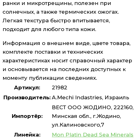
ранки и микротрещины, полезен при
солнечных, а также термических ожогах.
Легкая текстура быстро впитывается,
подходит для любого типа кожи.
Информация о внешнем виде, цвете товара,
комплекте поставки и технических
характеристиках носит справочный характер
и основывается на последних доступных к
моменту публикации сведениях.
Артикул:
21982
Производитель:
A.Mechi Indastries, Израиль
ВЕСТ ООО ЖОДИНО, 222160,
Импортёр:
Минская обл., г.Жодино,
ул.Калиновского,7
Линейка:
Mon Platin Dead Sea Minerals