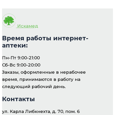
Искамед
Время работы интернет-
аптеки:
Пн-Пт 9:00-21:00
Сб-Вс 9:00-20:00
Заказы, оформленные в нерабочее
время, принимаются в работу на
следующий рабочий день.
Контакты
ул. Карла Либкнехта, д. 70, пом. 6