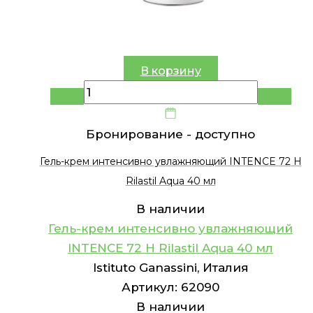
В корзину
Бронирование -
доступно
Гель-крем интенсивно увлажняющий INTENCE 72 H
Rilastil Aqua 40 мл
В наличии
Гель-крем интенсивно увлажняющий
INTENCE 72 H Rilastil Aqua 40 мл
Istituto Ganassini, Италия
Артикул:
62090
В наличии