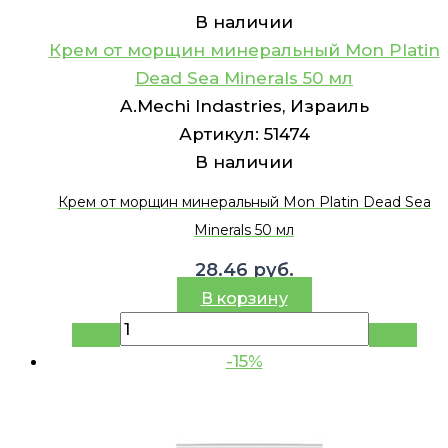
В наличии
Крем от морщин минеральный Mon Platin
Dead Sea Minerals 50 мл
A.Mechi Indastries, Израиль
Артикул:
51474
В наличии
Крем от морщин минеральный Mon Platin Dead Sea
Minerals 50 мл
28.46
руб.
В корзину
-15%