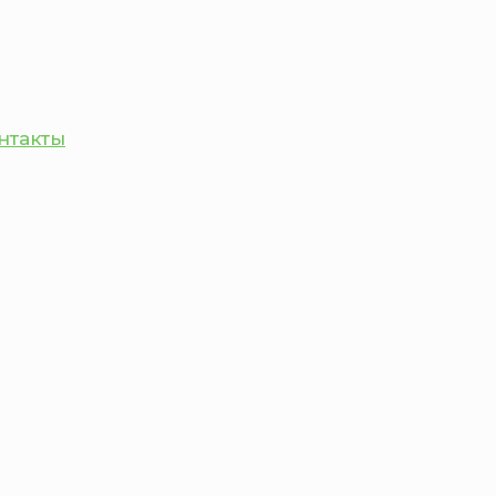
нтакты