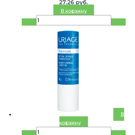
27.26
руб.
В корзину
В
корзину