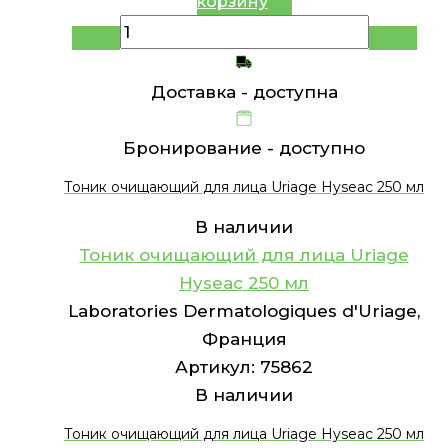
корзину
Доставка -
доступна
Бронирование -
доступно
Тоник очищающий для лица Uriage Hyseac 250 мл
В наличии
Тоник очищающий для лица Uriage
Hyseac 250 мл
Laboratories Dermatologiques d'Uriage,
Франция
Артикул:
75862
В наличии
Тоник очищающий для лица Uriage Hyseac 250 мл