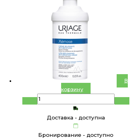
В
корзину
Доставка -
доступна
Бронирование -
доступно