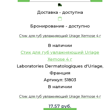
Доставка -
доступна
Бронирование -
доступно
Стик для губ увлажняющий Uriage Xemose 4 г
В наличии
Стик для губ увлажняющий Uriage
Xemose 4 г
Laboratories Dermatologiques d'Uriage,
Франция
Артикул:
51803
В наличии
Стик для губ увлажняющий Uriage Xemose 4 г
17.57
руб.