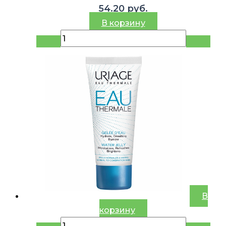
54.20
руб.
В корзину
В
корзину