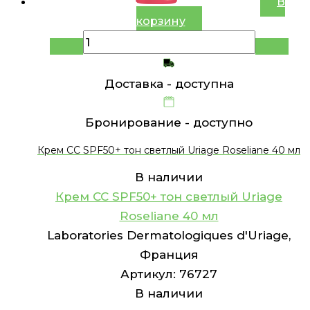
В
корзину
Доставка -
доступна
Бронирование -
доступно
Крем СС SPF50+ тон светлый Uriage Roseliane 40 мл
В наличии
Крем СС SPF50+ тон светлый Uriage
Roseliane 40 мл
Laboratories Dermatologiques d'Uriage,
Франция
Артикул:
76727
В наличии