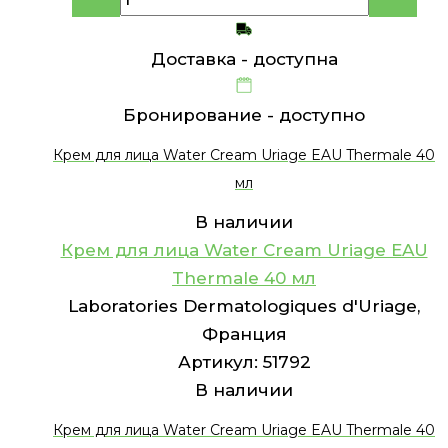
Доставка -
доступна
Бронирование -
доступно
Крем для лица Water Cream Uriage EAU Thermale 40
мл
В наличии
Крем для лица Water Cream Uriage EAU
Thermale 40 мл
Laboratories Dermatologiques d'Uriage,
Франция
Артикул:
51792
В наличии
Крем для лица Water Cream Uriage EAU Thermale 40