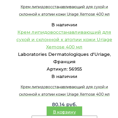
Крем липидовосстанавливающий для сухой и
склонной к атопии кожи Uriage Xemose 400 мл
В наличии
Крем липидовосстанавливающий для
сухой и склонной к атопии кожи Uriage
Xemose 400 мл
Laboratories Dermatologiques d'Uriage,
Франция
Артикул:
56955
В наличии
Крем липидовосстанавливающий для сухой и
склонной к атопии кожи Uriage Xemose 400 мл
80.14
руб.
В корзину