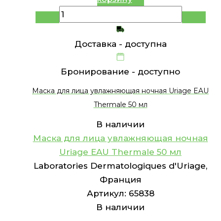
Доставка -
доступна
Бронирование -
доступно
Маска для лица увлажняющая ночная Uriage EAU
Thermale 50 мл
В наличии
Маска для лица увлажняющая ночная
Uriage EAU Thermale 50 мл
Laboratories Dermatologiques d'Uriage,
Франция
Артикул:
65838
В наличии