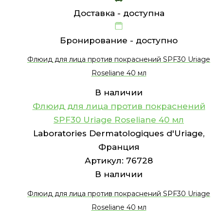
Доставка -
доступна
Бронирование -
доступно
Флюид для лица против покраснений SPF30 Uriage
Roseliane 40 мл
В наличии
Флюид для лица против покраснений
SPF30 Uriage Roseliane 40 мл
Laboratories Dermatologiques d'Uriage,
Франция
Артикул:
76728
В наличии
Флюид для лица против покраснений SPF30 Uriage
Roseliane 40 мл