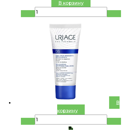
В корзину
В
корзину