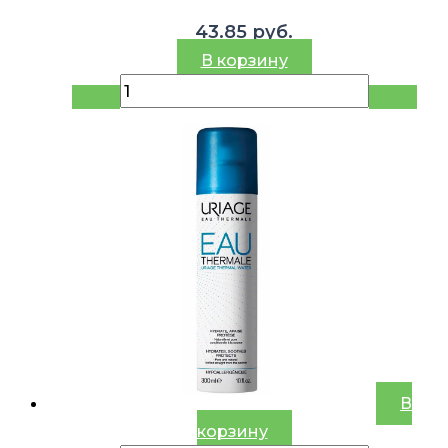
43.85
руб.
В корзину
В
корзину