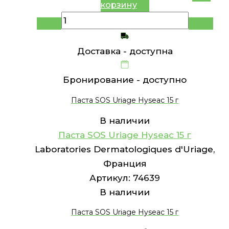
корзину
Доставка -
доступна
Бронирование -
доступно
Паста SOS Uriage Hyseac 15 г
В наличии
Паста SOS Uriage Hyseac 15 г
Laboratories Dermatologiques d'Uriage,
Франция
Артикул:
74639
В наличии
Паста SOS Uriage Hyseac 15 г