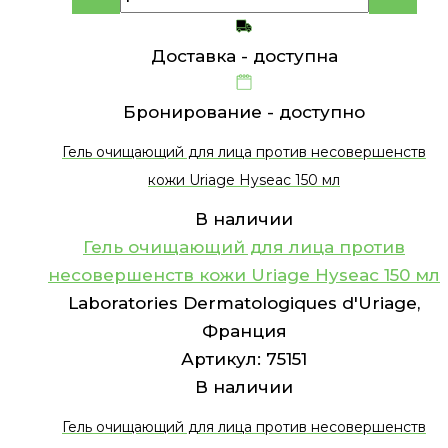
Доставка -
доступна
Бронирование -
доступно
Гель очищающий для лица против несовершенств
кожи Uriage Hyseac 150 мл
В наличии
Гель очищающий для лица против
несовершенств кожи Uriage Hyseac 150 мл
Laboratories Dermatologiques d'Uriage,
Франция
Артикул:
75151
В наличии
Гель очищающий для лица против несовершенств