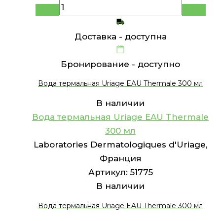
Доставка -
доступна
Бронирование -
доступно
Вода термальная Uriage EAU Thermale 300 мл
В наличии
Вода термальная Uriage EAU Thermale
300 мл
Laboratories Dermatologiques d'Uriage,
Франция
Артикул:
51775
В наличии
Вода термальная Uriage EAU Thermale 300 мл