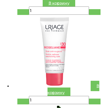
В корзину
В
корзину