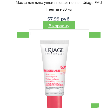
Маска для лица увлажняющая ночная Uriage EAU
Thermale 50 мл
57.99
руб.
В корзину