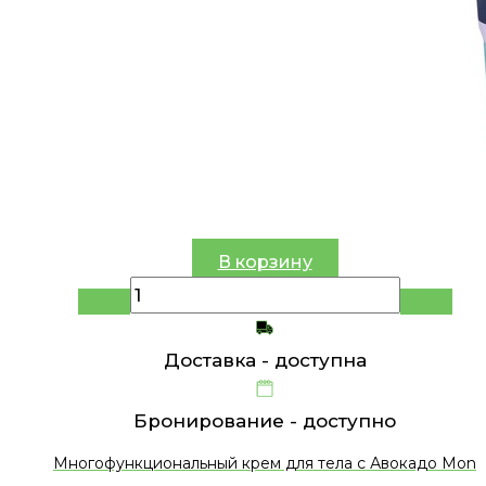
В корзину
Доставка -
доступна
Бронирование -
доступно
Многофункциональный крем для тела с Авокадо Mon