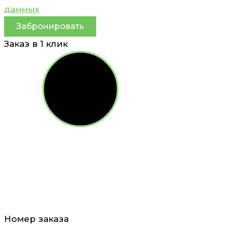
данных
Забронировать
Заказ в 1 клик
Номер заказа