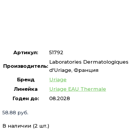
Артикул:
51792
Laboratories Dermatologiques
Производитель:
d'Uriage, Франция
Бренд
Uriage
Линейка
Uriage EAU Thermale
Годен до:
08.2028
58.88
руб.
В наличии (2 шт.)