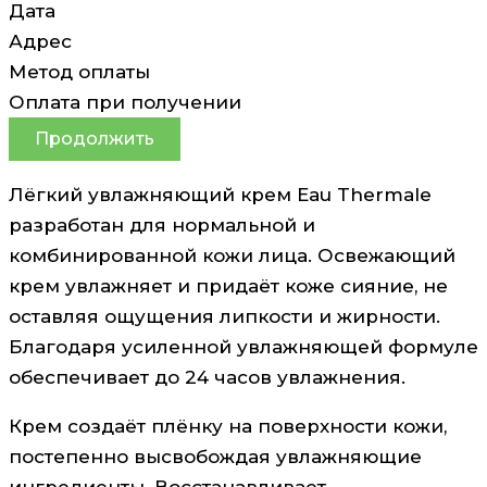
Дата
Адрес
Метод оплаты
Оплата при получении
Продолжить
Лёгкий увлажняющий крем Eau Thermale
разработан для нормальной и
комбинированной кожи лица. Освежающий
крем увлажняет и придаёт коже сияние, не
оставляя ощущения липкости и жирности.
Благодаря усиленной увлажняющей формуле
обеспечивает до 24 часов увлажнения.
Крем создаёт плёнку на поверхности кожи,
постепенно высвобождая увлажняющие
ингредиенты. Восстанавливает