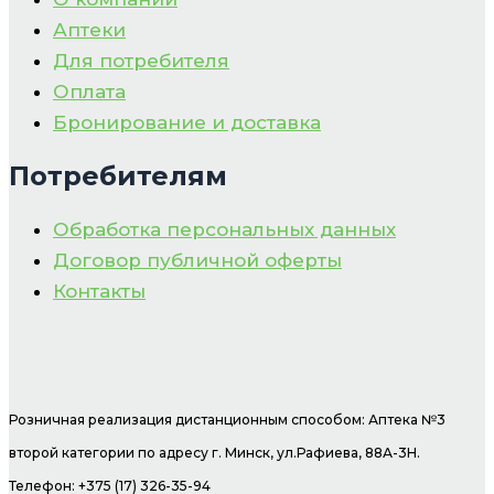
Аптеки
Для потребителя
Оплата
Бронирование и доставка
Потребителям
Обработка персональных данных
Договор публичной оферты
Контакты
Розничная реализация дистанционным способом: Аптека №3
второй категории по адресу г. Минск, ул.Рафиева, 88А-3Н.
Телефон: +375 (17) 326-35-94