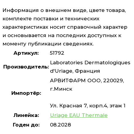
Информация о внешнем виде, цвете товара,
комплекте поставки и технических
характеристиках носит справочный характер
и основывается на последних доступных к
моменту публикации сведениях.
Артикул:
51792
Laboratories Dermatologiques
Производитель:
d'Uriage, Франция
АРВИТФАРМ ООО, 220029,
г.Минск
Импортёр:
Ул. Красная 7, корп.4, этаж 1
Линейка:
Uriage EAU Thermale
Годен до:
08.2028