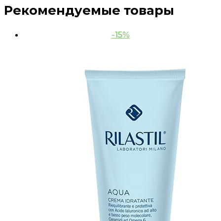
Рекомендуемые товары
-15%