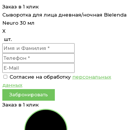
Заказ в 1 клик
Сыворотка для лица дневная/ночная Bielenda
Neuro 30 мл
X
шт.
Согласие на обработку
персональных
данных
Забронировать
Заказ в 1 клик