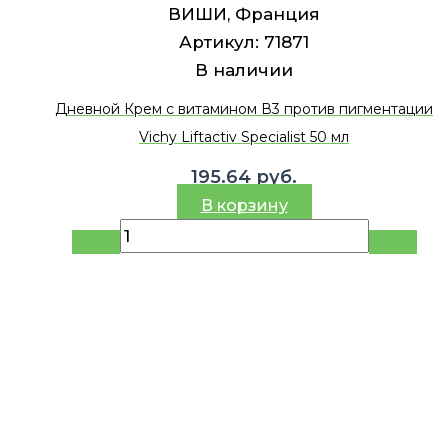
ВИШИ, Франция
Артикул:
71871
В наличии
Дневной Крем с витамином В3 против пигментации
Vichy Liftactiv Specialist 50 мл
195.64
руб.
В корзину