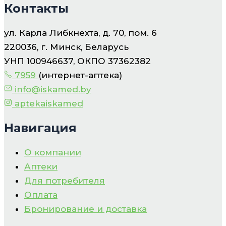
Контакты
ул. Карла Либкнехта, д. 70, пом. 6
220036, г. Минск, Беларусь
УНП 100946637, ОКПО 37362382
7959
(интернет-аптека)
info@iskamed.by
aptekaiskamed
Навигация
О компании
Аптеки
Для потребителя
Оплата
Бронирование и доставка