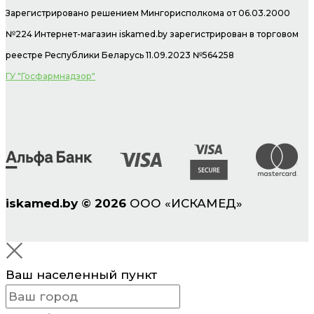
Зарегистрировано решением Мингорисполкома от 06.03.2000
№224 Интернет-магазин
iskamed.by зарегистрирован в торговом
реестре Республики Беларусь 11.09.2023 №564258
ГУ "Госфармнадзор"
iskamed.by
©
2026
ООО «ИСКАМЕД»
Ваш населенный пункт