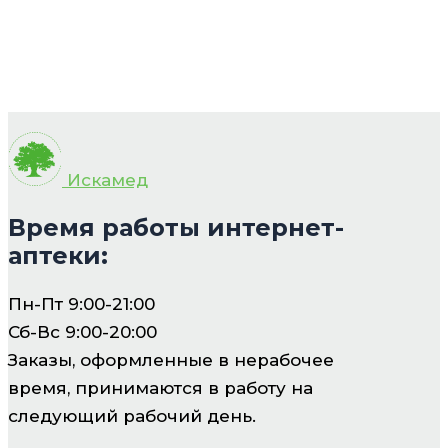
Искамед
Время работы интернет-
аптеки:
Пн-Пт 9:00-21:00
Сб-Вс 9:00-20:00
Заказы, оформленные в нерабочее
время, принимаются в работу на
следующий рабочий день.