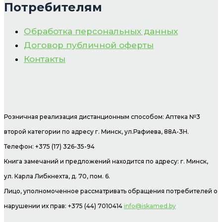
Потребителям
Обработка персональных данных
Договор публичной оферты
Контакты
Розничная реализация дистанционным способом: Аптека №3
второй категории по адресу г. Минск, ул.Рафиева, 88А-3Н.
Телефон: +375 (17) 326-35-94
Книга замечаний и предложений находится по адресу: г. Минск,
ул. Карла Либкнехта, д. 70, пом. 6.
Лицо, уполномоченное рассматривать обращения потребителей о
нарушении их прав: +375 (44) 7010414
info@iskamed.by