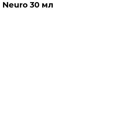
Neuro 30 мл