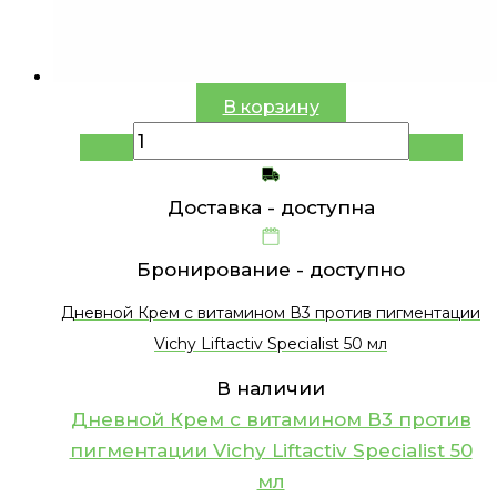
В корзину
Доставка -
доступна
Бронирование -
доступно
Дневной Крем с витамином В3 против пигментации
Vichy Liftactiv Specialist 50 мл
В наличии
Дневной Крем с витамином В3 против
пигментации Vichy Liftactiv Specialist 50
мл