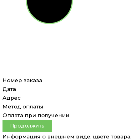
Номер заказа
Дата
Адрес
Метод оплаты
Оплата при получении
Продолжить
Информация о внешнем виде, цвете товара,