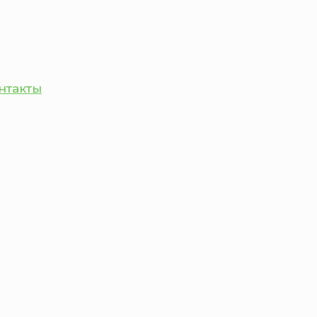
нтакты