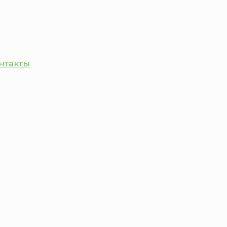
нтакты