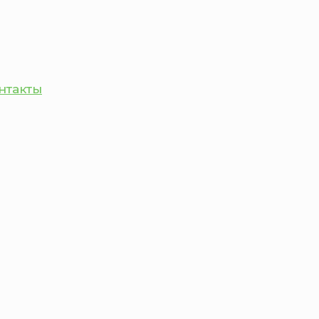
нтакты