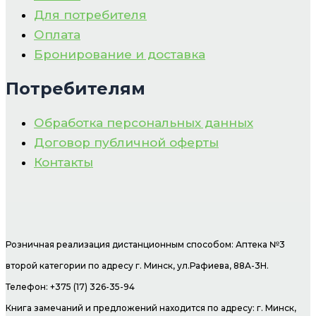
Для потребителя
Оплата
Бронирование и доставка
Потребителям
Обработка персональных данных
Договор публичной оферты
Контакты
Розничная реализация дистанционным способом: Аптека №3
второй категории по адресу г. Минск, ул.Рафиева, 88А-3Н.
Телефон: +375 (17) 326-35-94
Книга замечаний и предложений находится по адресу: г. Минск,