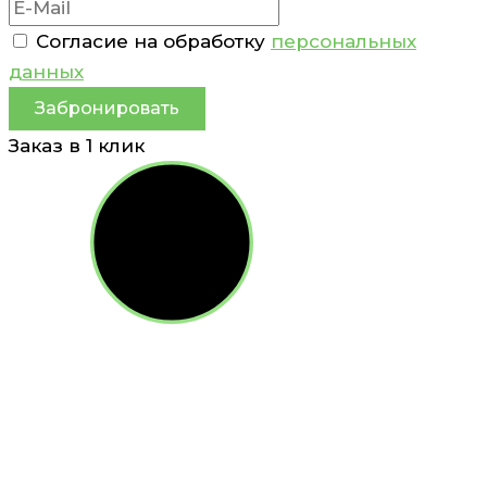
Согласие на обработку
персональных
данных
Забронировать
Заказ в 1 клик