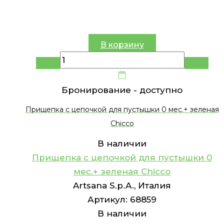
В корзину
Бронирование -
доступно
Прищепка с цепочкой для пустышки 0 мес.+ зеленая
Chicco
В наличии
Прищепка с цепочкой для пустышки 0
мес.+ зеленая Chicco
Artsana S.p.A., Италия
Артикул:
68859
В наличии