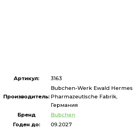
Артикул:
3163
Bubchen-Werk Ewald Hermes
Производитель:
Pharmazeutische Fabrik,
Германия
Бренд
Bubchen
Годен до:
09.2027