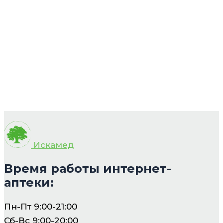
Искамед
Время работы интернет-
аптеки:
Пн-Пт 9:00-21:00
Сб-Вс 9:00-20:00