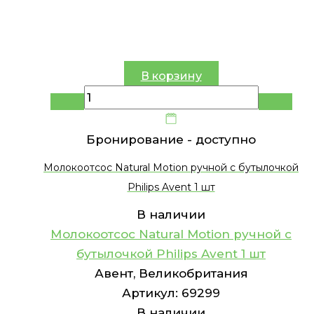
В корзину
Бронирование -
доступно
Молокоотсос Natural Motion ручной с бутылочкой
Philips Avent 1 шт
В наличии
Молокоотсос Natural Motion ручной с
бутылочкой Philips Avent 1 шт
Авент, Великобритания
Артикул:
69299
В наличии