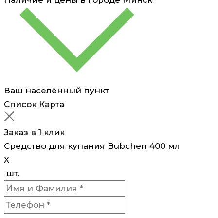
Ваш населённый пункт
Список
Карта
Заказ в 1 клик
Средство для купания Bubchen 400 мл
X
шт.