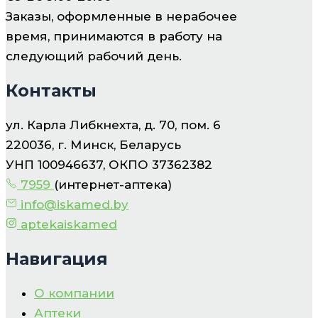
Заказы, оформленные в нерабочее
время, принимаются в работу на
следующий рабочий день.
Контакты
ул. Карла Либкнехта, д. 70, пом. 6
220036, г. Минск, Беларусь
УНП 100946637, ОКПО 37362382
7959
(интернет-аптека)
info@iskamed.by
aptekaiskamed
Навигация
О компании
Аптеки