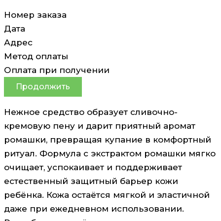
Номер заказа
Дата
Адрес
Метод оплаты
Оплата при получении
Продолжить
Нежное средство образует сливочно-
кремовую пену и дарит приятный аромат
ромашки, превращая купание в комфортный
ритуал. Формула с экстрактом ромашки мягко
очищает, успокаивает и поддерживает
естественный защитный барьер кожи
ребёнка. Кожа остаётся мягкой и эластичной
даже при ежедневном использовании.