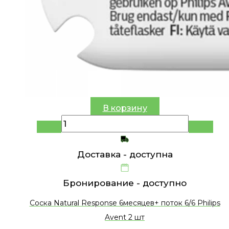
В корзину
Доставка -
доступна
Бронирование -
доступно
Соска Natural Response 6месяцев+ поток 6/6 Philips
Avent 2 шт