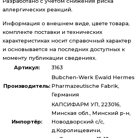
Разработано с учётом снижения риска
аллергических реакций.
Информация о внешнем виде, цвете товара,
комплекте поставки и технических
характеристиках носит справочный характер
и основывается на последних доступных к
моменту публикации сведениях.
Артикул:
3163
Bubchen-Werk Ewald Hermes
Производитель:
Pharmazeutische Fabrik,
Германия
КАПСИФАРМ УП, 223016,
Минская обл., Минский р-н,
Импортёр:
Новодворский с/с,
д.Королищевичи,