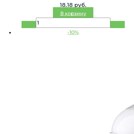
18.18
руб.
В корзину
-10%