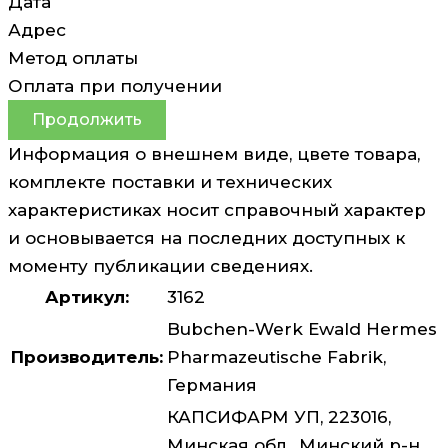
Дата
Адрес
Метод оплаты
Оплата при получении
Продолжить
Информация о внешнем виде, цвете товара,
комплекте поставки и технических
характеристиках носит справочный характер
и основывается на последних доступных к
моменту публикации сведениях.
Артикул:
3162
Bubchen-Werk Ewald Hermes
Производитель:
Pharmazeutische Fabrik,
Германия
КАПСИФАРМ УП, 223016,
Минская обл., Минский р-н,