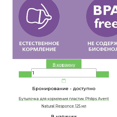
В корзину
Бронирование -
доступно
Бутылочка для кормления пластик Philips Avent
Natural Responce 125 мл
В наличии