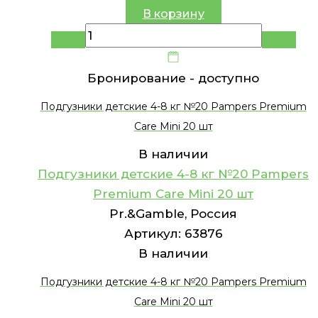
В корзину
Бронирование -
доступно
Подгузники детские 4-8 кг №20 Pampers Premium
Care Mini 20 шт
В наличии
Подгузники детские 4-8 кг №20 Pampers
Premium Care Mini 20 шт
Pr.&Gamble, Россия
Артикул:
63876
В наличии
Подгузники детские 4-8 кг №20 Pampers Premium
Care Mini 20 шт