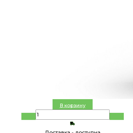
В корзину
Доставка -
доступна