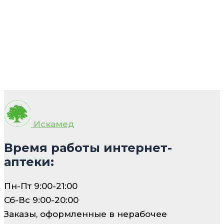
Искамед
Время работы интернет-
аптеки:
Пн-Пт 9:00-21:00
Сб-Вс 9:00-20:00
Заказы, оформленные в нерабочее