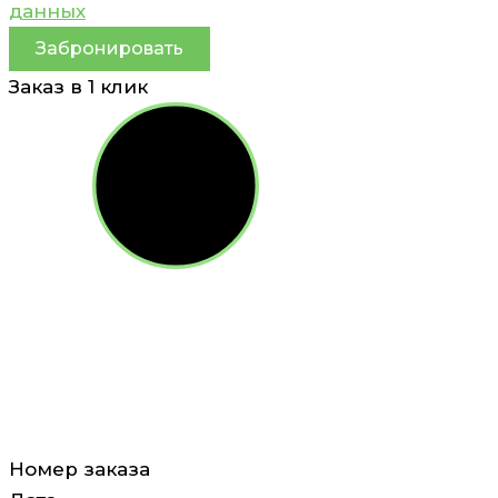
данных
Забронировать
Заказ в 1 клик
Номер заказа