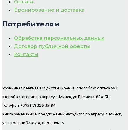
Оплата
Бронирование и доставка
Потребителям
Обработка персональных данных
Договор публичной оферты
Контакты
Розничная реализация дистанционным способом: Аптека №3
второй категории по адресу г. Минск, ул.Рафиева, 88А-3Н.
Телефон: +375 (17) 326-35-94
Книга замечаний и предложений находится по адресу: г. Минск,
ул. Карла Либкнехта, д. 70, пом. 6.