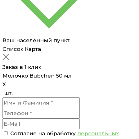
Ваш населённый пункт
Список
Карта
Заказ в 1 клик
Молочко Bubchen 50 мл
X
шт.
Согласие на обработку
персональных