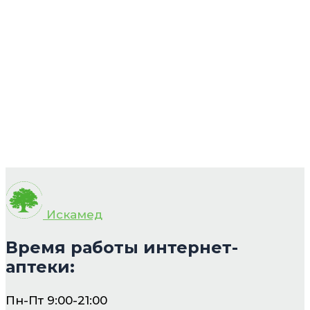
Искамед
Время работы интернет-
аптеки:
Пн-Пт 9:00-21:00