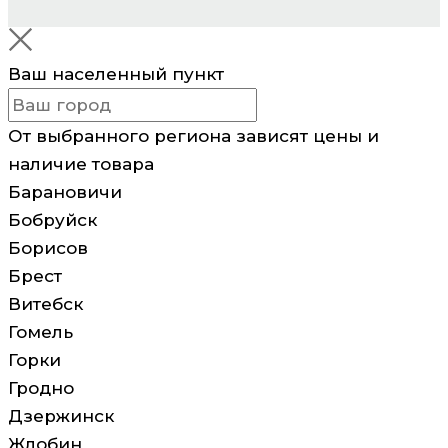
Ваш населенный пункт
От выбранного региона зависят цены и
наличие товара
Барановичи
Бобруйск
Борисов
Брест
Витебск
Гомель
Горки
Гродно
Дзержинск
Жлобин