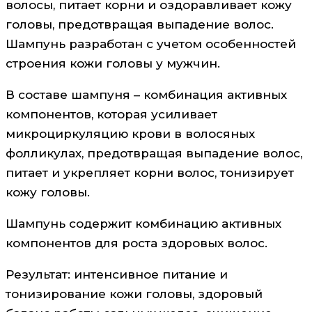
волосы, питает корни и оздоравливает кожу
головы, предотвращая выпадение волос.
Шампунь разработан с учетом особенностей
строения кожи головы у мужчин.
В составе шампуня – комбинация активных
компонентов, которая усиливает
микроциркуляцию крови в волосяных
фолликулах, предотвращая выпадение волос,
питает и укрепляет корни волос, тонизирует
кожу головы.
Шампунь содержит комбинацию активных
компонентов для роста здоровых волос.
Результат: интенсивное питание и
тонизирование кожи головы, здоровый