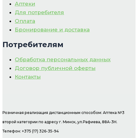
Аптеки
Для потребителя
Оплата
Бронирование и доставка
Потребителям
Обработка персональных данных
Договор публичной оферты
Контакты
Розничная реализация дистанционным способом: Аптека №3
второй категории по адресу г. Минск, ул.Рафиева, 88А-3Н.
Телефон: +375 (17) 326-35-94