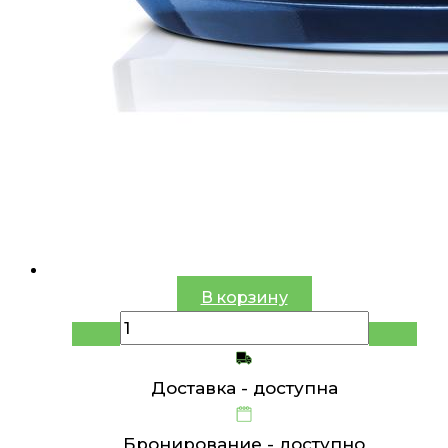
В корзину
Доставка -
доступна
Бронирование -
доступно