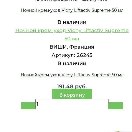
Ночной крем-уход Vichy Liftactiv Supreme 50 мл
В наличии
Ночной крем-уход Vichy Liftactiv Supreme
50 мл
ВИШИ, Франция
Артикул:
26245
В наличии
Ночной крем-уход Vichy Liftactiv Supreme 50 мл
191.48
руб.
В корзину