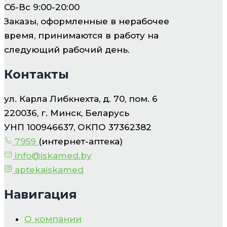
Сб-Вс 9:00-20:00
Заказы, оформленные в нерабочее
время, принимаются в работу на
следующий рабочий день.
Контакты
ул. Карла Либкнехта, д. 70, пом. 6
220036, г. Минск, Беларусь
УНП 100946637, ОКПО 37362382
7959
(интернет-аптека)
info@iskamed.by
aptekaiskamed
Навигация
О компании