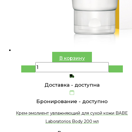
В корзину
Доставка -
доступна
Бронирование -
доступно
Крем-эмолиент увлажняющий для сухой кожи BABE
Laboratorios Body 200 мл