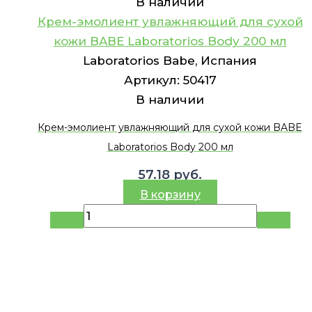
В наличии
Крем-эмолиент увлажняющий для сухой
кожи BABE Laboratorios Body 200 мл
Laboratorios Babe, Испания
Артикул:
50417
В наличии
Крем-эмолиент увлажняющий для сухой кожи BABE
Laboratorios Body 200 мл
57.18
руб.
В корзину