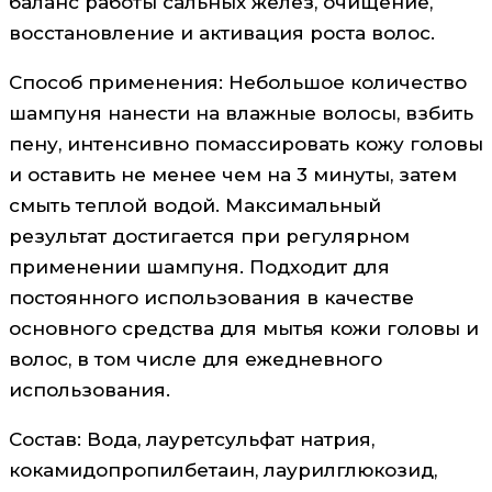
баланс работы сальных желез, очищение,
восстановление и активация роста волос.
Способ применения: Небольшое количество
шампуня нанести на влажные волосы, взбить
пену, интенсивно помассировать кожу головы
и оставить не менее чем на 3 минуты, затем
смыть теплой водой. Максимальный
результат достигается при регулярном
применении шампуня. Подходит для
постоянного использования в качестве
основного средства для мытья кожи головы и
волос, в том числе для ежедневного
использования.
Состав: Вода, лауретсульфат натрия,
кокамидопропилбетаин, лаурилглюкозид,