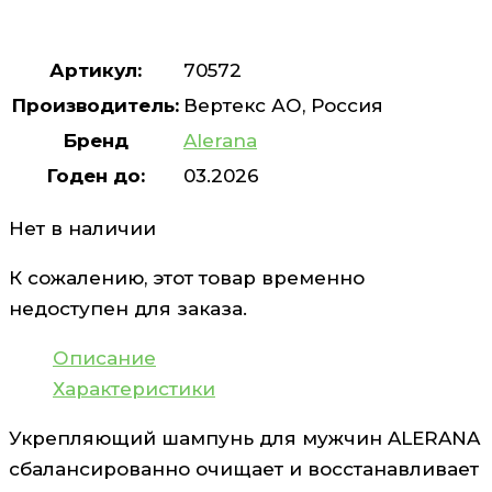
Артикул:
70572
Производитель:
Вертекс АО, Россия
Бренд
Alerana
Годен до:
03.2026
Нет в наличии
К сожалению, этот товар временно
недоступен для заказа.
Описание
Характеристики
Укрепляющий шампунь для мужчин ALERANA
сбалансированно очищает и восстанавливает