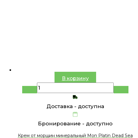
В корзину
Доставка -
доступна
Бронирование -
доступно
Крем от морщин минеральный Mon Platin Dead Sea