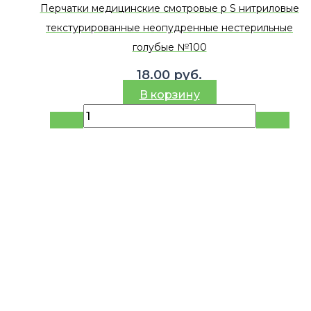
Перчатки медицинские смотровые р S нитриловые
текстурированные неопудренные нестерильные
голубые №100
18.00
руб.
В корзину