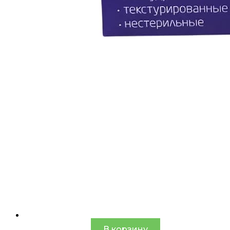
В корзину