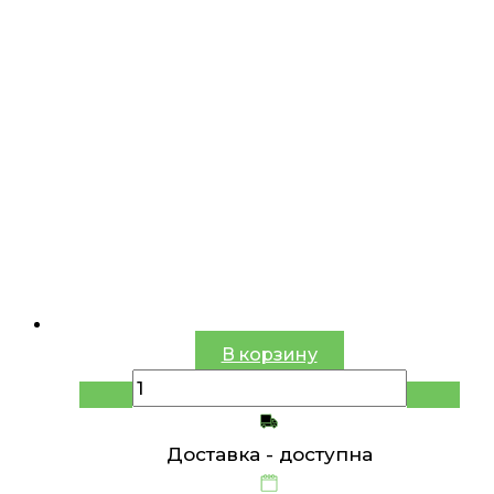
В корзину
Доставка -
доступна