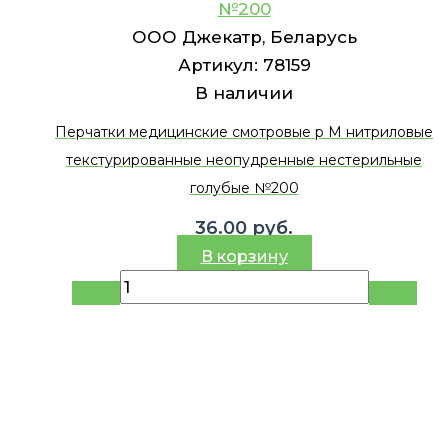
№200
ООО Джекатр, Беларусь
Артикул:
78159
В наличии
Перчатки медицинские смотровые р M нитриловые
текстурированные неопудренные нестерильные
голубые №200
36.00
руб.
В корзину