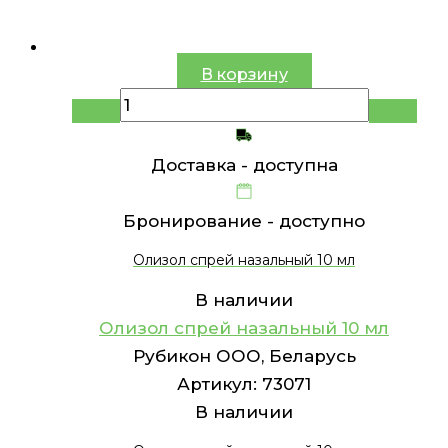
В корзину
Доставка -
доступна
Бронирование -
доступно
Олизол спрей назальный 10 мл
В наличии
Олизол спрей назальный 10 мл
Рубикон ООО, Беларусь
Артикул:
73071
В наличии