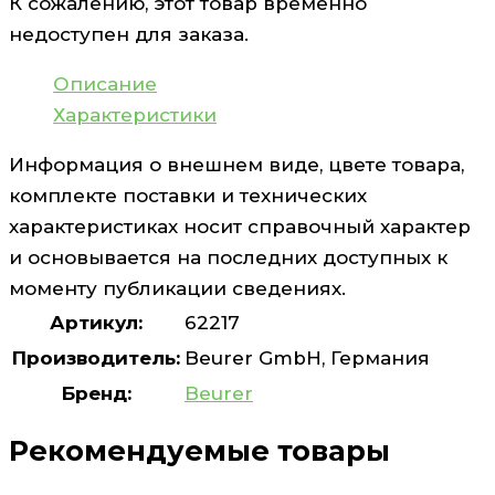
К сожалению, этот товар временно
недоступен для заказа.
Описание
Характеристики
Информация о внешнем виде, цвете товара,
комплекте поставки и технических
характеристиках носит справочный характер
и основывается на последних доступных к
моменту публикации сведениях.
Артикул:
62217
Производитель:
Beurer GmbH, Германия
Бренд:
Beurer
Рекомендуемые товары