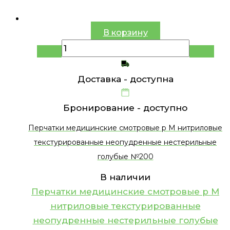
В корзину
Доставка -
доступна
Бронирование -
доступно
Перчатки медицинские смотровые р M нитриловые
текстурированные неопудренные нестерильные
голубые №200
В наличии
Перчатки медицинские смотровые р M
нитриловые текстурированные
неопудренные нестерильные голубые