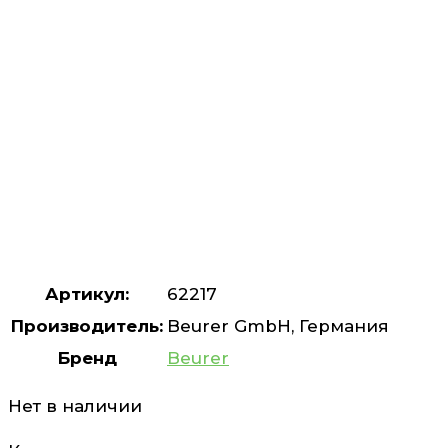
Артикул:
62217
Производитель:
Beurer GmbH, Германия
Бренд
Beurer
Нет в наличии