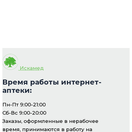
Искамед
Время работы интернет-
аптеки:
Пн-Пт 9:00-21:00
Сб-Вс 9:00-20:00
Заказы, оформленные в нерабочее
время, принимаются в работу на