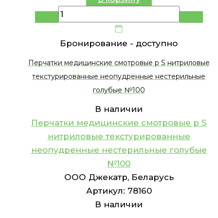
Бронирование -
доступно
Перчатки медицинские смотровые р S нитриловые
текстурированные неопудренные нестерильные
голубые №100
В наличии
Перчатки медицинские смотровые р S
нитриловые текстурированные
неопудренные нестерильные голубые
№100
ООО Джекатр, Беларусь
Артикул:
78160
В наличии