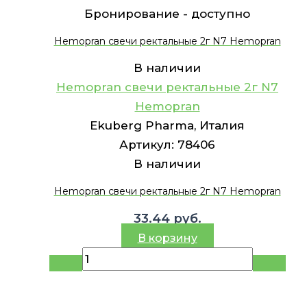
Бронирование -
доступно
Hemopran свечи ректальные 2г N7 Hemopran
В наличии
Hemopran свечи ректальные 2г N7
Hemopran
Ekuberg Pharma, Италия
Артикул:
78406
В наличии
Hemopran свечи ректальные 2г N7 Hemopran
33.44
руб.
В корзину