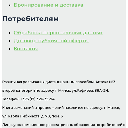
Бронирование и доставка
Потребителям
Обработка персональных данных
Договор публичной оферты
Контакты
Розничная реализация дистанционным способом: Аптека №3
второй категории по адресу г. Минск, ул.Рафиева, 88А-3Н.
Телефон: +375 (17) 326-35-94
Книга замечаний и предложений находится по адресу: г. Минск,
ул. Карла Либкнехта, д. 70, пом. 6.
Лицо, уполномоченное рассматривать обращения потребителей о