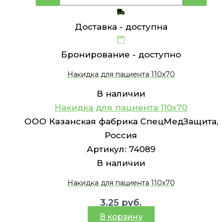
Доставка -
доступна
Бронирование -
доступно
Накидка для пациента 110х70
В наличии
Накидка для пациента 110х70
ООО Казанская фабрика СпецМедЗащита,
Россия
Артикул:
74089
В наличии
Накидка для пациента 110х70
3.25
руб.
В корзину