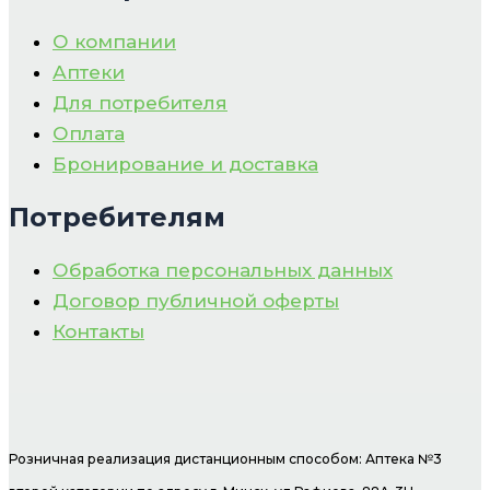
О компании
Аптеки
Для потребителя
Оплата
Бронирование и доставка
Потребителям
Обработка персональных данных
Договор публичной оферты
Контакты
Розничная реализация дистанционным способом: Аптека №3