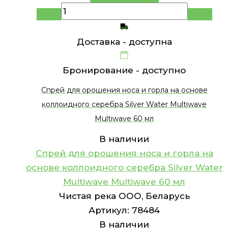
Доставка -
доступна
Бронирование -
доступно
Спрей для орошения носа и горла на основе
коллоидного серебра Silver Water Multiwave
Multiwave 60 мл
В наличии
Спрей для орошения носа и горла на
основе коллоидного серебра Silver Water
Multiwave Multiwave 60 мл
Чистая река ООО, Беларусь
Артикул:
78484
В наличии