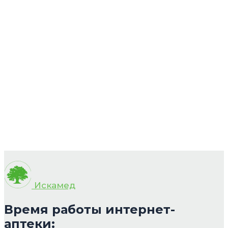
Искамед
Время работы интернет-
аптеки: