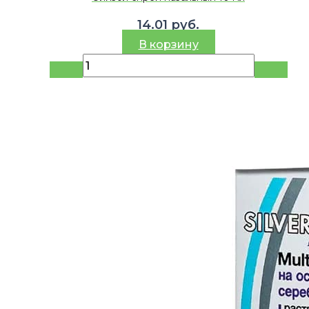
14.01
руб.
В корзину