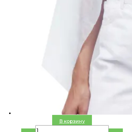
В корзину