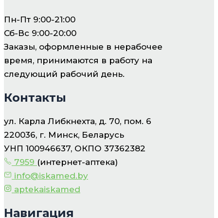
Пн-Пт 9:00-21:00
Сб-Вс 9:00-20:00
Заказы, оформленные в нерабочее
время, принимаются в работу на
следующий рабочий день.
Контакты
ул. Карла Либкнехта, д. 70, пом. 6
220036, г. Минск, Беларусь
УНП 100946637, ОКПО 37362382
7959
(интернет-аптека)
info@iskamed.by
aptekaiskamed
Навигация