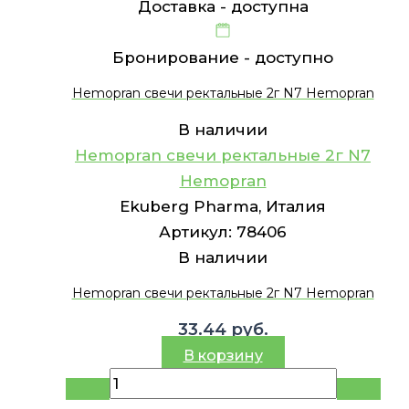
Доставка -
доступна
Бронирование -
доступно
Hemopran свечи ректальные 2г N7 Hemopran
В наличии
Hemopran свечи ректальные 2г N7
Hemopran
Ekuberg Pharma, Италия
Артикул:
78406
В наличии
Hemopran свечи ректальные 2г N7 Hemopran
33.44
руб.
В корзину