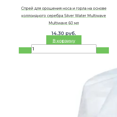
Спрей для орошения носа и горла на основе
коллоидного серебра Silver Water Multiwave
Multiwave 60 мл
14.30
руб.
В корзину