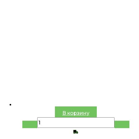
В корзину