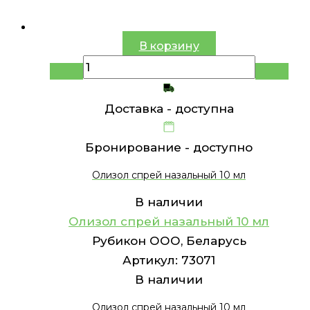
В корзину
Доставка -
доступна
Бронирование -
доступно
Олизол спрей назальный 10 мл
В наличии
Олизол спрей назальный 10 мл
Рубикон ООО, Беларусь
Артикул:
73071
В наличии
Олизол спрей назальный 10 мл