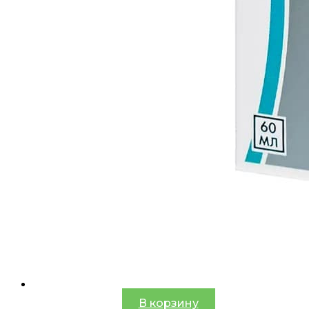
В корзину