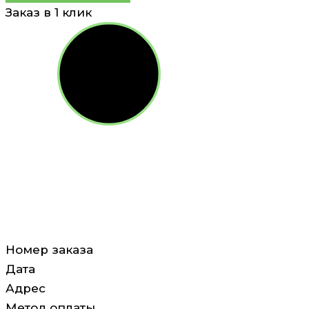
Заказ в 1 клик
Номер заказа
Дата
Адрес
Метод оплаты