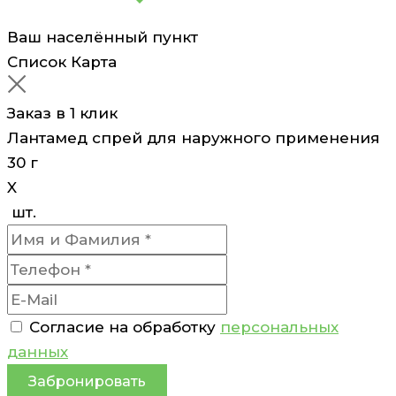
Ваш населённый пункт
Список
Карта
Заказ в 1 клик
Лантамед спрей для наружного применения
30 г
X
шт.
Согласие на обработку
персональных
данных
Забронировать