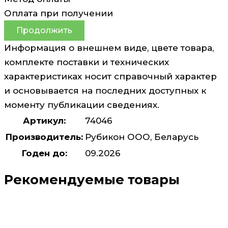
Оплата при получении
Продолжить
Информация о внешнем виде, цвете товара,
комплекте поставки и технических
характеристиках носит справочный характер
и основывается на последних доступных к
моменту публикации сведениях.
Артикул:
74046
Производитель:
Рубикон ООО, Беларусь
Годен до:
09.2026
Рекомендуемые товары