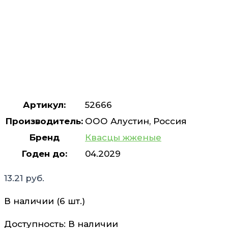
Артикул:
52666
Производитель:
ООО Алустин, Россия
Бренд
Квасцы жженые
Годен до:
04.2029
13.21
руб.
В наличии (6 шт.)
Доступность:
В наличии