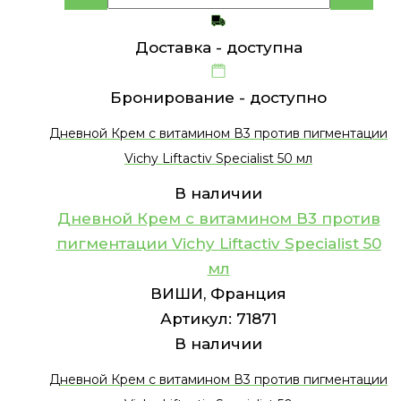
Доставка -
доступна
Бронирование -
доступно
Дневной Крем с витамином В3 против пигментации
Vichy Liftactiv Specialist 50 мл
В наличии
Дневной Крем с витамином В3 против
пигментации Vichy Liftactiv Specialist 50
мл
ВИШИ, Франция
Артикул:
71871
В наличии
Дневной Крем с витамином В3 против пигментации