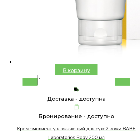
В корзину
Доставка -
доступна
Бронирование -
доступно
Крем-эмолиент увлажняющий для сухой кожи BABE
Laboratorios Body 200 мл