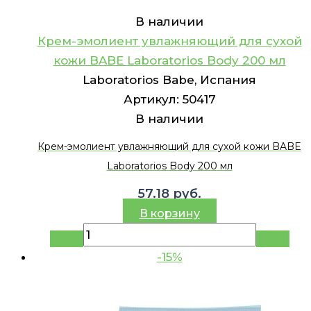
В наличии
Крем-эмолиент увлажняющий для сухой
кожи BABE Laboratorios Body 200 мл
Laboratorios Babe, Испания
Артикул:
50417
В наличии
Крем-эмолиент увлажняющий для сухой кожи BABE
Laboratorios Body 200 мл
57.18
руб.
В корзину
-15%