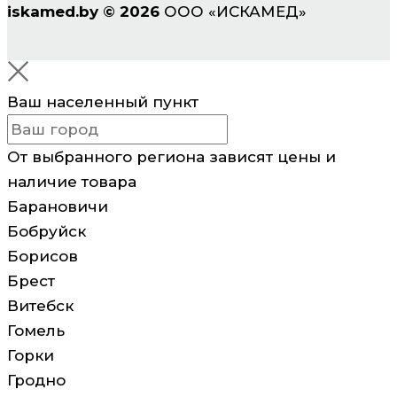
iskamed.by
©
2026
ООО «ИСКАМЕД»
Ваш населенный пункт
От выбранного региона зависят цены и
наличие товара
Барановичи
Бобруйск
Борисов
Брест
Витебск
Гомель
Горки
Гродно