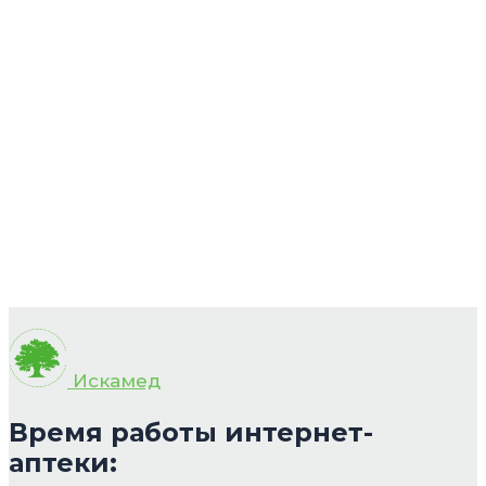
Искамед
Время работы интернет-
аптеки: