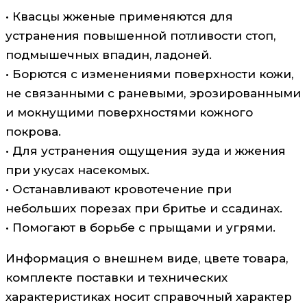
• Квасцы жженые применяются для
устранения повышенной потливости стоп,
подмышечных впадин, ладоней.
• Борются с изменениями поверхности кожи,
не связанными с раневыми, эрозированными
и мокнущими поверхностями кожного
покрова.
• Для устранения ощущения зуда и жжения
при укусах насекомых.
• Останавливают кровотечение при
небольших порезах при бритье и ссадинах.
• Помогают в борьбе с прыщами и угрями.
Информация о внешнем виде, цвете товара,
комплекте поставки и технических
характеристиках носит справочный характер