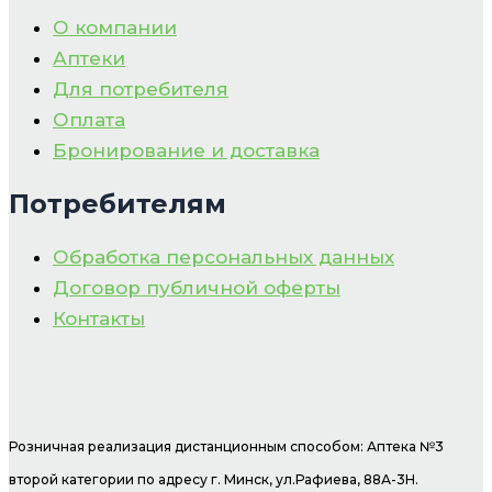
О компании
Аптеки
Для потребителя
Оплата
Бронирование и доставка
Потребителям
Обработка персональных данных
Договор публичной оферты
Контакты
Розничная реализация дистанционным способом: Аптека №3
второй категории по адресу г. Минск, ул.Рафиева, 88А-3Н.