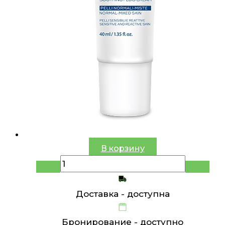
В корзину
Доставка -
доступна
Бронирование -
доступно