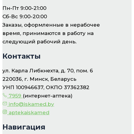
Пн-Пт 9:00-21:00
Сб-Вс 9:00-20:00
Заказы, оформленные в нерабочее
время, принимаются в работу на
следующий рабочий день.
Контакты
ул. Карла Либкнехта, д. 70, пом. 6
220036, г. Минск, Беларусь
УНП 100946637, ОКПО 37362382
7959
(интернет-аптека)
info@iskamed.by
aptekaiskamed
Навигация