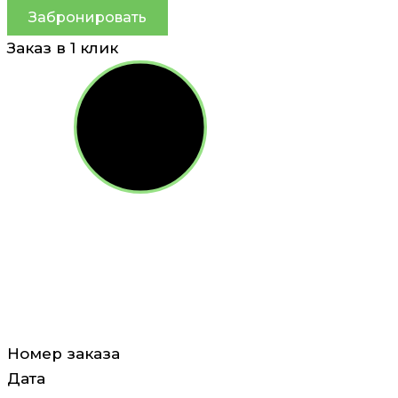
Забронировать
Заказ в 1 клик
Номер заказа
Дата