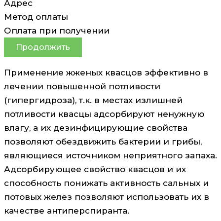
Адрес
Метод оплаты
Оплата при получении
Продолжить
Применение жженых квасцов эффективно в
лечении повышенной потливости
(гипергидроза), т.к. в местах излишней
потливости квасцы адсорбируют ненужную
влагу, а их дезинфицирующие свойства
позволяют обездвижить бактерии и грибы,
являющиеся источником неприятного запаха.
Адсорбирующее свойство квасцов и их
способность понижать активность сальных и
потовых желез позволяют использовать их в
качестве антиперспиранта.