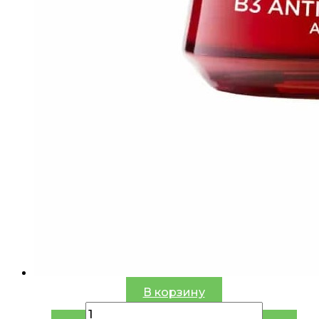
В корзину