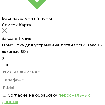
Ваш населённый пункт
Список
Карта
Заказ в 1 клик
Присыпка для устранения потливости Квасцы
жженые 50 г
X
шт.
Согласие на обработку
персональных
данных