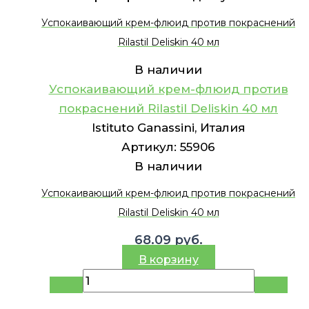
Успокаивающий крем-флюид против покраснений
Rilastil Deliskin 40 мл
В наличии
Успокаивающий крем-флюид против
покраснений Rilastil Deliskin 40 мл
Istituto Ganassini, Италия
Артикул:
55906
В наличии
Успокаивающий крем-флюид против покраснений
Rilastil Deliskin 40 мл
68.09
руб.
В корзину