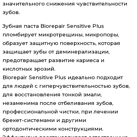
значительного снижения чувствительности
зубов.
Зубная паста Biorepair Sensitive Plus
пломбирует микротрещины, микропоры,
образует защитную поверхность, которая
защищает зубы от деминерализации,
предотвращает развитие кариеса и
кислотных эрозий.
Biorepair Sensitive Plus идеально подходит
для людей с гиперчувствительностью зубов,
для восстановления тонкой эмали,
незаменима после отбеливания зубов,
профессиональной чистки, при лечении
брекет-системами и другими
ортодонтическими конструкциями.