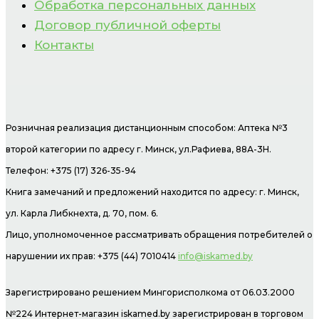
Обработка персональных данных
Договор публичной оферты
Контакты
Розничная реализация дистанционным способом: Аптека №3
второй категории по адресу г. Минск, ул.Рафиева, 88А-3Н.
Телефон: +375 (17) 326-35-94
Книга замечаний и предложений находится по адресу: г. Минск,
ул. Карла Либкнехта, д. 70, пом. 6.
Лицо, уполномоченное рассматривать обращения потребителей о
нарушении их прав: +375 (44) 7010414
info@iskamed.by
Зарегистрировано решением Мингорисполкома от 06.03.2000
№224 Интернет-магазин
iskamed.by зарегистрирован в торговом