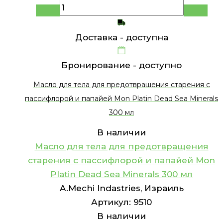
Доставка -
доступна
Бронирование -
доступно
Масло для тела для предотвращения старения с
пассифлорой и папайей Mon Platin Dead Sea Minerals
300 мл
В наличии
Масло для тела для предотвращения
старения с пассифлорой и папайей Mon
Platin Dead Sea Minerals 300 мл
A.Mechi Indastries, Израиль
Артикул:
9510
В наличии