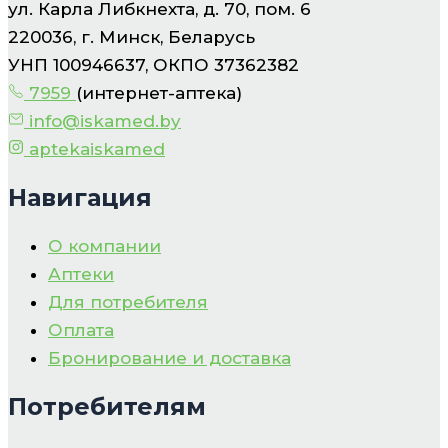
ул. Карла Либкнехта, д. 70, пом. 6
220036, г. Минск, Беларусь
УНП 100946637, ОКПО 37362382
7959
(интернет-аптека)
info@iskamed.by
aptekaiskamed
Навигация
О компании
Аптеки
Для потребителя
Оплата
Бронирование и доставка
Потребителям