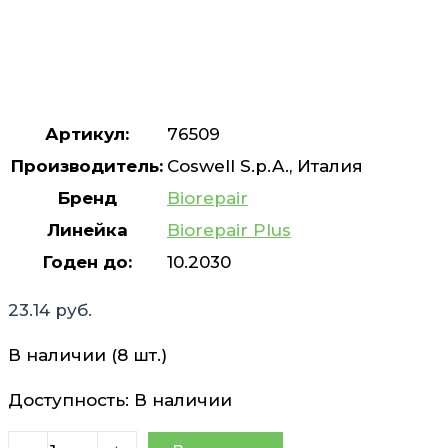
Артикул:
76509
Производитель:
Coswell S.p.A., Италия
Бренд
Biorepair
Линейка
Biorepair Plus
Годен до:
10.2030
23.14
руб.
В наличии (8 шт.)
Доступность:
В наличии
Количество