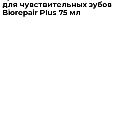
для чувствительных зубов
Biorepair Plus 75 мл