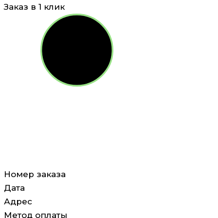
Заказ в 1 клик
Номер заказа
Дата
Адрес
Метод оплаты