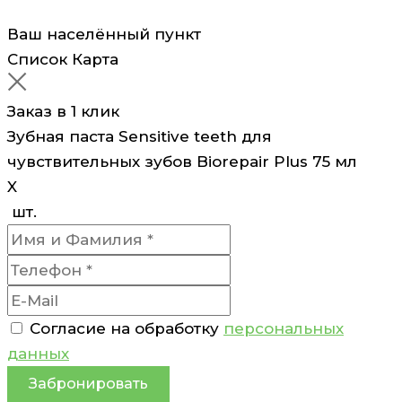
Ваш населённый пункт
Список
Карта
Заказ в 1 клик
Зубная паста Sensitive teeth для
чувствительных зубов Biorepair Plus 75 мл
X
шт.
Согласие на обработку
персональных
данных
Забронировать