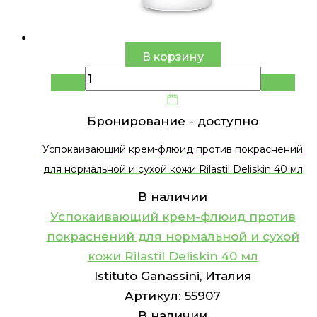
В корзину
Бронирование -
доступно
Успокаивающий крем-флюид против покраснений
для нормальной и сухой кожи Rilastil Deliskin 40 мл
В наличии
Успокаивающий крем-флюид против
покраснений для нормальной и сухой
кожи Rilastil Deliskin 40 мл
Istituto Ganassini, Италия
Артикул:
55907
В наличии