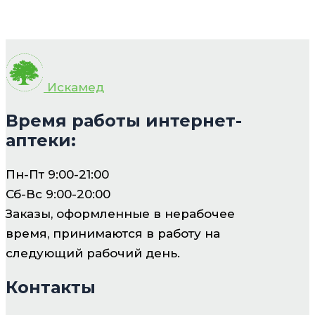
Искамед
Время работы интернет-
аптеки:
Пн-Пт 9:00-21:00
Сб-Вс 9:00-20:00
Заказы, оформленные в нерабочее
время, принимаются в работу на
следующий рабочий день.
Контакты