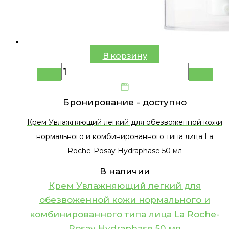
В корзину
Бронирование -
доступно
Крем Увлажняющий легкий для обезвоженной кожи
нормального и комбинированного типа лица La
Roche-Posay Hydraphase 50 мл
В наличии
Крем Увлажняющий легкий для
обезвоженной кожи нормального и
комбинированного типа лица La Roche-
Posay Hydraphase 50 мл