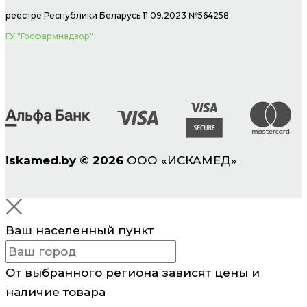
реестре Республики Беларусь 11.09.2023 №564258
ГУ "Госфармнадзор"
iskamed.by
©
2026
ООО «ИСКАМЕД»
Ваш населенный пункт
От выбранного региона зависят цены и
наличие товара