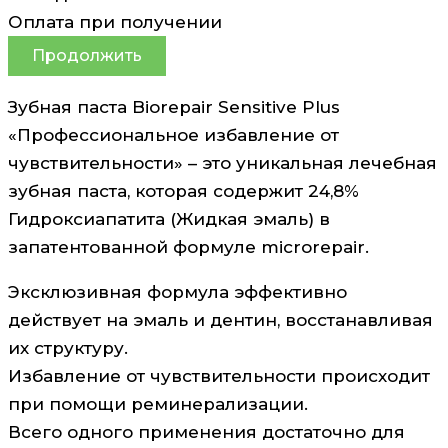
Оплата при получении
Продолжить
Зубная паста Biorepair Sensitive Plus
«Профессиональное избавление от
чувствительности» – это уникальная лечебная
зубная паста, которая содержит 24,8%
Гидроксиапатита (Жидкая эмаль) в
запатентованной формуле microrepair.
Эксклюзивная формула эффективно
действует на эмаль и дентин, восстанавливая
их структуру.
Избавление от чувствительности происходит
при помощи реминерализации.
Всего одного применения достаточно для