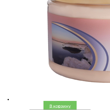
В корзину