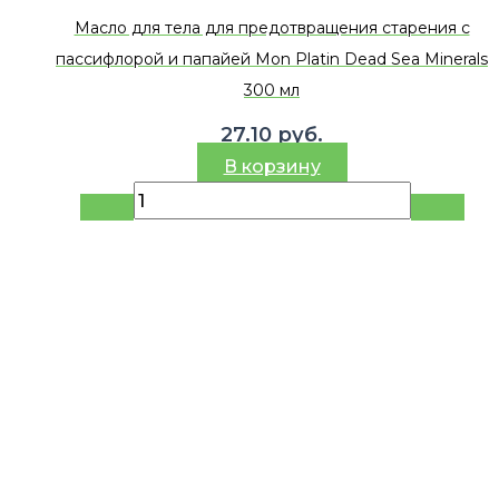
Масло для тела для предотвращения старения с
пассифлорой и папайей Mon Platin Dead Sea Minerals
300 мл
27.10
руб.
В корзину