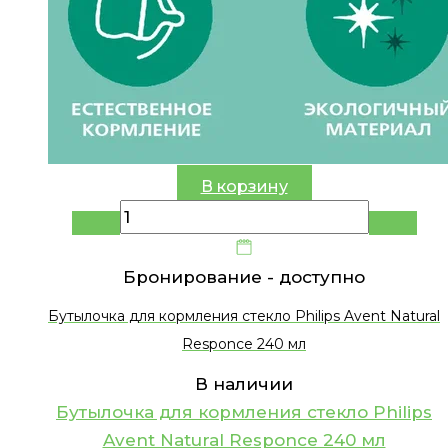
В корзину
Бронирование -
доступно
Бутылочка для кормления стекло Philips Avent Natural
Responce 240 мл
В наличии
Бутылочка для кормления стекло Philips
Avent Natural Responce 240 мл