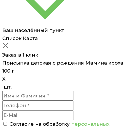
Ваш населённый пункт
Список
Карта
Заказ в 1 клик
Присыпка детская с рождения Мамина кроха
100 г
X
шт.
Согласие на обработку
персональных