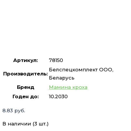
Артикул:
78150
Белспецкомплект ООО,
Производитель:
Беларусь
Бренд
Мамина кроха
Годен до:
10.2030
8.83
руб.
В наличии (3 шт.)