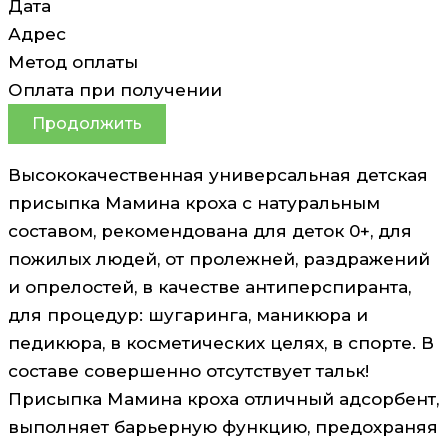
Дата
Адрес
Метод оплаты
Оплата при получении
Продолжить
Высококачественная универсальная детская
присыпка Мамина кроха с натуральным
составом, рекомендована для деток 0+, для
пожилых людей, от пролежней, раздражений
и опрелостей, в качестве антиперспиранта,
для процедур: шугаринга, маникюра и
педикюра, в косметических целях, в спорте. В
составе совершенно отсутствует тальк!
Присыпка Мамина кроха отличный адсорбент,
выполняет барьерную функцию, предохраняя