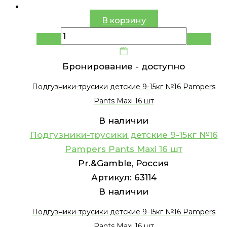
В корзину
Бронирование -
доступно
Подгузники-трусики детские 9-15кг №16 Pampers
Pants Maxi 16 шт
В наличии
Подгузники-трусики детские 9-15кг №16
Pampers Pants Maxi 16 шт
Pr.&Gamble, Россия
Артикул:
63114
В наличии
Подгузники-трусики детские 9-15кг №16 Pampers
Pants Maxi 16 шт