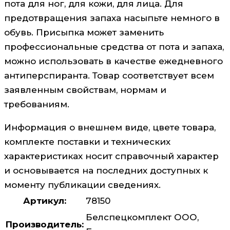
пота для ног, для кожи, для лица. Для
предотвращения запаха насыпьте немного в
обувь. Присыпка может заменить
профессиональные средства от пота и запаха,
можно использовать в качестве ежедневного
антиперспиранта. Товар соответствует всем
заявленным свойствам, нормам и
требованиям.
Информация о внешнем виде, цвете товара,
комплекте поставки и технических
характеристиках носит справочный характер
и основывается на последних доступных к
моменту публикации сведениях.
Артикул:
78150
Белспецкомплект ООО,
Производитель: