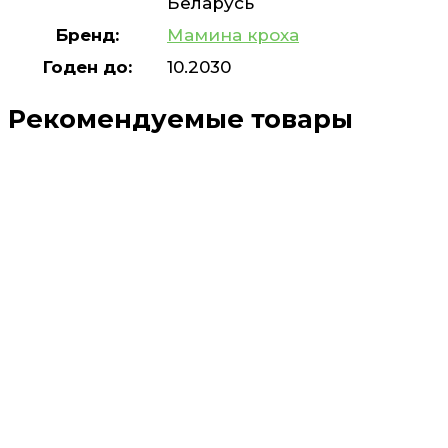
Беларусь
Бренд:
Мамина кроха
Годен до:
10.2030
Рекомендуемые товары