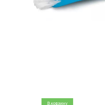
В корзину