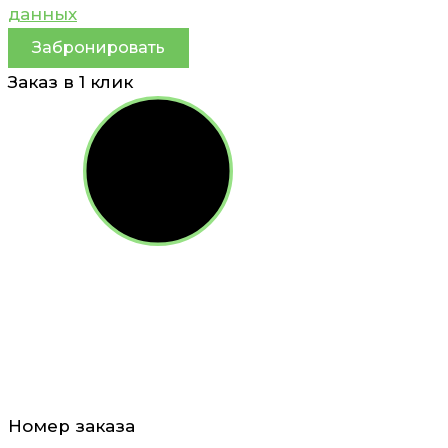
данных
Забронировать
Заказ в 1 клик
Номер заказа