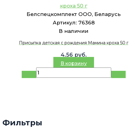
кроха 50 г
Белспецкомплект ООО, Беларусь
Артикул:
76368
В наличии
Присыпка детская с рождения Мамина кроха 50 г
4.56
руб.
В корзину
Фильтры