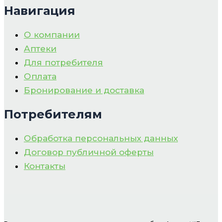
Навигация
О компании
Аптеки
Для потребителя
Оплата
Бронирование и доставка
Потребителям
Обработка персональных данных
Договор публичной оферты
Контакты