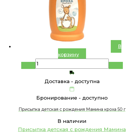
В
корзину
Доставка -
доступна
Бронирование -
доступно
Присыпка детская с рождения Мамина кроха 50 г
В наличии
Присыпка детская с рождения Мамина