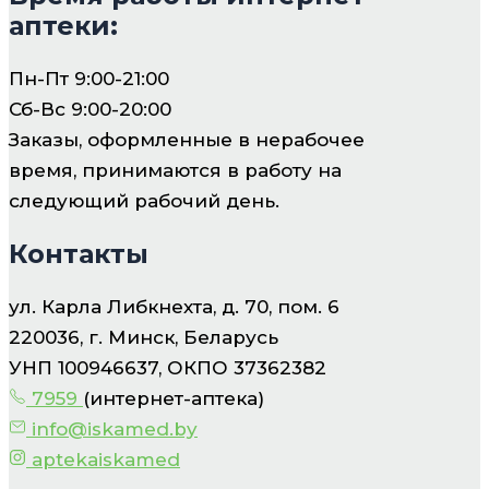
аптеки:
Пн-Пт 9:00-21:00
Сб-Вс 9:00-20:00
Заказы, оформленные в нерабочее
время, принимаются в работу на
следующий рабочий день.
Контакты
ул. Карла Либкнехта, д. 70, пом. 6
220036, г. Минск, Беларусь
УНП 100946637, ОКПО 37362382
7959
(интернет-аптека)
info@iskamed.by
aptekaiskamed