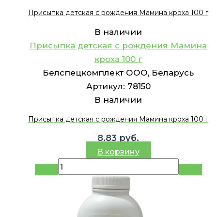
Присыпка детская с рождения Мамина кроха 100 г
В наличии
Присыпка детская с рождения Мамина
кроха 100 г
Белспецкомплект ООО, Беларусь
Артикул:
78150
В наличии
Присыпка детская с рождения Мамина кроха 100 г
8.83
руб.
В корзину