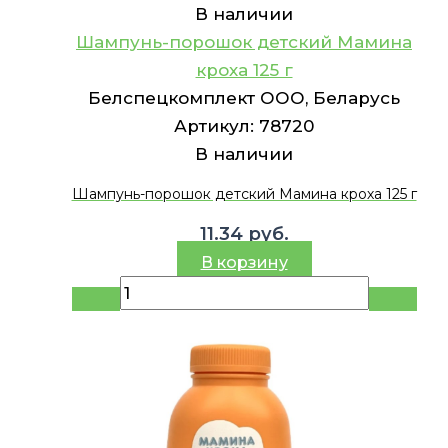
В наличии
Шампунь-порошок детский Мамина
кроха 125 г
Белспецкомплект ООО, Беларусь
Артикул:
78720
В наличии
Шампунь-порошок детский Мамина кроха 125 г
11.34
руб.
В корзину