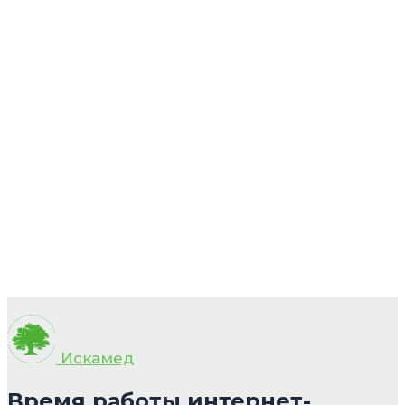
Искамед
Время работы интернет-