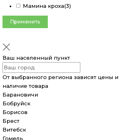
Мамина кроха
(3)
Применить
Ваш населенный пункт
От выбранного региона зависят цены и
наличие товара
Барановичи
Бобруйск
Борисов
Брест
Витебск
Гомель