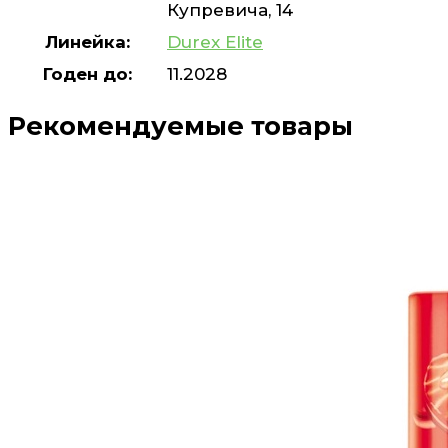
Купревича, 14
Линейка:
Durex Elite
Годен до:
11.2028
Рекомендуемые товары