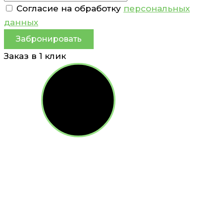
Согласие на обработку
персональных
данных
Забронировать
Заказ в 1 клик