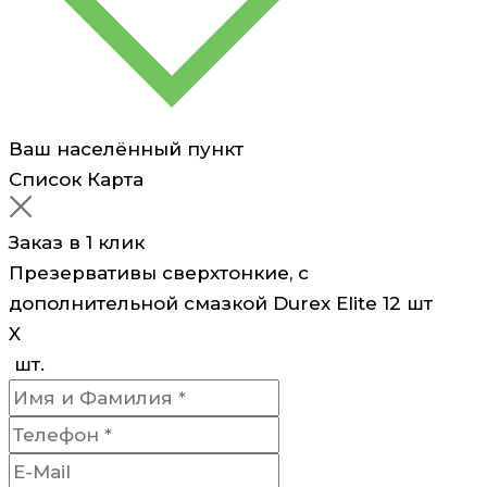
Ваш населённый пункт
Список
Карта
Заказ в 1 клик
Презервативы сверхтонкие, с
дополнительной смазкой Durex Elite 12 шт
X
шт.