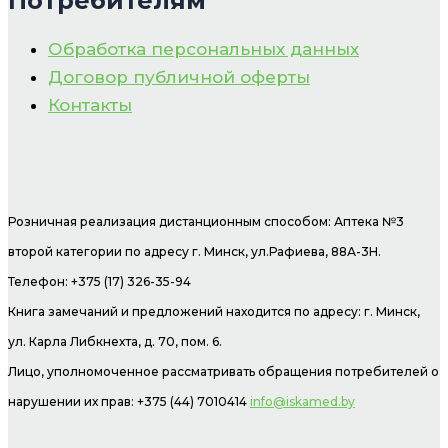
Потребителям
Обработка персональных данных
Договор публичной оферты
Контакты
Розничная реализация дистанционным способом: Аптека №3
второй категории по адресу г. Минск, ул.Рафиева, 88А-3Н.
Телефон: +375 (17) 326-35-94
Книга замечаний и предложений находится по адресу: г. Минск,
ул. Карла Либкнехта, д. 70, пом. 6.
Лицо, уполномоченное рассматривать обращения потребителей о
нарушении их прав: +375 (44) 7010414
info@iskamed.by