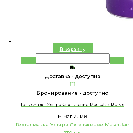
В корзину
Доставка -
доступна
Бронирование -
доступно
Гель-смазка Ультра Скольжение Masculan 130 мл
В наличии
Гель-смазка Ультра Скольжение Masculan
130 мл