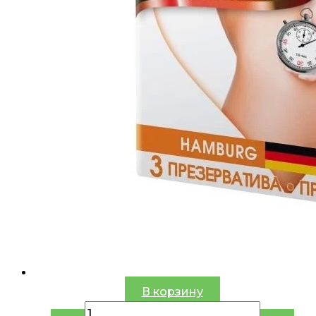
В корзину