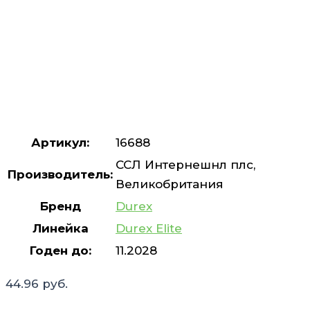
Артикул:
16688
CCЛ Интернешнл плс,
Производитель:
Великобритания
Бренд
Durex
Линейка
Durex Elite
Годен до:
11.2028
44.96
руб.