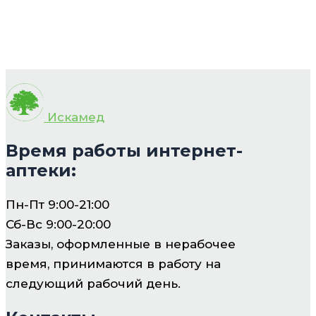
Искамед
Время работы интернет-
аптеки:
Пн-Пт 9:00-21:00
Сб-Вс 9:00-20:00
Заказы, оформленные в нерабочее
время, принимаются в работу на
следующий рабочий день.