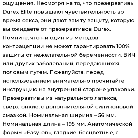
ощущения. Несмотря на то, что презервативы
Durex Elite повышают чувствительность во
время секса, они дают вам ту защиту, которую
вы ожидаете от презервативов Durex.
Помните, что ни один из методов
контрацепции не может гарантировать 100%
защиты от нежелательной беременности, ВИЧ
или других заболеваний, передающихся
половым путем. Пожалуйста, перед
использованием внимательно прочитайте
инструкцию на внутренней стороне упаковки.
Презервативы из натурального латекса,
сверхтонкие, с дополнительной силиконовой
смазкой. Номинальная ширина – 56 мм.
Номинальная длина – 195 мм. Анатомической
формы «Easy-on», гладкие, бесцветные, с