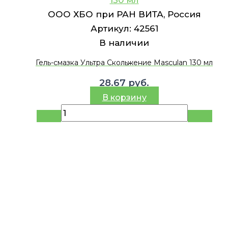
ООО ХБО при РАН ВИТА, Россия
Артикул:
42561
В наличии
Гель-смазка Ультра Скольжение Masculan 130 мл
28.67
руб.
В корзину