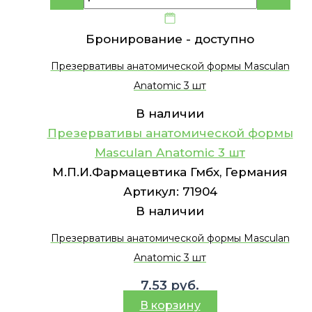
Бронирование -
доступно
Презервативы анатомической формы Masculan
Anatomic 3 шт
В наличии
Презервативы анатомической формы
Masculan Anatomic 3 шт
М.П.И.Фармацевтика Гмбх, Германия
Артикул:
71904
В наличии
Презервативы анатомической формы Masculan
Anatomic 3 шт
7.53
руб.
В корзину