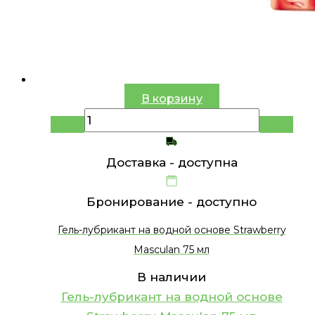
В корзину
Доставка -
доступна
Бронирование -
доступно
Гель-лубрикант на водной основе Strawberry
Masculan 75 мл
В наличии
Гель-лубрикант на водной основе