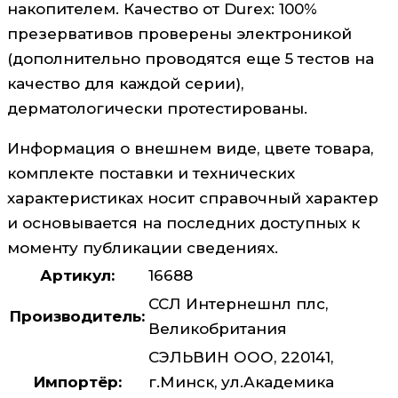
накопителем. Качество от Durex: 100%
презервативов проверены электроникой
(дополнительно проводятся еще 5 тестов на
качество для каждой серии),
дерматологически протестированы.
Информация о внешнем виде, цвете товара,
комплекте поставки и технических
характеристиках носит справочный характер
и основывается на последних доступных к
моменту публикации сведениях.
Артикул:
16688
CCЛ Интернешнл плс,
Производитель:
Великобритания
СЭЛЬВИН ООО, 220141,
Импортёр:
г.Минск, ул.Академика