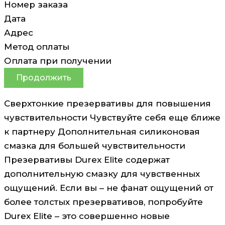
Номер заказа
Дата
Адрес
Метод оплаты
Оплата при получении
Продолжить
Сверхтонкие презервативы для повышения
чувствительности Чувствуйте себя еще ближе
к партнеру Дополнительная силиконовая
смазка для большей чувствительности
Презервативы Durex Elite содержат
дополнительную смазку для чувственных
ощущений. Если вы – не фанат ощущений от
более толстых презервативов, попробуйте
Durex Elite – это совершенно новые