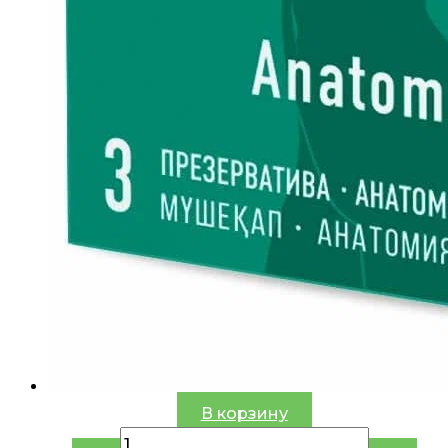
В корзину