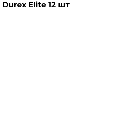
Durex Elite 12 шт