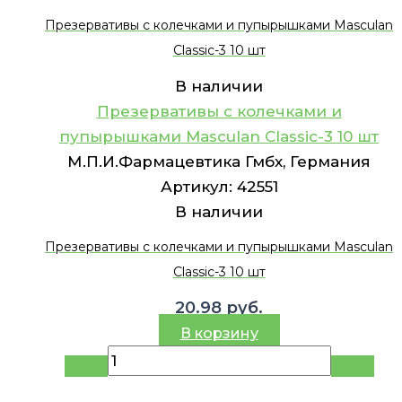
Презервативы с колечками и пупырышками Masculan
Classic-3 10 шт
В наличии
Презервативы с колечками и
пупырышками Masculan Classic-3 10 шт
М.П.И.Фармацевтика Гмбх, Германия
Артикул:
42551
В наличии
Презервативы с колечками и пупырышками Masculan
Classic-3 10 шт
20.98
руб.
В корзину