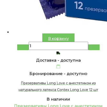
В корзину
Доставка -
доступна
Бронирование -
доступно
Презервативы Long Love с анестетиком из
натурального латекса Contex Long Love 12 шт
В наличии
Презервативы Long Love с анестетиком