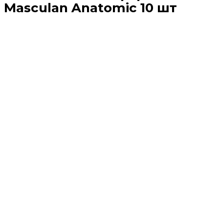
Masculan Anatomic 10 шт