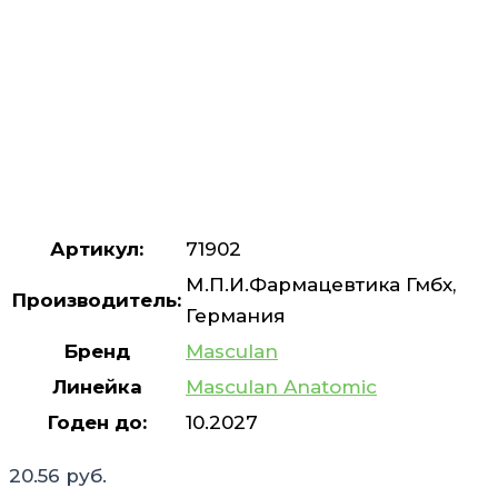
Артикул:
71902
М.П.И.Фармацевтика Гмбх,
Производитель:
Германия
Бренд
Masculan
Линейка
Masculan Anatomic
Годен до:
10.2027
20.56
руб.