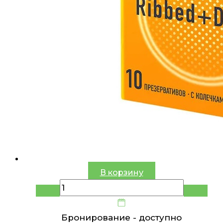
В корзину
Бронирование -
доступно