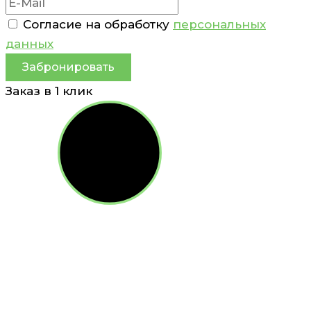
Согласие на обработку
персональных
данных
Забронировать
Заказ в 1 клик