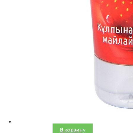
В корзину