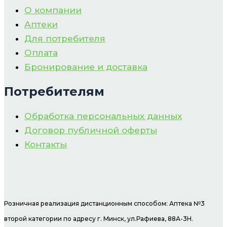
О компании
Аптеки
Для потребителя
Оплата
Бронирование и доставка
Потребителям
Обработка персональных данных
Договор публичной оферты
Контакты
Розничная реализация дистанционным способом: Аптека №3
второй категории по адресу г. Минск, ул.Рафиева, 88А-3Н.