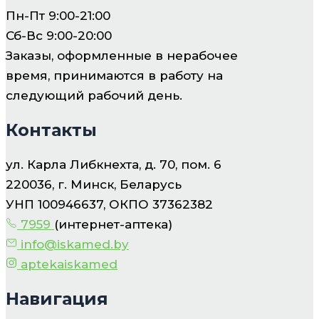
Пн-Пт 9:00-21:00
Сб-Вс 9:00-20:00
Заказы, оформленные в нерабочее
время, принимаются в работу на
следующий рабочий день.
Контакты
ул. Карла Либкнехта, д. 70, пом. 6
220036, г. Минск, Беларусь
УНП 100946637, ОКПО 37362382
7959
(интернет-аптека)
info@iskamed.by
aptekaiskamed
Навигация