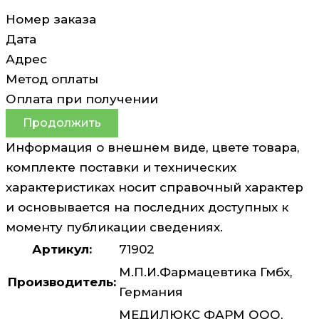
Номер заказа
Дата
Адрес
Метод оплаты
Оплата при получении
Продолжить
Информация о внешнем виде, цвете товара,
комплекте поставки и технических
характеристиках носит справочный характер
и основывается на последних доступных к
моменту публикации сведениях.
Артикул:
71902
М.П.И.Фармацевтика Гмбх,
Производитель:
Германия
МЕДИЛЮКС ФАРМ ООО,