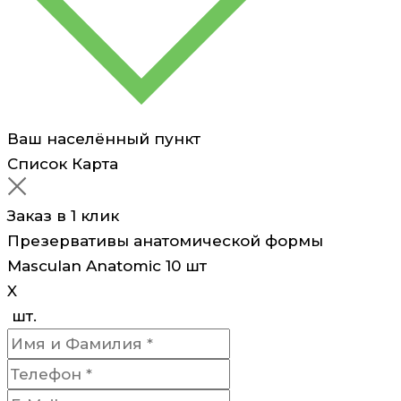
Ваш населённый пункт
Список
Карта
Заказ в 1 клик
Презервативы анатомической формы
Masculan Anatomic 10 шт
X
шт.