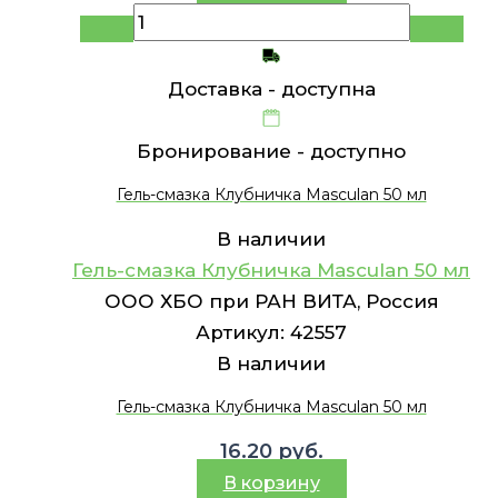
Доставка -
доступна
Бронирование -
доступно
Гель-смазка Клубничка Masculan 50 мл
В наличии
Гель-смазка Клубничка Masculan 50 мл
ООО ХБО при РАН ВИТА, Россия
Артикул:
42557
В наличии
Гель-смазка Клубничка Masculan 50 мл
16.20
руб.
В корзину