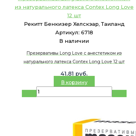
из натурального латекса Contex Long Love
12 шт
Рекитт Бенкизер Хелскэар, Таиланд
Артикул:
6718
В наличии
Презервативы Long Love с анестетиком из
натурального латекса Contex Long Love 12 шт
41.81
руб.
В корзину