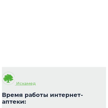
Искамед
Время работы интернет-
аптеки: