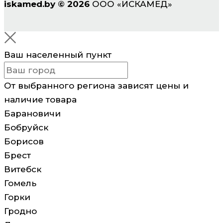
iskamed.by
©
2026
ООО «ИСКАМЕД»
Ваш населенный пункт
От выбранного региона зависят цены и
наличие товара
Барановичи
Бобруйск
Борисов
Брест
Витебск
Гомель
Горки
Гродно