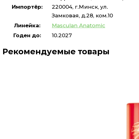
Импортёр:
220004, г.Минск, ул.
Замковая, д.28, ком.10
Линейка:
Masculan Anatomic
Годен до:
10.2027
Рекомендуемые товары