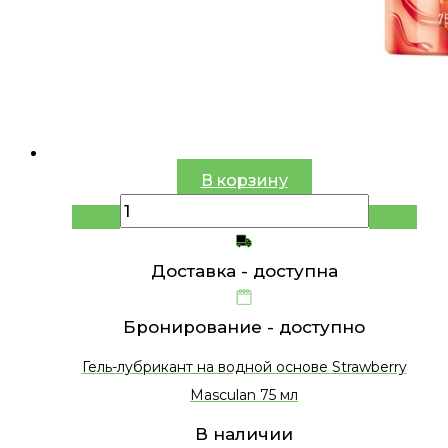
В корзину
Доставка -
доступна
Бронирование -
доступно
Гель-лубрикант на водной основе Strawberry
Masculan 75 мл
В наличии