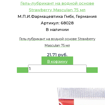
Гель-лубрикант на водной основе
Strawberry Masculan 75 мл
М.П.И.Фармацевтика Гмбх, Германия
Артикул:
68028
В наличии
Гель-лубрикант на водной основе Strawberry
Masculan 75 мл
21.71
руб.
В корзину