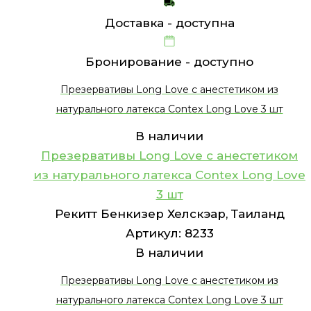
Доставка -
доступна
Бронирование -
доступно
Презервативы Long Love с анестетиком из
натурального латекса Contex Long Love 3 шт
В наличии
Презервативы Long Love с анестетиком
из натурального латекса Contex Long Love
3 шт
Рекитт Бенкизер Хелскэар, Таиланд
Артикул:
8233
В наличии
Презервативы Long Love с анестетиком из
натурального латекса Contex Long Love 3 шт