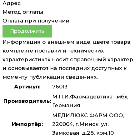
Адрес
Метод оплаты
Оплата при получении
Продолжить
Информация о внешнем виде, цвете товара,
комплекте поставки и технических
характеристиках носит справочный характер
и основывается на последних доступных к
моменту публикации сведениях.
Артикул:
76013
М.П.И.Фармацевтика Гмбх,
Производитель:
Германия
МЕДИЛЮКС ФАРМ ООО,
Импортёр:
220004, г.Минск, ул.
Замковая, д.28, ком.10