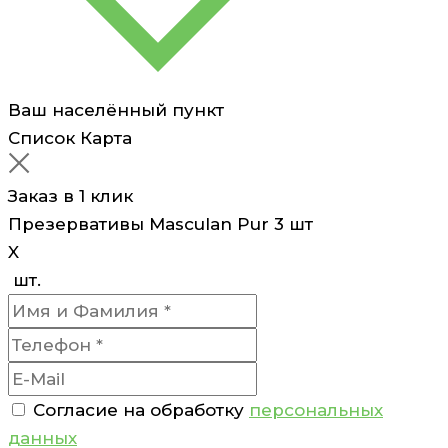
Ваш населённый пункт
Список
Карта
Заказ в 1 клик
Презервативы Masculan Pur 3 шт
X
шт.
Согласие на обработку
персональных
данных