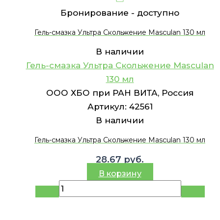
Бронирование -
доступно
Гель-смазка Ультра Скольжение Masculan 130 мл
В наличии
Гель-смазка Ультра Скольжение Masculan
130 мл
ООО ХБО при РАН ВИТА, Россия
Артикул:
42561
В наличии
Гель-смазка Ультра Скольжение Masculan 130 мл
28.67
руб.
В корзину