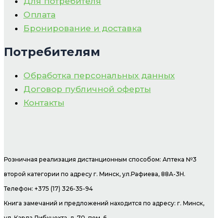
Для потребителя
Оплата
Бронирование и доставка
Потребителям
Обработка персональных данных
Договор публичной оферты
Контакты
Розничная реализация дистанционным способом: Аптека №3
второй категории по адресу г. Минск, ул.Рафиева, 88А-3Н.
Телефон: +375 (17) 326-35-94
Книга замечаний и предложений находится по адресу: г. Минск,
ул. Карла Либкнехта, д. 70, пом. 6.