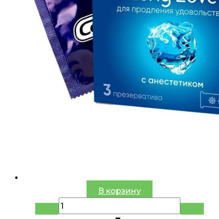
В корзину