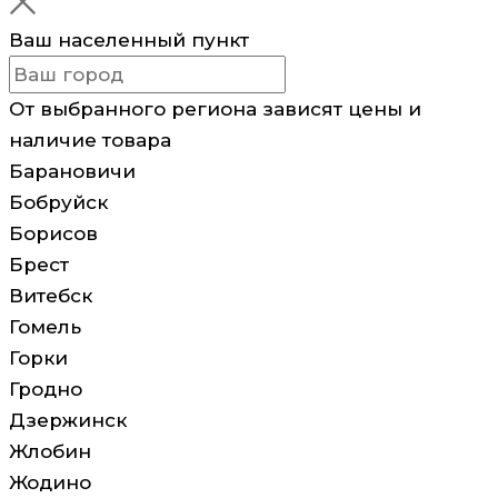
Ваш населенный пункт
От выбранного региона зависят цены и
наличие товара
Барановичи
Бобруйск
Борисов
Брест
Витебск
Гомель
Горки
Гродно
Дзержинск
Жлобин
Жодино