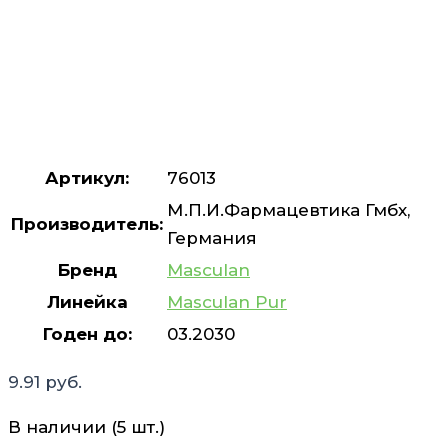
Артикул:
76013
М.П.И.Фармацевтика Гмбх,
Производитель:
Германия
Бренд
Masculan
Линейка
Masculan Pur
Годен до:
03.2030
9.91
руб.
В наличии (5 шт.)