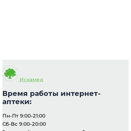
Искамед
Время работы интернет-
аптеки:
Пн-Пт 9:00-21:00
Сб-Вс 9:00-20:00