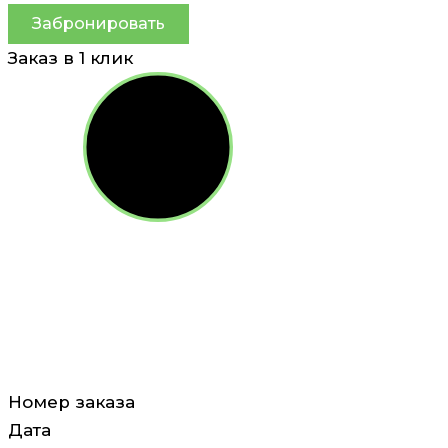
Забронировать
Заказ в 1 клик
Номер заказа
Дата