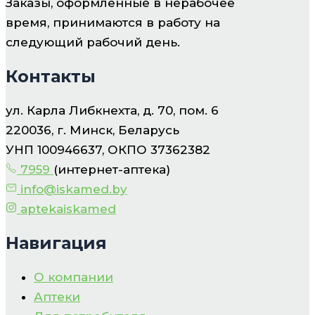
Заказы, оформленные в нерабочее
время, принимаются в работу на
следующий рабочий день.
Контакты
ул. Карла Либкнехта, д. 70, пом. 6
220036, г. Минск, Беларусь
УНП 100946637, ОКПО 37362382
7959
(интернет-аптека)
info@iskamed.by
aptekaiskamed
Навигация
О компании
Аптеки