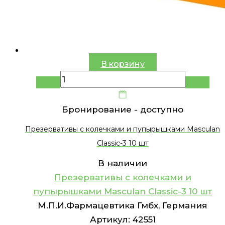
В корзину
Бронирование -
доступно
Презервативы с колечками и пупырышками Masculan
Classic-3 10 шт
В наличии
Презервативы с колечками и
пупырышками Masculan Classic-3 10 шт
М.П.И.Фармацевтика Гмбх, Германия
Артикул:
42551