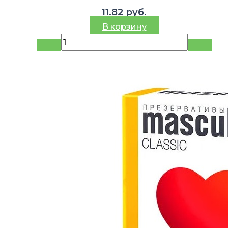
11.82
руб.
В корзину