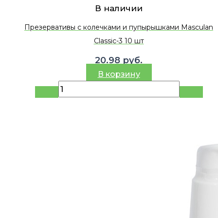
В наличии
Презервативы с колечками и пупырышками Masculan
Classic-3 10 шт
20.98
руб.
В корзину