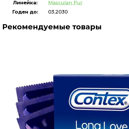
Линейка:
Masculan Pur
Годен до:
03.2030
Рекомендуемые товары