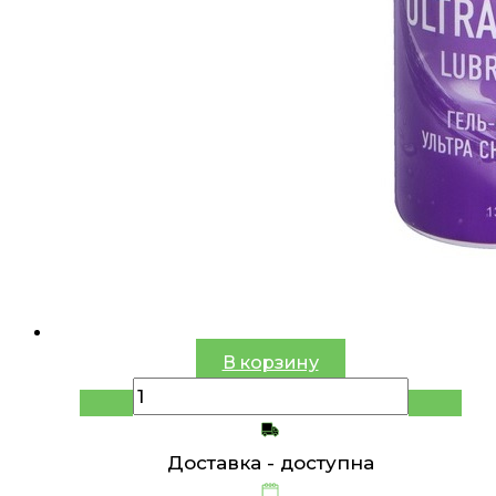
В корзину
Доставка -
доступна