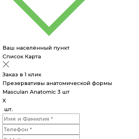
Ваш населённый пункт
Список
Карта
Заказ в 1 клик
Презервативы анатомической формы
Masculan Anatomic 3 шт
X
шт.