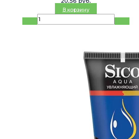
20.56
руб.
В корзину