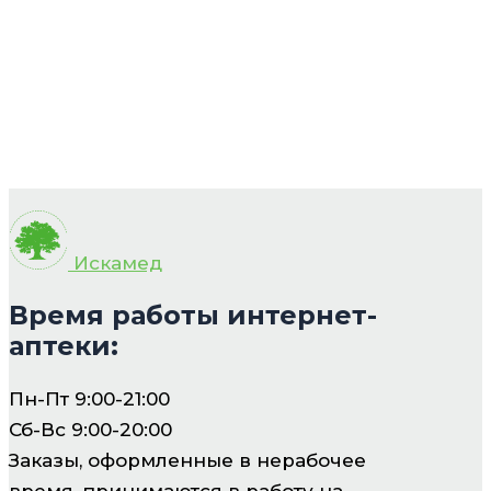
Искамед
Время работы интернет-
аптеки:
Пн-Пт 9:00-21:00
Сб-Вс 9:00-20:00
Заказы, оформленные в нерабочее
время, принимаются в работу на