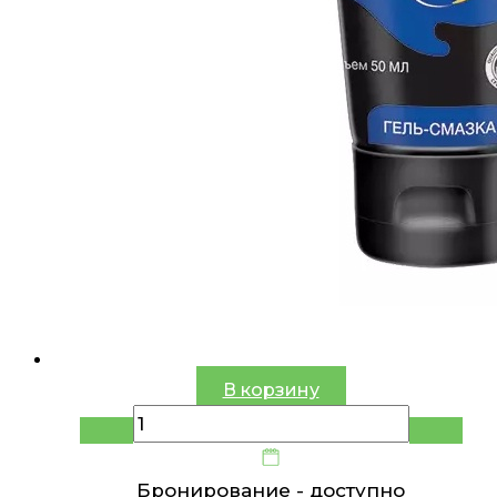
В корзину
Бронирование -
доступно