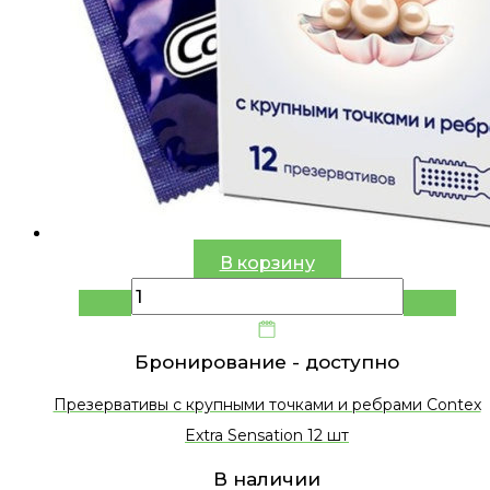
В корзину
Бронирование -
доступно
Презервативы с крупными точками и ребрами Contex
Extra Sensation 12 шт
В наличии