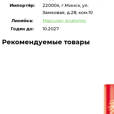
Импортёр:
220004, г.Минск, ул.
Замковая, д.28, ком.10
Линейка:
Masculan Anatomic
Годен до:
10.2027
Рекомендуемые товары