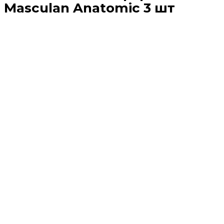
Masculan Anatomic 3 шт