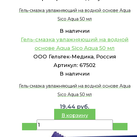
Гель-смазка увлажняющий на водной основе Aqua
Sico Aqua 50 мл
В наличии
Гель-смазка увлажняющий на водной
основе Aqua Sico Aqua 50 мл
ООО Гельтек-Медика, Россия
Артикул:
67502
В наличии
Гель-смазка увлажняющий на водной основе Aqua
Sico Aqua 50 мл
19.44
руб.
В корзину