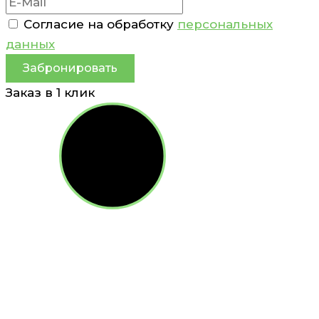
Согласие на обработку
персональных
данных
Забронировать
Заказ в 1 клик