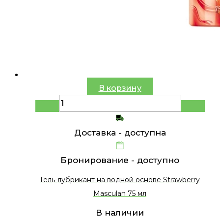
В корзину
Доставка -
доступна
Бронирование -
доступно
Гель-лубрикант на водной основе Strawberry
Masculan 75 мл
В наличии