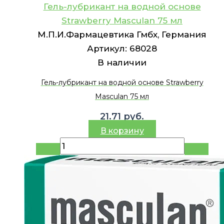
Гель-лубрикант на водной основе
Strawberry Masculan 75 мл
М.П.И.Фармацевтика Гмбх, Германия
Артикул:
68028
В наличии
Гель-лубрикант на водной основе Strawberry
Masculan 75 мл
21.71
руб.
В корзину