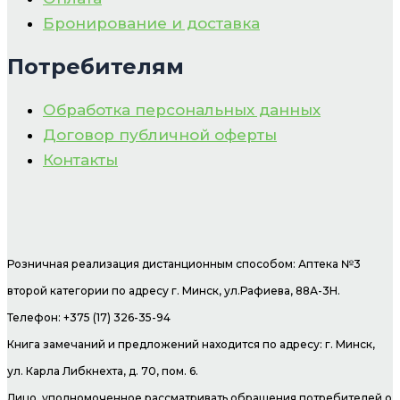
Бронирование и доставка
Потребителям
Обработка персональных данных
Договор публичной оферты
Контакты
Розничная реализация дистанционным способом: Аптека №3
второй категории по адресу г. Минск, ул.Рафиева, 88А-3Н.
Телефон: +375 (17) 326-35-94
Книга замечаний и предложений находится по адресу: г. Минск,
ул. Карла Либкнехта, д. 70, пом. 6.
Лицо, уполномоченное рассматривать обращения потребителей о