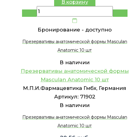
В корзину
Бронирование -
доступно
Презервативы анатомической формы Masculan
Anatomic 10 шт
В наличии
Презервативы анатомической формы
Masculan Anatomic 10 шт
М.П.И.Фармацевтика Гмбх, Германия
Артикул:
71902
В наличии
Презервативы анатомической формы Masculan
Anatomic 10 шт