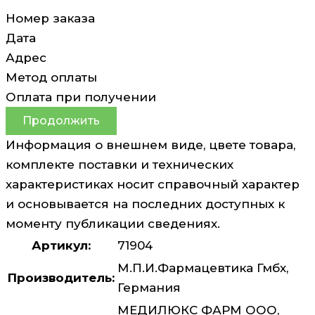
Номер заказа
Дата
Адрес
Метод оплаты
Оплата при получении
Продолжить
Информация о внешнем виде, цвете товара,
комплекте поставки и технических
характеристиках носит справочный характер
и основывается на последних доступных к
моменту публикации сведениях.
Артикул:
71904
М.П.И.Фармацевтика Гмбх,
Производитель:
Германия
МЕДИЛЮКС ФАРМ ООО,