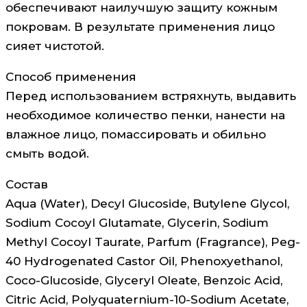
обеспечивают наилучшую защиту кожным
покровам. В результате применения лицо
сияет чистотой.
Способ применения
Перед использованием встряхнуть, выдавить
необходимое количество пенки, нанести на
влажное лицо, помассировать и обильно
смыть водой.
Состав
Aqua (Water), Decyl Glucoside, Butylene Glycol,
Sodium Cocoyl Glutamate, Glycerin, Sodium
Methyl Cocoyl Taurate, Parfum (Fragrance), Peg-
40 Hydrogenated Castor Oil, Phenoxyethanol,
Coco-Glucoside, Glyceryl Oleate, Benzoic Acid,
Citric Acid, Polyquaternium-10-Sodium Acetate,