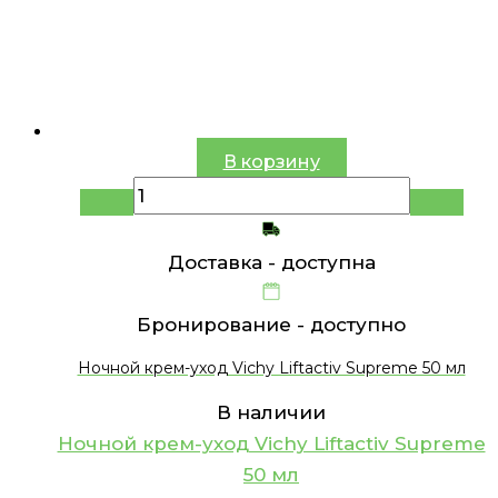
В корзину
Доставка -
доступна
Бронирование -
доступно
Ночной крем-уход Vichy Liftactiv Supreme 50 мл
В наличии
Ночной крем-уход Vichy Liftactiv Supreme
50 мл