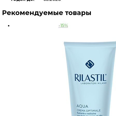
Рекомендуемые товары
-15%