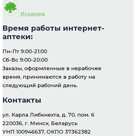
Искамед
Время работы интернет-
аптеки:
Пн-Пт 9:00-21:00
Сб-Вс 9:00-20:00
Заказы, оформленные в нерабочее
время, принимаются в работу на
следующий рабочий день.
Контакты
ул. Карла Либкнехта, д. 70, пом. 6
220036, г. Минск, Беларусь
УНП 100946637, ОКПО 37362382