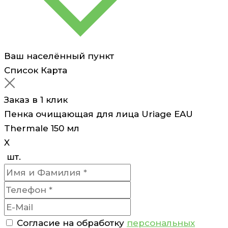
Ваш населённый пункт
Список
Карта
Заказ в 1 клик
Пенка очищающая для лица Uriage EAU
Thermale 150 мл
X
шт.
Согласие на обработку
персональных