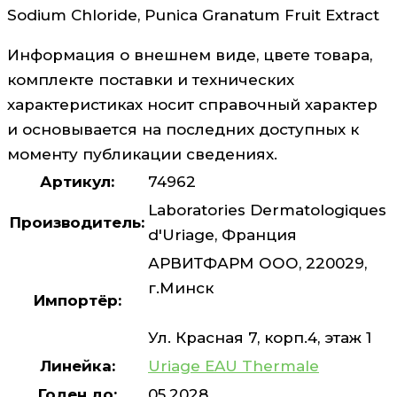
Sodium Chloride, Punica Granatum Fruit Extract
Информация о внешнем виде, цвете товара,
комплекте поставки и технических
характеристиках носит справочный характер
и основывается на последних доступных к
моменту публикации сведениях.
Артикул:
74962
Laboratories Dermatologiques
Производитель:
d'Uriage, Франция
АРВИТФАРМ ООО, 220029,
г.Минск
Импортёр:
Ул. Красная 7, корп.4, этаж 1
Линейка:
Uriage EAU Thermale
Годен до:
05.2028