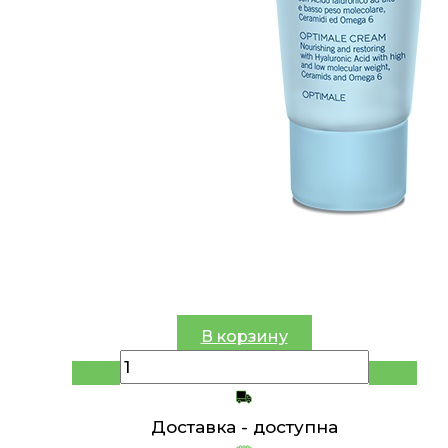
В корзину
Доставка -
доступна