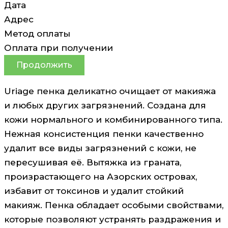
Дата
Адрес
Метод оплаты
Оплата при получении
Продолжить
Uriage пенка деликатно очищает от макияжа
и любых других загрязнений. Создана для
кожи нормального и комбинированного типа.
Нежная консистенция пенки качественно
удалит все виды загрязнений с кожи, не
пересушивая её. Вытяжка из граната,
произрастающего на Азорских островах,
избавит от токсинов и удалит стойкий
макияж. Пенка обладает особыми свойствами,
которые позволяют устранять раздражения и