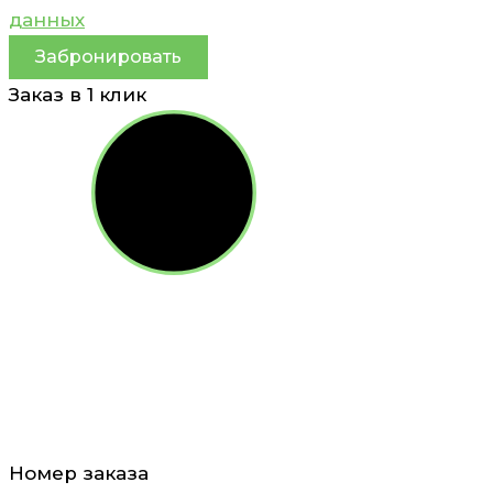
данных
Забронировать
Заказ в 1 клик
Номер заказа