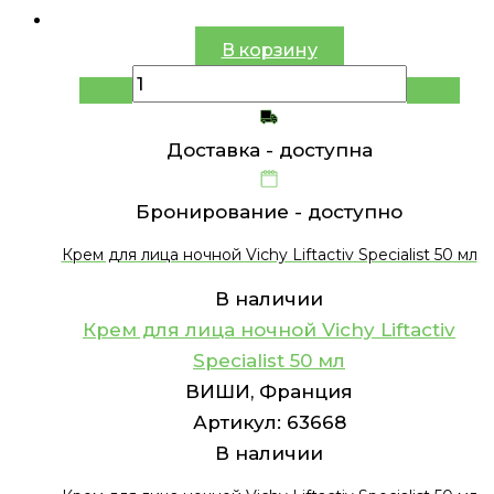
В корзину
Доставка -
доступна
Бронирование -
доступно
Крем для лица ночной Vichy Liftactiv Specialist 50 мл
В наличии
Крем для лица ночной Vichy Liftactiv
Specialist 50 мл
ВИШИ, Франция
Артикул:
63668
В наличии