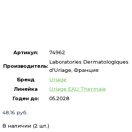
Артикул:
74962
Laboratories Dermatologiques
Производитель:
d'Uriage, Франция
Бренд
Uriage
Линейка
Uriage EAU Thermale
Годен до:
05.2028
48.16
руб.
В наличии (2 шт.)