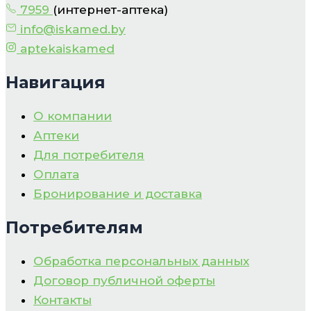
7959
(интернет-аптека)
info@iskamed.by
aptekaiskamed
Навигация
О компании
Аптеки
Для потребителя
Оплата
Бронирование и доставка
Потребителям
Обработка персональных данных
Договор публичной оферты
Контакты