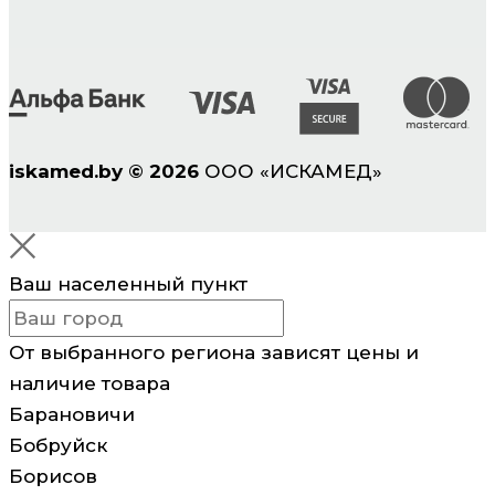
iskamed.by
©
2026
ООО «ИСКАМЕД»
Ваш населенный пункт
От выбранного региона зависят цены и
наличие товара
Барановичи
Бобруйск
Борисов