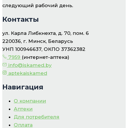
следующий рабочий день.
Контакты
ул. Карла Либкнехта, д. 70, пом. 6
220036, г. Минск, Беларусь
УНП 100946637, ОКПО 37362382
7959
(интернет-аптека)
info@iskamed.by
aptekaiskamed
Навигация
О компании
Аптеки
Для потребителя
Оплата