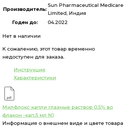
Sun Pharmaceutical Medicare
Производитель:
Limited, Индия
Годен до:
04.2022
Нет в наличии
К сожалению, этот товар временно
недоступен для заказа.
Инструкция
Характеристики
Милфлокс капли глазные раствор 0.5% во
флакон -кап.5 мл N1
Информация о внешнем виде и цвете товара