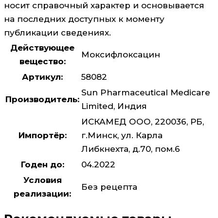
носит справочный характер и основывается
на последних доступных к моменту
публикации сведениях.
Действующее
Моксифлоксацин
вещество:
Артикул:
58082
Sun Pharmaceutical Medicare
Производитель:
Limited, Индия
ИСКАМЕД ООО, 220036, РБ,
Импортёр:
г.Минск, ул. Карла
Либкнехта, д.70, пом.6
Годен до:
04.2022
Условия
Без рецепта
реализации: