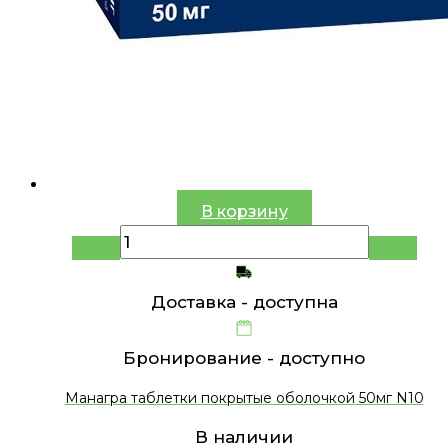
В корзину
Доставка -
доступна
Бронирование -
доступно
Манагра таблетки покрытые оболочкой 50мг N10
В наличии