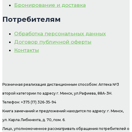
Бронирование и доставка
Потребителям
Обработка персональных данных
Договор публичной оферты
Контакты
Розничная реализация дистанционным способом: Аптека №3
второй категории по адресу г. Минск, ул.Рафиева, 88А-3Н.
Телефон: +375 (17) 326-35-94
Книга замечаний и предложений находится по адресу: г. Минск,
ул. Карла Либкнехта, д. 70, пом. 6.
Лицо, уполномоченное рассматривать обращения потребителей о