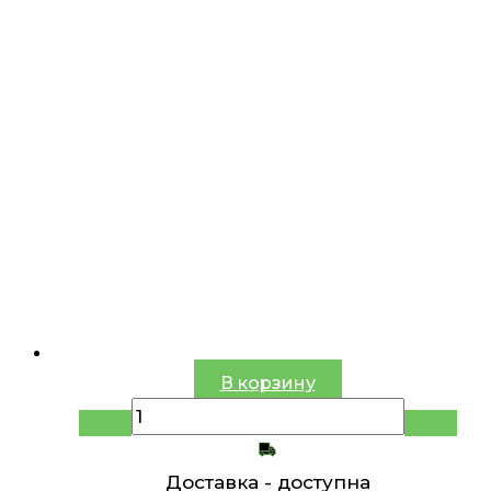
В корзину
Доставка -
доступна