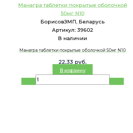
Манагра таблетки покрытые оболочкой
50мг N10
БорисовЗМП, Беларусь
Артикул:
39602
В наличии
Манагра таблетки покрытые оболочкой 50мг N10
22.33
руб.
В корзину