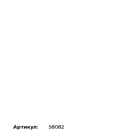
Артикул:
58082