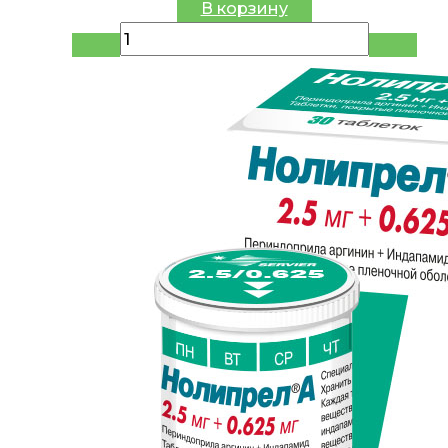
В корзину