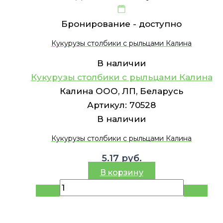
Бронирование -
доступно
Кукурузы столбики с рыльцами Калина
В наличии
Кукурузы столбики с рыльцами Калина
Калина ООО, ЛП, Беларусь
Артикул:
70528
В наличии
Кукурузы столбики с рыльцами Калина
5.17
руб.
В корзину