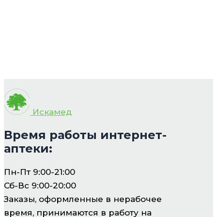
Искамед
Время работы интернет-
аптеки:
Пн-Пт 9:00-21:00
Сб-Вс 9:00-20:00
Заказы, оформленные в нерабочее
время, принимаются в работу на