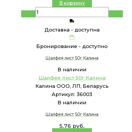
В корзину
Доставка -
доступна
Бронирование -
доступно
Шалфея лист 50г Калина
В наличии
Шалфея лист 50г Калина
Калина ООО, ЛП, Беларусь
Артикул:
36003
В наличии
Шалфея лист 50г Калина
5.76
руб.