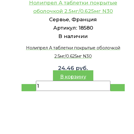
Нолипрел А таблетки покрытые
оболочкой 2.5мг/0.625мг N30
Сервье, Франция
Артикул:
18580
В наличии
Нолипрел А таблетки покрытые оболочкой
2.5мг/0.625мг N30
24.46
руб.
В корзину