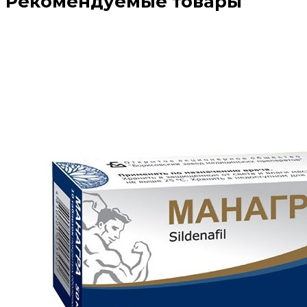
Рекомендуемые товары