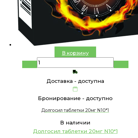
В корзину
Доставка -
доступна
Бронирование -
доступно
Долгосил таблетки 20мг N10*1
В наличии
Долгосил таблетки 20мг N10*1