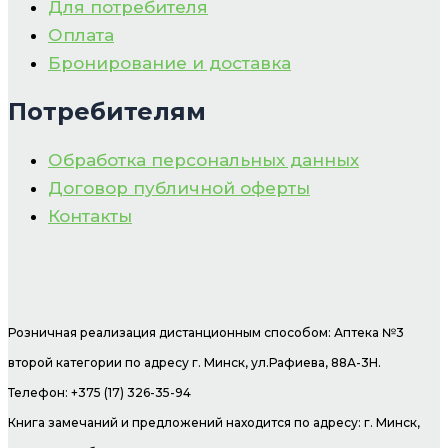
Для потребителя
Оплата
Бронирование и доставка
Потребителям
Обработка персональных данных
Договор публичной оферты
Контакты
Розничная реализация дистанционным способом: Аптека №3
второй категории по адресу г. Минск, ул.Рафиева, 88А-3Н.
Телефон: +375 (17) 326-35-94
Книга замечаний и предложений находится по адресу: г. Минск,