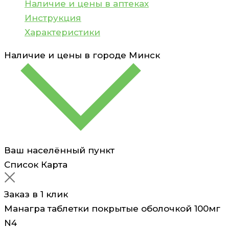
Наличие и цены в аптеках
Инструкция
Характеристики
Наличие и цены в городе
Минск
Ваш населённый пункт
Список
Карта
Заказ в 1 клик
Манагра таблетки покрытые оболочкой 100мг
N4