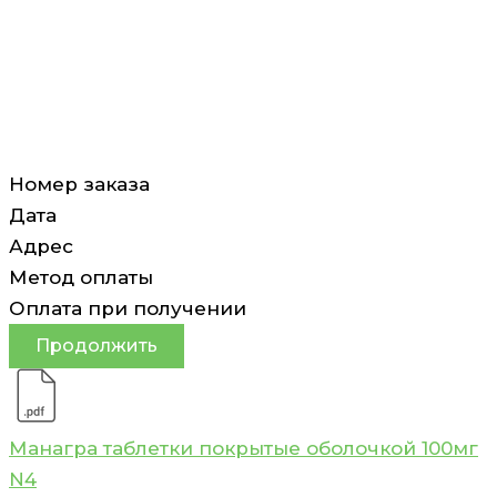
Номер заказа
Дата
Адрес
Метод оплаты
Оплата при получении
Продолжить
Манагра таблетки покрытые оболочкой 100мг
N4