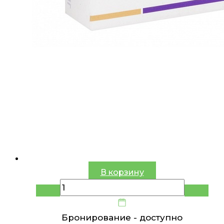
В корзину
Бронирование -
доступно