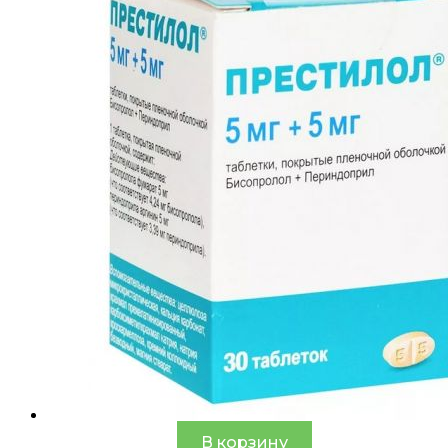
В корзину