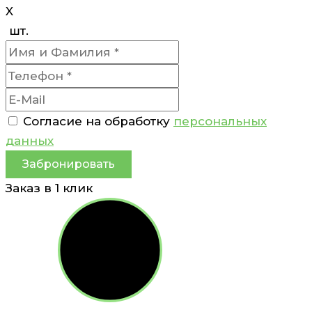
X
шт.
Согласие на обработку
персональных
данных
Забронировать
Заказ в 1 клик