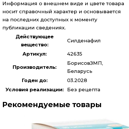
Информация о внешнем виде и цвете товара
носит справочный характер и основывается
на последних доступных к моменту
публикации сведениях.
Действующее
Силденафил
вещество:
Артикул:
42635
БорисовЗМП,
Производитель:
Беларусь
Годен до:
03.2028
Условия реализации:
Без рецепта
Рекомендуемые товары