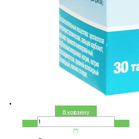
В корзину