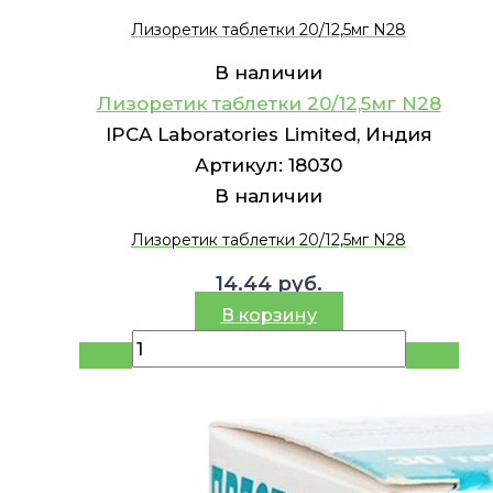
Лизоретик таблетки 20/12,5мг N28
В наличии
Лизоретик таблетки 20/12,5мг N28
IPCA Laboratories Limited, Индия
Артикул:
18030
В наличии
Лизоретик таблетки 20/12,5мг N28
14.44
руб.
В корзину