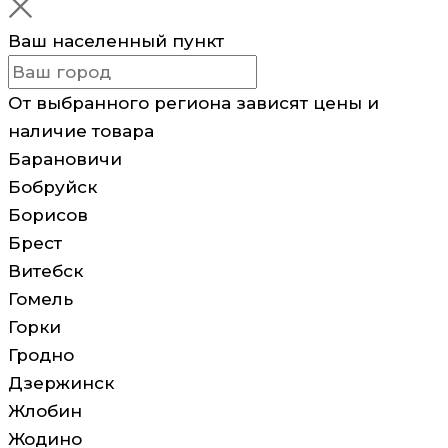
Ваш населенный пункт
От выбранного региона зависят цены и
наличие товара
Барановичи
Бобруйск
Борисов
Брест
Витебск
Гомель
Горки
Гродно
Дзержинск
Жлобин
Жодино