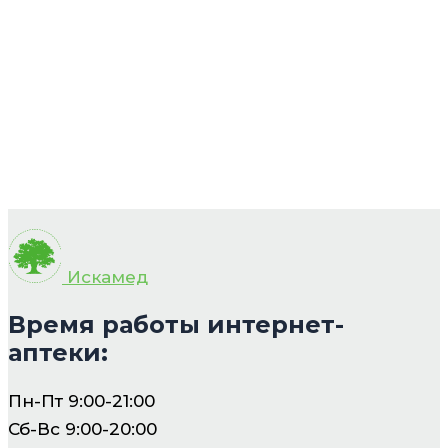
Искамед
Время работы интернет-
аптеки:
Пн-Пт 9:00-21:00
Сб-Вс 9:00-20:00