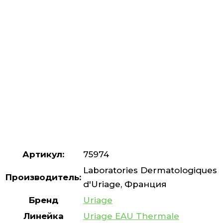
Артикул:
75974
Laboratories Dermatologiques
Производитель:
d'Uriage, Франция
Бренд
Uriage
Линейка
Uriage EAU Thermale