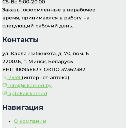
Сб-Вс 9:00-20:00
Заказы, оформленные в нерабочее
время, принимаются в работу на
следующий рабочий день.
Контакты
ул. Карла Либкнехта, д. 70, пом. 6
220036, г. Минск, Беларусь
УНП 100946637, ОКПО 37362382
7959
(интернет-аптека)
info@iskamed.by
aptekaiskamed
Навигация
О компании