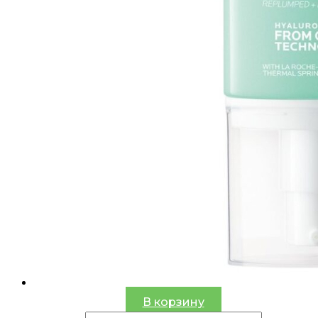
В корзину