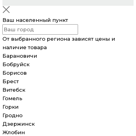
Ваш населенный пункт
От выбранного региона зависят цены и
наличие товара
Барановичи
Бобруйск
Борисов
Брест
Витебск
Гомель
Горки
Гродно
Дзержинск
Жлобин