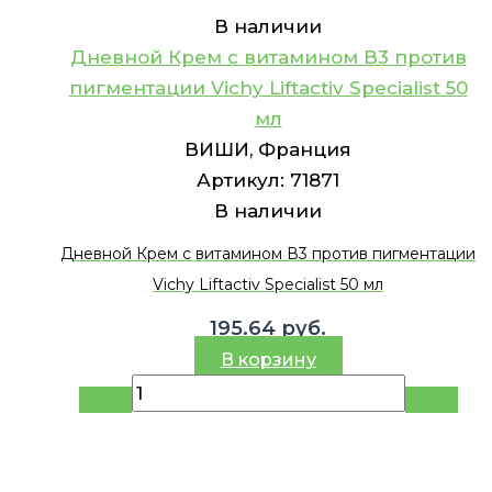
В наличии
Дневной Крем с витамином В3 против
пигментации Vichy Liftactiv Specialist 50
мл
ВИШИ, Франция
Артикул:
71871
В наличии
Дневной Крем с витамином В3 против пигментации
Vichy Liftactiv Specialist 50 мл
195.64
руб.
В корзину