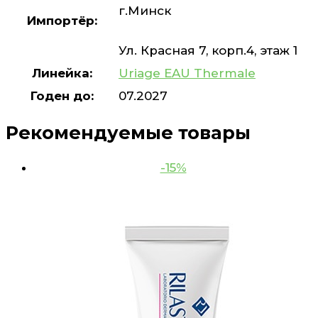
г.Минск
Импортёр:
Ул. Красная 7, корп.4, этаж 1
Линейка:
Uriage EAU Thermale
Годен до:
07.2027
Рекомендуемые товары
-15%