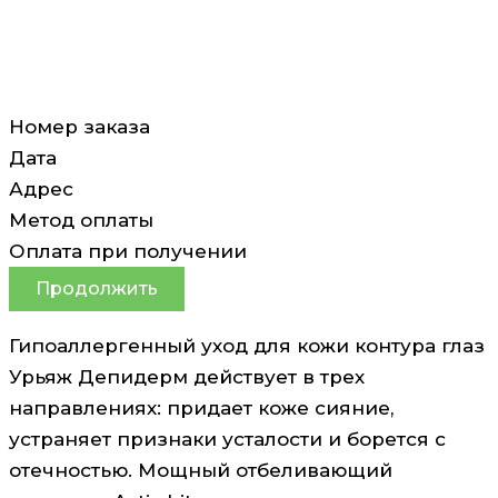
Номер заказа
Дата
Адрес
Метод оплаты
Оплата при получении
Продолжить
Гипоаллергенный уход для кожи контура глаз
Урьяж Депидерм действует в трех
направлениях: придает коже сияние,
устраняет признаки усталости и борется с
отечностью. Мощный отбеливающий