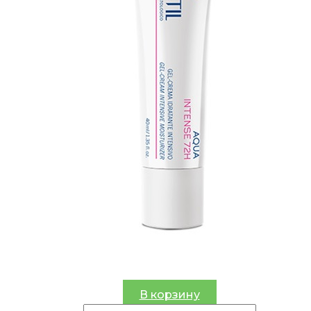
В корзину