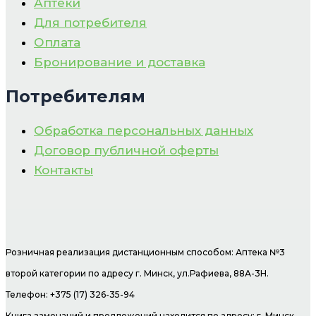
Аптеки
Для потребителя
Оплата
Бронирование и доставка
Потребителям
Обработка персональных данных
Договор публичной оферты
Контакты
Розничная реализация дистанционным способом: Аптека №3
второй категории по адресу г. Минск, ул.Рафиева, 88А-3Н.
Телефон: +375 (17) 326-35-94
Книга замечаний и предложений находится по адресу: г. Минск,