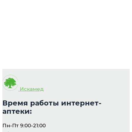
Искамед
Время работы интернет-
аптеки:
Пн-Пт 9:00-21:00