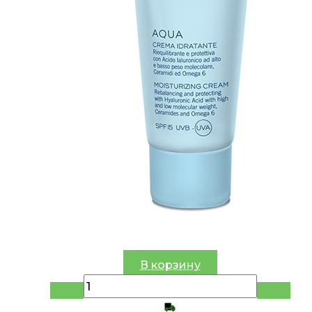
В корзину