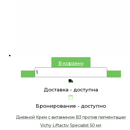
В корзину
Доставка -
доступна
Бронирование -
доступно
Дневной Крем с витамином В3 против пигментации
Vichy Liftactiv Specialist 50 мл