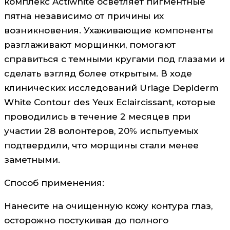
комплекс Actiwhite осветляет пигментные
пятна независимо от причины их
возникновения. Ухаживающие компоненты
разглаживают морщинки, помогают
справиться с темными кругами под глазами и
сделать взгляд более открытым. В ходе
клинических исследований Uriage Depiderm
White Contour des Yeux Eclaircissant, которые
проводились в течение 2 месяцев при
участии 28 волонтеров, 20% испытуемых
подтвердили, что морщины стали менее
заметными.
Способ применения:
Нанесите на очищенную кожу контура глаз,
осторожно постукивая до полного