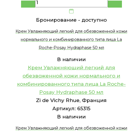
Бронирование -
доступно
Крем Увлажняющий легкий для обезвоженной кожи
нормального и комбинированного типа лица La
Roche-Posay Hydraphase 50 мл
В наличии
Крем Увлажняющий легкий для
обезвоженной кожи нормального и
комбинированного типа лица La Roche-
Posay Hydraphase 50 мл
Zi de Vichy Rhue, Франция
Артикул:
65315
В наличии
Крем Увлажняющий легкий для обезвоженной кожи