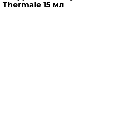
Thermale 15 мл