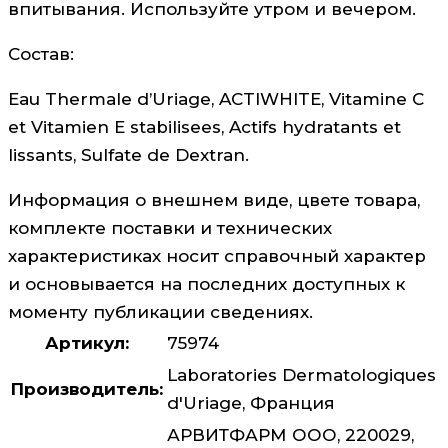
впитывания. Используйте утром и вечером.
Состав:
Eau Thermale d’Uriage, ACTIWHITE, Vitamine C
et Vitamien E stabilisees, Actifs hydratants et
lissants, Sulfate de Dextran.
Информация о внешнем виде, цвете товара,
комплекте поставки и технических
характеристиках носит справочный характер
и основывается на последних доступных к
моменту публикации сведениях.
Артикул:
75974
Laboratories Dermatologiques
Производитель:
d'Uriage, Франция
АРВИТФАРМ ООО, 220029,