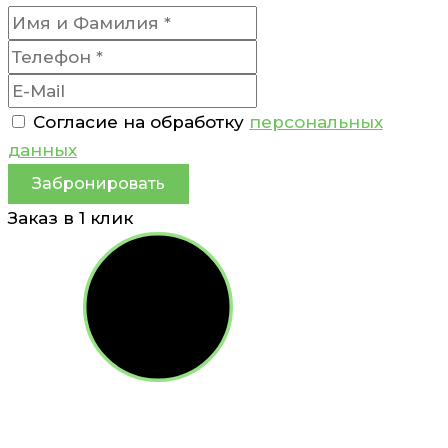
Согласие на обработку
персональных
данных
Забронировать
Заказ в 1 клик