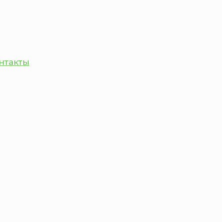
нтакты