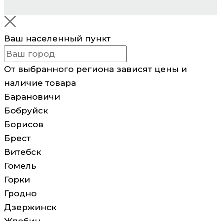
Ваш населенный пункт
От выбранного региона зависят цены и
наличие товара
Барановичи
Бобруйск
Борисов
Брест
Витебск
Гомель
Горки
Гродно
Дзержинск