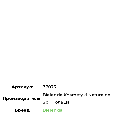
Артикул:
77075
Bielenda Kosmetyki Naturalne
Производитель:
Sp., Польша
Бренд
Bielenda