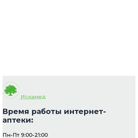
Искамед
Время работы интернет-
аптеки:
Пн-Пт 9:00-21:00