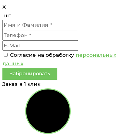
X
шт.
Согласие на обработку
персональных
данных
Забронировать
Заказ в 1 клик