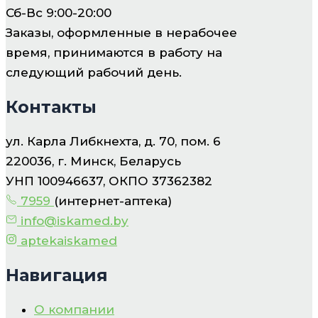
Сб-Вс 9:00-20:00
Заказы, оформленные в нерабочее
время, принимаются в работу на
следующий рабочий день.
Контакты
ул. Карла Либкнехта, д. 70, пом. 6
220036, г. Минск, Беларусь
УНП 100946637, ОКПО 37362382
7959
(интернет-аптека)
info@iskamed.by
aptekaiskamed
Навигация
О компании