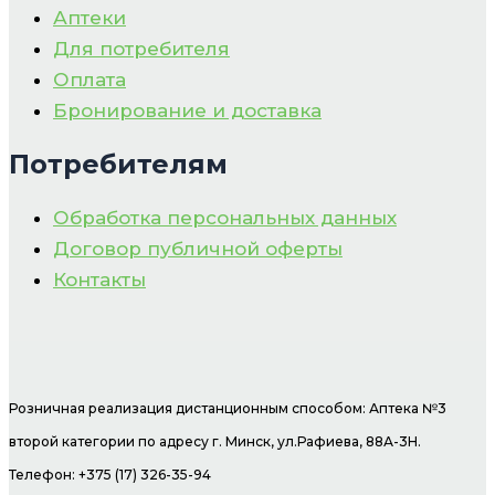
Аптеки
Для потребителя
Оплата
Бронирование и доставка
Потребителям
Обработка персональных данных
Договор публичной оферты
Контакты
Розничная реализация дистанционным способом: Аптека №3
второй категории по адресу г. Минск, ул.Рафиева, 88А-3Н.
Телефон: +375 (17) 326-35-94