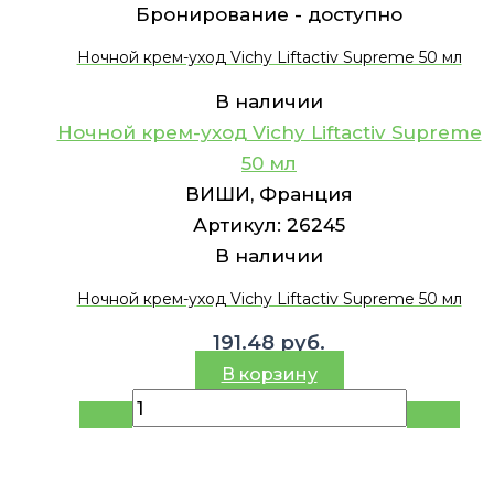
Бронирование -
доступно
Ночной крем-уход Vichy Liftactiv Supreme 50 мл
В наличии
Ночной крем-уход Vichy Liftactiv Supreme
50 мл
ВИШИ, Франция
Артикул:
26245
В наличии
Ночной крем-уход Vichy Liftactiv Supreme 50 мл
191.48
руб.
В корзину