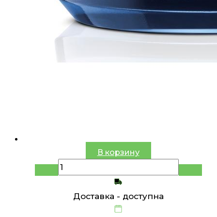
В корзину
Доставка -
доступна