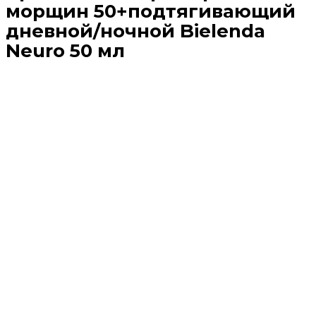
морщин 50+подтягивающий
дневной/ночной Bielenda
Neuro 50 мл