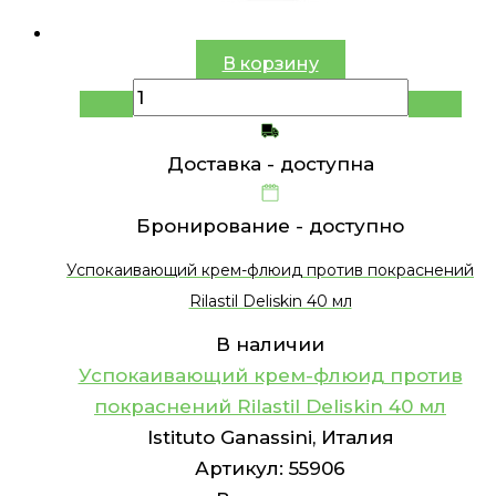
В корзину
Доставка -
доступна
Бронирование -
доступно
Успокаивающий крем-флюид против покраснений
Rilastil Deliskin 40 мл
В наличии
Успокаивающий крем-флюид против
покраснений Rilastil Deliskin 40 мл
Istituto Ganassini, Италия
Артикул:
55906