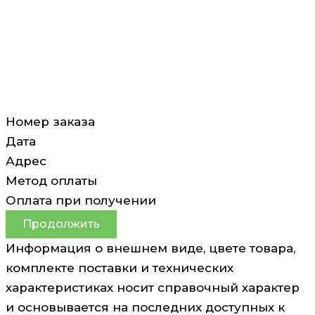
Номер заказа
Дата
Адрес
Метод оплаты
Оплата при получении
Продолжить
Информация о внешнем виде, цвете товара,
комплекте поставки и технических
характеристиках носит справочный характер
и основывается на последних доступных к