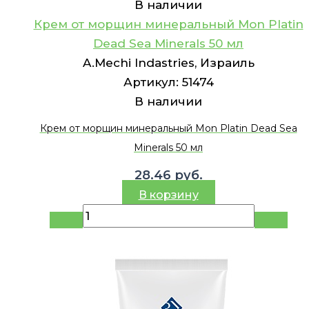
В наличии
Крем от морщин минеральный Mon Platin
Dead Sea Minerals 50 мл
A.Mechi Indastries, Израиль
Артикул:
51474
В наличии
Крем от морщин минеральный Mon Platin Dead Sea
Minerals 50 мл
28.46
руб.
В корзину