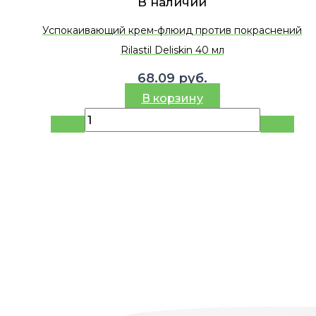
В наличии
Успокаивающий крем-флюид против покраснений
Rilastil Deliskin 40 мл
68.09
руб.
В корзину