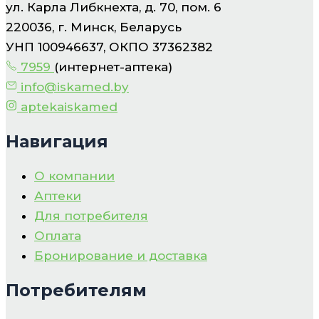
ул. Карла Либкнехта, д. 70, пом. 6
220036, г. Минск, Беларусь
УНП 100946637, ОКПО 37362382
7959
(интернет-аптека)
info@iskamed.by
aptekaiskamed
Навигация
О компании
Аптеки
Для потребителя
Оплата
Бронирование и доставка
Потребителям