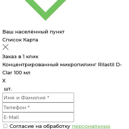
Ваш населённый пункт
Список
Карта
Заказ в 1 клик
Концентрированный микропилинг Rilastil D-
Clar 100 мл
X
шт.
Согласие на обработку
персональных