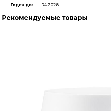
Годен до:
04.2028
Рекомендуемые товары