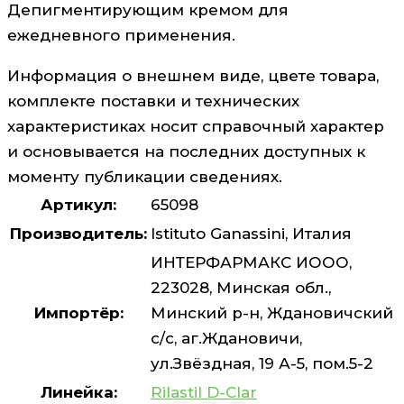
Депигментирующим кремом для
ежедневного применения.
Информация о внешнем виде, цвете товара,
комплекте поставки и технических
характеристиках носит справочный характер
и основывается на последних доступных к
моменту публикации сведениях.
Артикул:
65098
Производитель:
Istituto Ganassini, Италия
ИНТЕРФАРМАКС ИООО,
223028, Минская обл.,
Импортёр:
Минский р-н, Ждановичский
с/с, аг.Ждановичи,
ул.Звёздная, 19 А-5, пом.5-2
Линейка:
Rilastil D-Clar