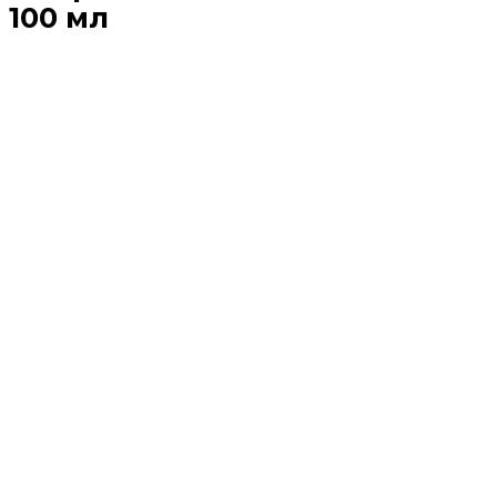
100 мл