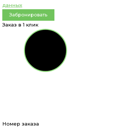
данных
Забронировать
Заказ в 1 клик
Номер заказа