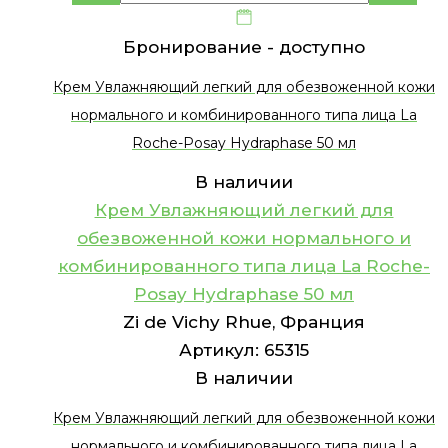
Бронирование -
доступно
Крем Увлажняющий легкий для обезвоженной кожи
нормального и комбинированного типа лица La
Roche-Posay Hydraphase 50 мл
В наличии
Крем Увлажняющий легкий для
обезвоженной кожи нормального и
комбинированного типа лица La Roche-
Posay Hydraphase 50 мл
Zi de Vichy Rhue, Франция
Артикул:
65315
В наличии
Крем Увлажняющий легкий для обезвоженной кожи
нормального и комбинированного типа лица La