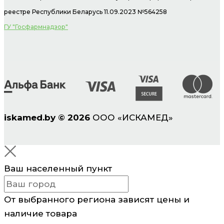
реестре Республики Беларусь 11.09.2023 №564258
ГУ "Госфармнадзор"
iskamed.by
©
2026
ООО «ИСКАМЕД»
Ваш населенный пункт
От выбранного региона зависят цены и
наличие товара