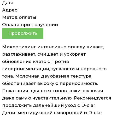
Дата
Адрес
Метод оплаты
Оплата при получении
Продолжить
Микропилинг интенсивно отшелушивает,
разглаживает, очищает и ускоряет
обновление клеток. Против
гиперпигментации, тусклости и неровного
тона. Молочная двухфазная текстура
обеспечивает высокую переносимость.
Показания: для всех типов кожи, включая
даже самую чувствительную. Рекомендуется
продолжить дальнейший уход с D-clar
Депигментирующей сывороткой и D-clar