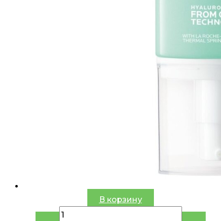
В корзину