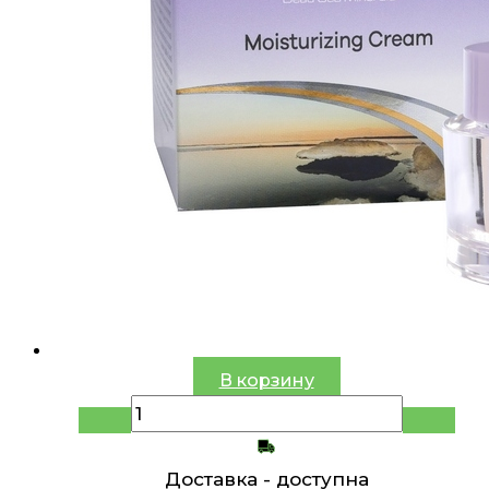
В корзину
Доставка -
доступна