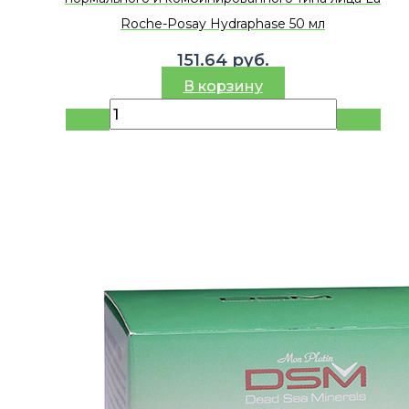
Roche-Posay Hydraphase 50 мл
151.64
руб.
В корзину