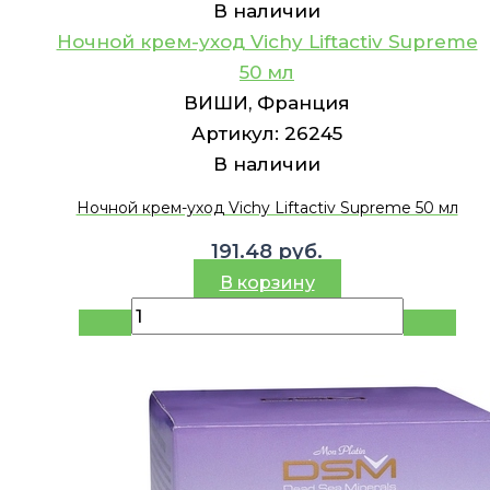
В наличии
Ночной крем-уход Vichy Liftactiv Supreme
50 мл
ВИШИ, Франция
Артикул:
26245
В наличии
Ночной крем-уход Vichy Liftactiv Supreme 50 мл
191.48
руб.
В корзину