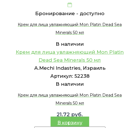
Бронирование -
доступно
Крем для лица увлажняющий Mon Platin Dead Sea
Minerals 50 мл
В наличии
Крем для лица увлажняющий Mon Platin
Dead Sea Minerals 50 мл
A.Mechi Indastries, Израиль
Артикул:
52238
В наличии
Крем для лица увлажняющий Mon Platin Dead Sea
Minerals 50 мл
21.72
руб.
В корзину