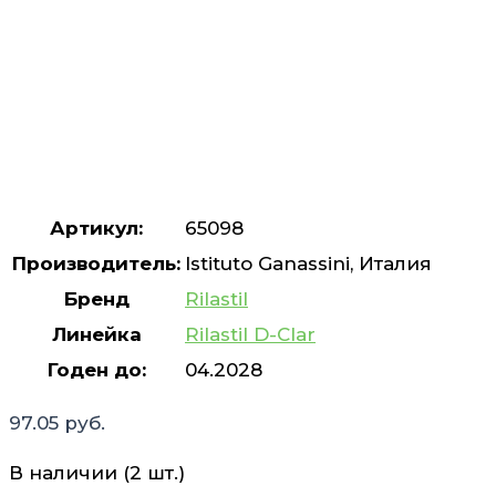
Артикул:
65098
Производитель:
Istituto Ganassini, Италия
Бренд
Rilastil
Линейка
Rilastil D-Clar
Годен до:
04.2028
97.05
руб.
В наличии (2 шт.)