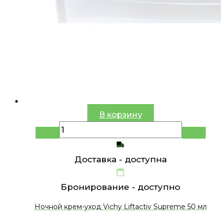
В корзину
Доставка -
доступна
Бронирование -
доступно
Ночной крем-уход Vichy Liftactiv Supreme 50 мл