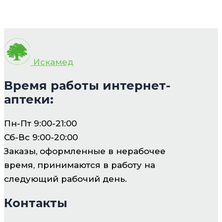
Искамед
Время работы интернет-
аптеки:
Пн-Пт 9:00-21:00
Сб-Вс 9:00-20:00
Заказы, оформленные в нерабочее
время, принимаются в работу на
следующий рабочий день.
Контакты