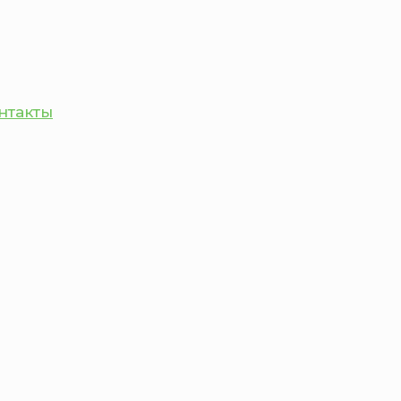
нтакты