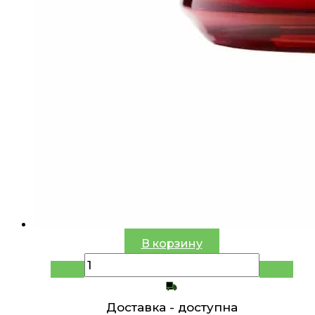
В корзину
Доставка -
доступна