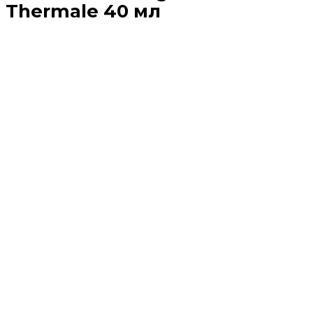
Thermale 40 мл