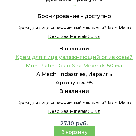
Бронирование -
доступно
Крем для лица увлажняющий оливковый Mon Platin
Dead Sea Minerals 50 мл
В наличии
Крем для лица увлажняющий оливковый
Mon Platin Dead Sea Minerals 50 мл
A.Mechi Indastries, Израиль
Артикул:
4195
В наличии
Крем для лица увлажняющий оливковый Mon Platin
Dead Sea Minerals 50 мл
27.10
руб.
В корзину