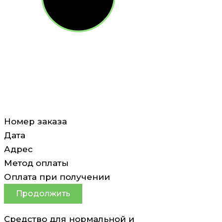
Номер заказа
Дата
Адрес
Метод оплаты
Оплата при получении
Продолжить
Средство для нормальной и