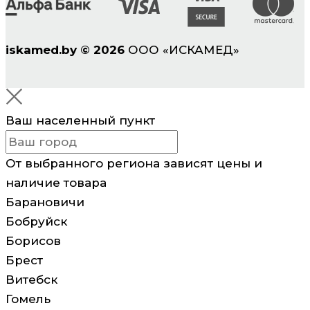
iskamed.by
©
2026
ООО «ИСКАМЕД»
Ваш населенный пункт
От выбранного региона зависят цены и
наличие товара
Барановичи
Бобруйск
Борисов
Брест
Витебск
Гомель