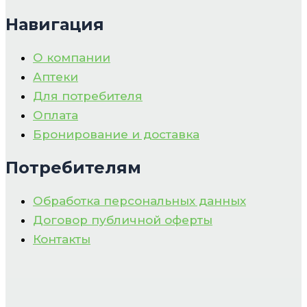
Навигация
О компании
Аптеки
Для потребителя
Оплата
Бронирование и доставка
Потребителям
Обработка персональных данных
Договор публичной оферты
Контакты