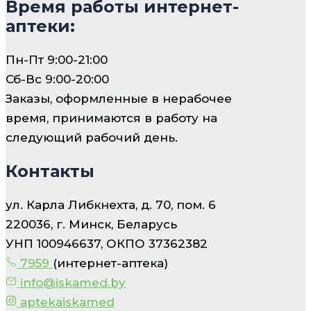
Время работы интернет-
аптеки:
Пн-Пт 9:00-21:00
Сб-Вс 9:00-20:00
Заказы, оформленные в нерабочее
время, принимаются в работу на
следующий рабочий день.
Контакты
ул. Карла Либкнехта, д. 70, пом. 6
220036, г. Минск, Беларусь
УНП 100946637, ОКПО 37362382
7959
(интернет-аптека)
info@iskamed.by
aptekaiskamed