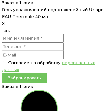
Заказ в 1 клик
Гель увлажняющий водно-желейный Uriage
EAU Thermale 40 мл
X
шт.
Согласие на обработку
персональных
данных
Забронировать
Заказ в 1 клик