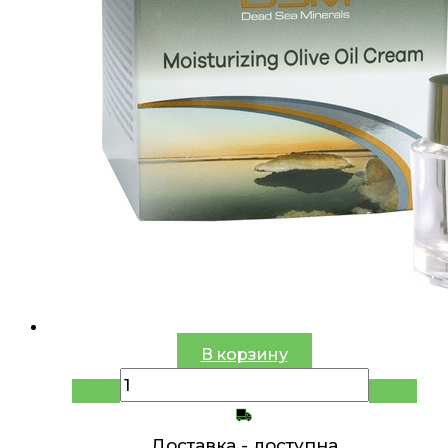
В корзину
Доставка -
доступна