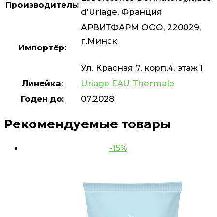
Производитель:
d'Uriage, Франция
АРВИТФАРМ ООО, 220029,
г.Минск
Импортёр:
Ул. Красная 7, корп.4, этаж 1
Линейка:
Uriage EAU Thermale
Годен до:
07.2028
Рекомендуемые товары
-15%