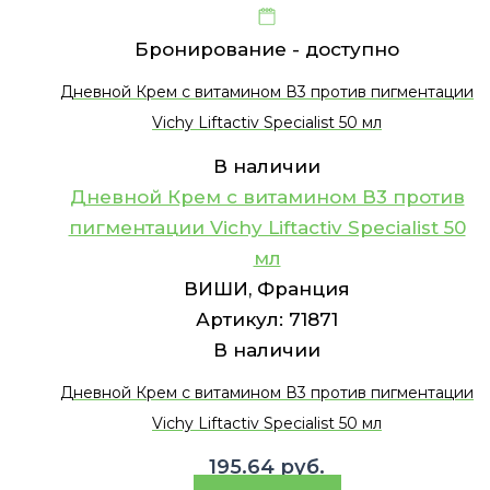
Бронирование -
доступно
Дневной Крем с витамином В3 против пигментации
Vichy Liftactiv Specialist 50 мл
В наличии
Дневной Крем с витамином В3 против
пигментации Vichy Liftactiv Specialist 50
мл
ВИШИ, Франция
Артикул:
71871
В наличии
Дневной Крем с витамином В3 против пигментации
Vichy Liftactiv Specialist 50 мл
195.64
руб.