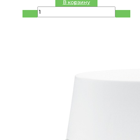
В корзину