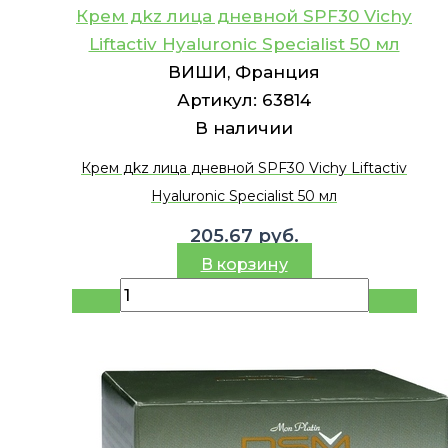
Крем дkz лица дневной SPF30 Vichy
Liftactiv Hyaluronic Specialist 50 мл
ВИШИ, Франция
Артикул:
63814
В наличии
Крем дkz лица дневной SPF30 Vichy Liftactiv
Hyaluronic Specialist 50 мл
205.67
руб.
В корзину