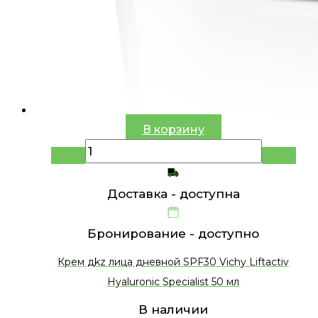
В корзину
Доставка -
доступна
Бронирование -
доступно
Крем дkz лица дневной SPF30 Vichy Liftactiv
Hyaluronic Specialist 50 мл
В наличии