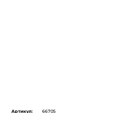
Артикул:
66705