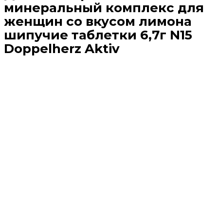
минеральный комплекс для
женщин со вкусом лимона
шипучие таблетки 6,7г N15
Doppelherz Aktiv