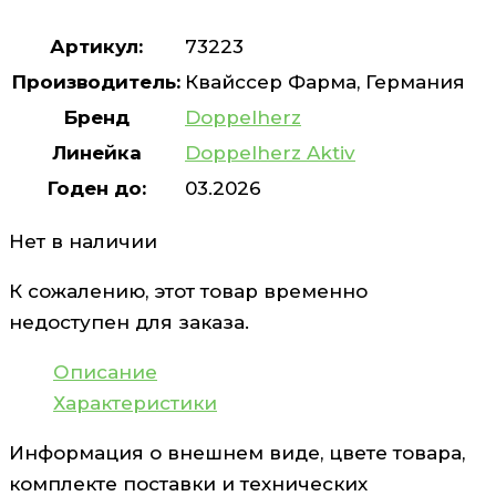
Артикул:
73223
Производитель:
Квайссер Фарма, Германия
Бренд
Doppelherz
Линейка
Doppelherz Aktiv
Годен до:
03.2026
Нет в наличии
К сожалению, этот товар временно
недоступен для заказа.
Описание
Характеристики
Информация о внешнем виде, цвете товара,
комплекте поставки и технических