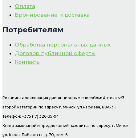
Оплата
Бронирование и доставка
Потребителям
Обработка персональных данных
Договор публичной оферты
Контакты
Розничная реализация дистанционным способом: Аптека №3
второй категории по адресу г. Минск, ул.Рафиева, 88А-3Н.
Телефон: +375 (17) 326-35-94
Книга замечаний и предложений находится по адресу: г. Минск,
ул. Карла Либкнехта, д. 70, пом. 6.