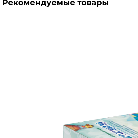
Рекомендуемые товары