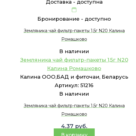
Доставка -
доступна
Бронирование -
доступно
Земляника чай фильтр-пакеты 1,5г N20 Калина
Ромашково
В наличии
Земляника чай фильтр-пакеты 1,5г N20
Калина Ромашково
Калина ООО,БАД и фиточаи, Беларусь
Артикул:
51216
В наличии
Земляника чай фильтр-пакеты 1,5г N20 Калина
Ромашково
4.37
руб.
В корзину