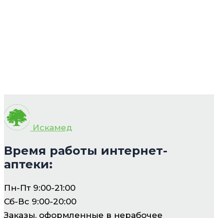
Искамед
Время работы интернет-
аптеки:
Пн-Пт 9:00-21:00
Сб-Вс 9:00-20:00
Заказы, оформленные в нерабочее