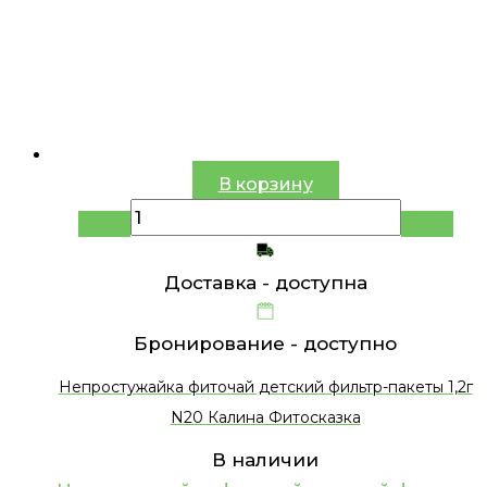
В корзину
Доставка -
доступна
Бронирование -
доступно
Непростужайка фиточай детский фильтр-пакеты 1,2г
N20 Калина Фитосказка
В наличии