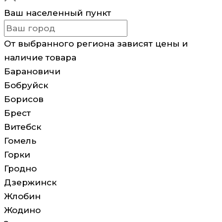
Ваш населенный пункт
От выбранного региона зависят цены и
наличие товара
Барановичи
Бобруйск
Борисов
Брест
Витебск
Гомель
Горки
Гродно
Дзержинск
Жлобин
Жодино