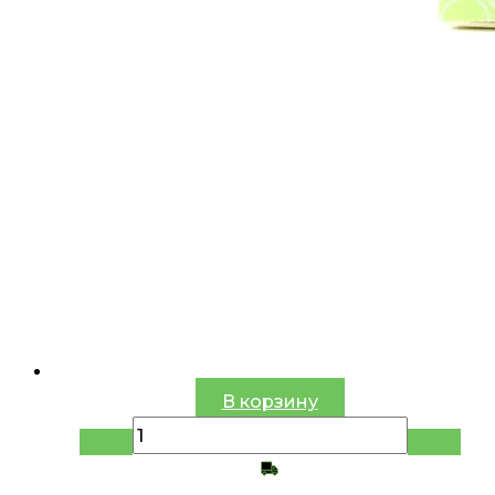
В корзину