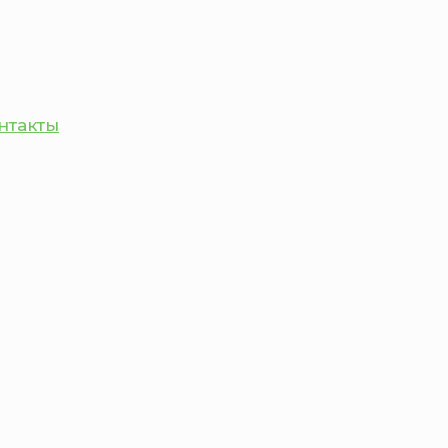
нтакты