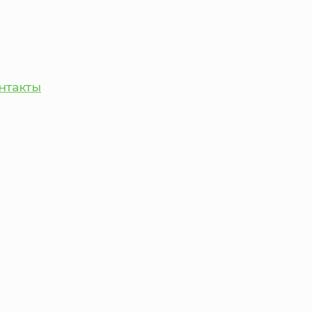
нтакты