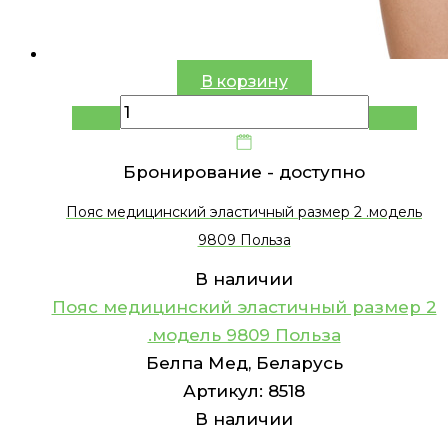
В корзину
Бронирование -
доступно
Пояс медицинский эластичный размер 2 .модель
9809 Польза
В наличии
Пояс медицинский эластичный размер 2
.модель 9809 Польза
Белпа Мед, Беларусь
Артикул:
8518
В наличии