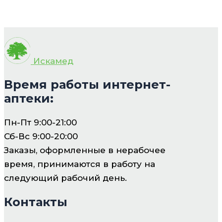
Искамед
Время работы интернет-
аптеки:
Пн-Пт 9:00-21:00
Сб-Вс 9:00-20:00
Заказы, оформленные в нерабочее
время, принимаются в работу на
следующий рабочий день.
Контакты