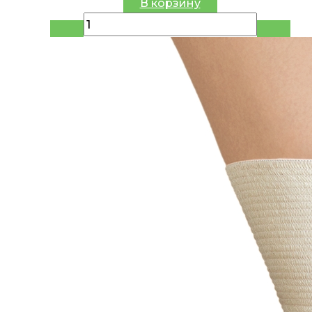
В корзину