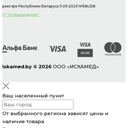
реестре Республики Беларусь 11.09.2023 №564258
ГУ "Госфармнадзор"
iskamed.by
©
2026
ООО «ИСКАМЕД»
Ваш населенный пункт
От выбранного региона зависят цены и
наличие товара