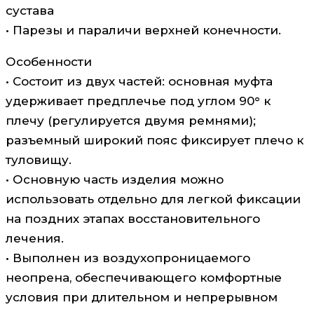
сустава
• Парезы и параличи верхней конечности.
Особенности
• Состоит из двух частей: основная муфта
удерживает предплечье под углом 90° к
плечу (регулируется двумя ремнями);
разъемный широкий пояс фиксирует плечо к
туловищу.
• Основную часть изделия можно
использовать отдельно для легкой фиксации
на поздних этапах восстановительного
лечения.
• Выполнен из воздухопроницаемого
неопрена, обеспечивающего комфортные
условия при длительном и непрерывном