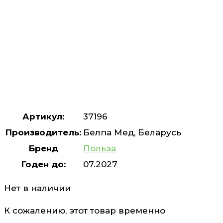
Артикул:
37196
Производитель:
Белпа Мед, Беларусь
Бренд
Польза
Годен до:
07.2027
Нет в наличии
К сожалению, этот товар временно