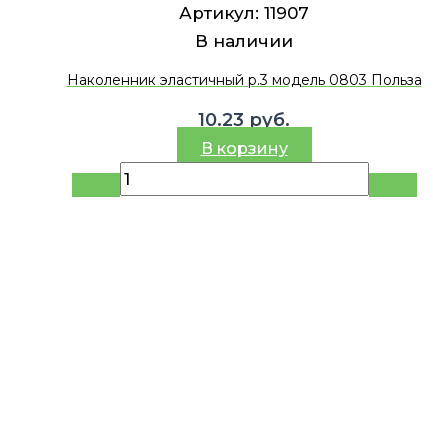
Артикул:
11907
В наличии
Наколенник эластичный р.3 модель 0803 Польза
10.23
руб.
В корзину