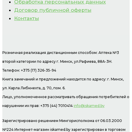
Обработка персональных данных
Договор публичной оферты
Контакты
Розничная реализация дистанционным способом: Аптека №3
второй категории по адресу г. Минск, ул.Рафиева, 88А-3Н.
Телефон: +375 (17) 326-35-94
Книга замечаний и предложений находится по адресу: г. Минск,
ул. Карла Либкнехта, д. 70, пом. 6.
Лицо, уполномоченное рассматривать обращения потребителей о
нарушении их прав: +375 (44) 7010414
info@iskamed.by
Зарегистрировано решением Мингорисполкома от 06.03.2000
№224 Интернет-магазин
iskamed.by зарегистрирован в торговом