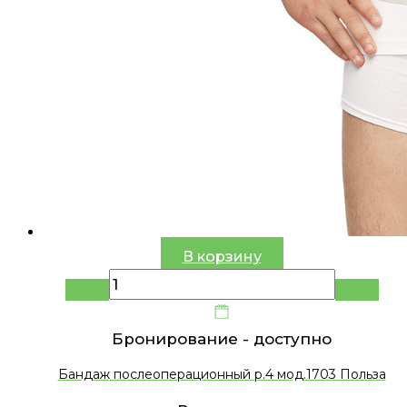
В корзину
Бронирование -
доступно
Бандаж послеоперационный р.4 мод.1703 Польза