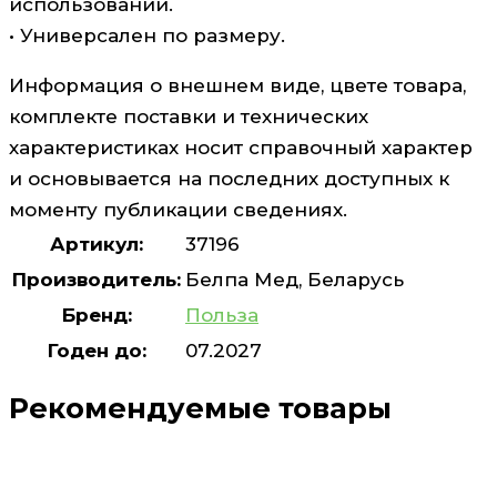
использовании.
• Универсален по размеру.
Информация о внешнем виде, цвете товара,
комплекте поставки и технических
характеристиках носит справочный характер
и основывается на последних доступных к
моменту публикации сведениях.
Артикул:
37196
Производитель:
Белпа Мед, Беларусь
Бренд:
Польза
Годен до:
07.2027
Рекомендуемые товары