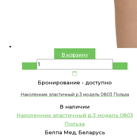
В корзину
Бронирование -
доступно
Наколенник эластичный р.3 модель 0803 Польза
В наличии
Наколенник эластичный р.3 модель 0803
Польза
Белпа Мед, Беларусь