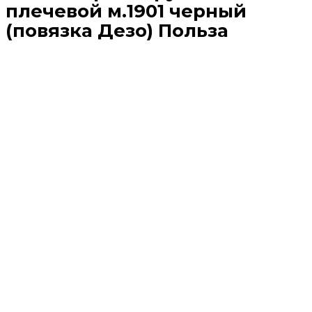
плечевой м.1901 черный
(повязка Дезо) Польза