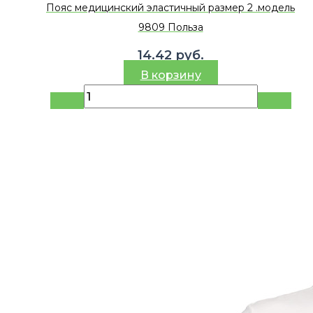
Пояс медицинский эластичный размер 2 .модель
9809 Польза
14.42
руб.
В корзину