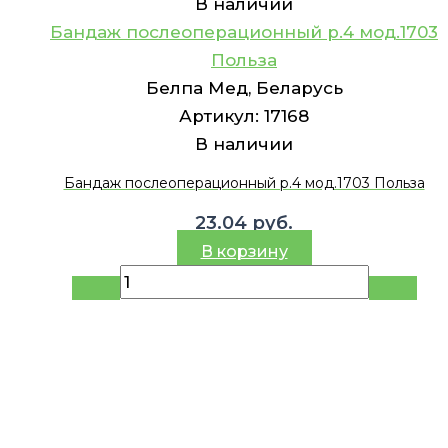
В наличии
Бандаж послеоперационный р.4 мод.1703
Польза
Белпа Мед, Беларусь
Артикул:
17168
В наличии
Бандаж послеоперационный р.4 мод.1703 Польза
23.04
руб.
В корзину