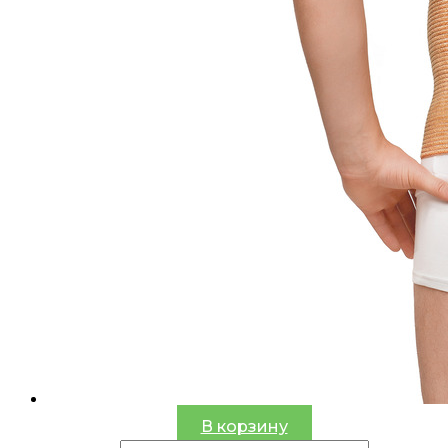
В корзину