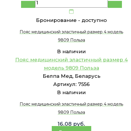
Бронирование -
доступно
Пояс медицинский эластичный размер 4 модель
9809 Польза
В наличии
Пояс медицинский эластичный размер 4
модель 9809 Польза
Белпа Мед, Беларусь
Артикул:
7556
В наличии
Пояс медицинский эластичный размер 4 модель
9809 Польза
16.08
руб.