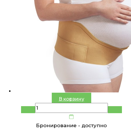
В корзину
Бронирование -
доступно