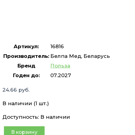
Артикул:
16816
Производитель:
Белпа Мед, Беларусь
Бренд
Польза
Годен до:
07.2027
24.66
руб.
В наличии (1 шт.)
Доступность:
В наличии
В корзину