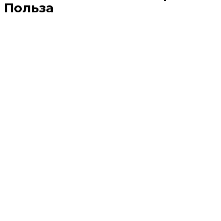
Польза