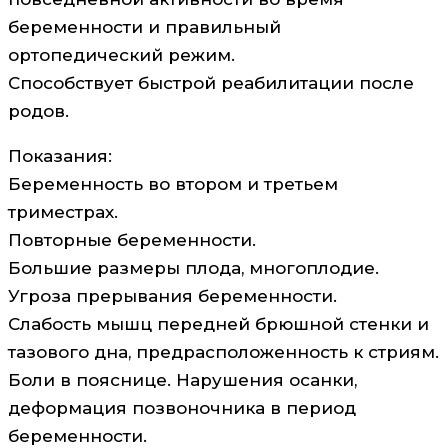
беременности и правильный
ортопедический режим.
Способствует быстрой реабилитации после
родов.
Показания:
Беременность во втором и третьем
триместрах.
Повторные беременности.
Большие размеры плода, многоплодие.
Угроза прерывания беременности.
Слабость мышц передней брюшной стенки и
тазового дна, предрасположенность к стриям.
Боли в пояснице. Нарушения осанки,
деформация позвоночника в период
беременности.