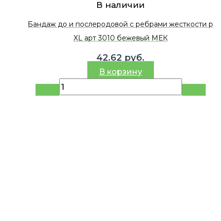
В наличии
Бандаж до и послеродовой с ребрами жесткости р
XL арт 3010 бежевый МЕК
42.62
руб.
В корзину