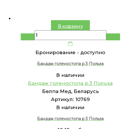
В корзину
Бронирование -
доступно
Бандаж голеностопа р.3 Польза
В наличии
Бандаж голеностопа р.3 Польза
Белпа Мед, Беларусь
Артикул:
10769
В наличии
Бандаж голеностопа р.3 Польза