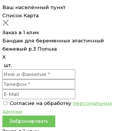
Ваш населённый пункт
Список
Карта
Заказ в 1 клик
Бандаж для беременных эластичный
бежевый р.3 Польза
X
шт.
Согласие на обработку
персональных
данных
Забронировать