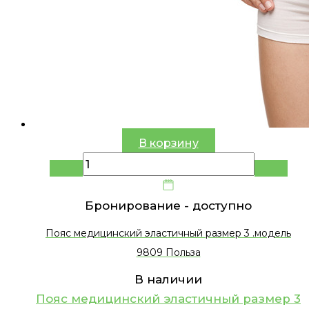
В корзину
Бронирование -
доступно
Пояс медицинский эластичный размер 3 .модель
9809 Польза
В наличии
Пояс медицинский эластичный размер 3