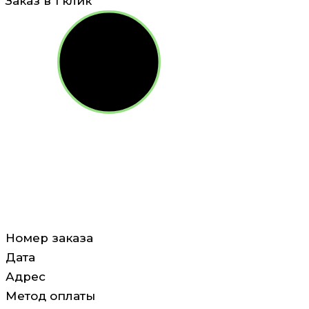
Заказ в 1 клик
Номер заказа
Дата
Адрес
Метод оплаты