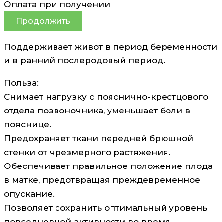
Оплата при получении
Продолжить
Поддерживает живот в период беременности
и в ранний послеродовый период.
Польза:
Снимает нагрузку с пояснично-крестцового
отдела позвоночника, уменьшает боли в
пояснице.
Предохраняет ткани передней брюшной
стенки от чрезмерного растяжения.
Обеспечивает правильное положение плода
в матке, предотвращая преждевременное
опускание.
Позволяет сохранить оптимальный уровень
повседневной активности во время