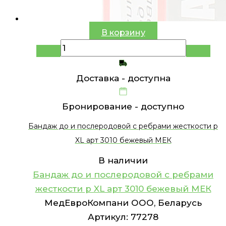
В корзину
Доставка -
доступна
Бронирование -
доступно
Бандаж до и послеродовой с ребрами жесткости р
XL арт 3010 бежевый МЕК
В наличии
Бандаж до и послеродовой с ребрами
жесткости р XL арт 3010 бежевый МЕК
МедЕвроКомпани ООО, Беларусь
Артикул:
77278