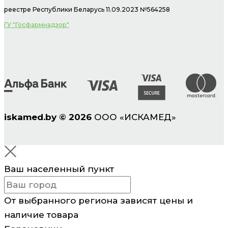
реестре Республики Беларусь 11.09.2023 №564258
ГУ "Госфармнадзор"
iskamed.by
©
2026
ООО «ИСКАМЕД»
Ваш населенный пункт
От выбранного региона зависят цены и
наличие товара