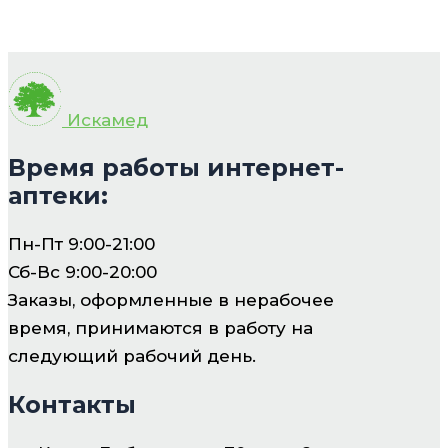
Искамед
Время работы интернет-
аптеки:
Пн-Пт 9:00-21:00
Сб-Вс 9:00-20:00
Заказы, оформленные в нерабочее
время, принимаются в работу на
следующий рабочий день.
Контакты