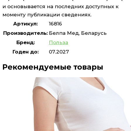
и основывается на последних доступных к
моменту публикации сведениях.
Артикул:
16816
Производитель:
Белпа Мед, Беларусь
Бренд:
Польза
Годен до:
07.2027
Рекомендуемые товары