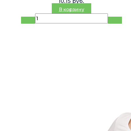
10.15
руб.
В корзину