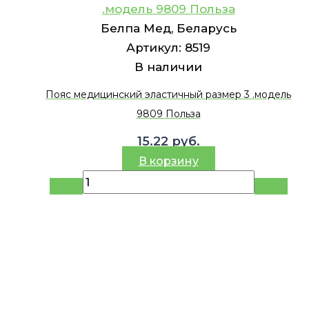
.модель 9809 Польза
Белпа Мед, Беларусь
Артикул:
8519
В наличии
Пояс медицинский эластичный размер 3 .модель
9809 Польза
15.22
руб.
В корзину