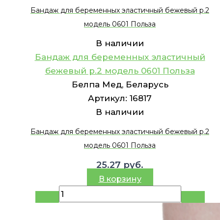
Бандаж для беременных эластичный бежевый р.2
модель 0601 Польза
В наличии
Бандаж для беременных эластичный
бежевый р.2 модель 0601 Польза
Белпа Мед, Беларусь
Артикул:
16817
В наличии
Бандаж для беременных эластичный бежевый р.2
модель 0601 Польза
25.27
руб.
В корзину