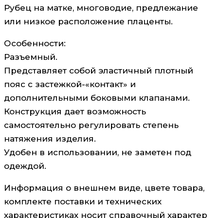
Рубец на матке, многоводие, предлежание
или низкое расположение плаценты.
Особенности:
Разъемный.
Представляет собой эластичный плотный
пояс с застежкой-«контакт» и
дополнительными боковыми клапанами.
Конструкция дает возможность
самостоятельно регулировать степень
натяжения изделия.
Удобен в использовании, не заметен под
одеждой.
Информация о внешнем виде, цвете товара,
комплекте поставки и технических
характеристиках носит справочный характер