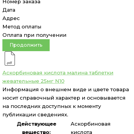
Номер заказа
Дата
Адрес
Метод оплаты
Оплата при получении
Продолжить
Аскорбиновая кислота малина таблетки
жевательные 25мг N10
Информация о внешнем виде и цвете товара
носит справочный характер и основывается
на последних доступных к моменту
публикации сведениях.
Действующее
Аскорбиновая
вещество:
кислота