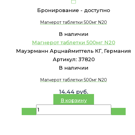
Бронирование -
доступно
Магнерот таблетки 500мг N20
В наличии
Магнерот таблетки 500мг N20
Мауэрманн Арцнаймиттель КГ, Германия
Артикул:
37820
В наличии
Магнерот таблетки 500мг N20
14.44
руб.
В корзину