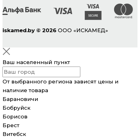
iskamed.by
©
2026
ООО «ИСКАМЕД»
Ваш населенный пункт
От выбранного региона зависят цены и
наличие товара
Барановичи
Бобруйск
Борисов
Брест
Витебск