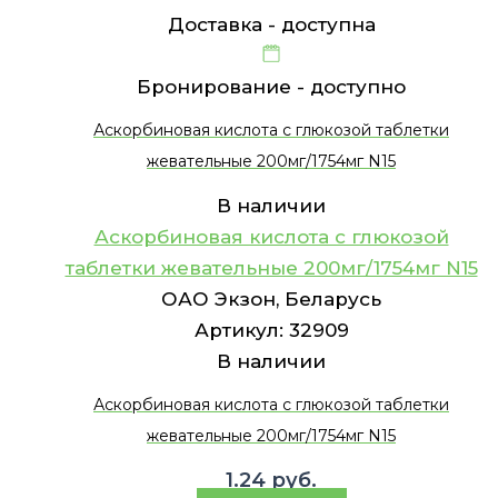
Доставка -
доступна
Бронирование -
доступно
Аскорбиновая кислота с глюкозой таблетки
жевательные 200мг/1754мг N15
В наличии
Аскорбиновая кислота с глюкозой
таблетки жевательные 200мг/1754мг N15
ОАО Экзон, Беларусь
Артикул:
32909
В наличии
Аскорбиновая кислота с глюкозой таблетки
жевательные 200мг/1754мг N15
1.24
руб.