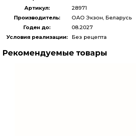
Артикул:
28971
Производитель:
ОАО Экзон, Беларусь
Годен до:
08.2027
Условия реализации:
Без рецепта
Рекомендуемые товары