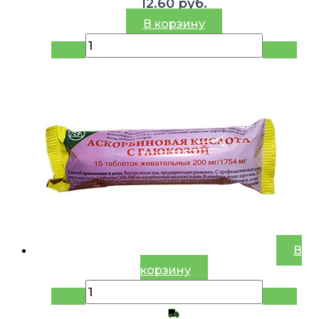
12.60
руб.
В корзину
В
корзину