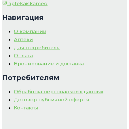
aptekaiskamed
Навигация
О компании
Аптеки
Для потребителя
Оплата
Бронирование и доставка
Потребителям
Обработка персональных данных
Договор публичной оферты
Контакты