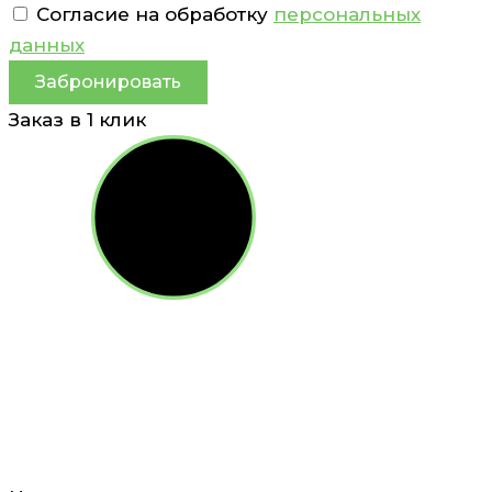
Согласие на обработку
персональных
данных
Забронировать
Заказ в 1 клик