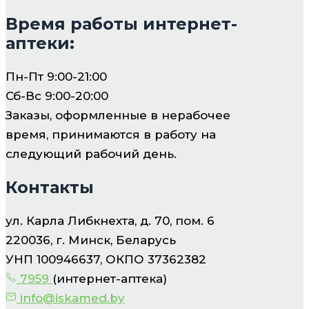
Время работы интернет-
аптеки:
Пн-Пт 9:00-21:00
Сб-Вс 9:00-20:00
Заказы, оформленные в нерабочее
время, принимаются в работу на
следующий рабочий день.
Контакты
ул. Карла Либкнехта, д. 70, пом. 6
220036, г. Минск, Беларусь
УНП 100946637, ОКПО 37362382
7959
(интернет-аптека)
info@iskamed.by