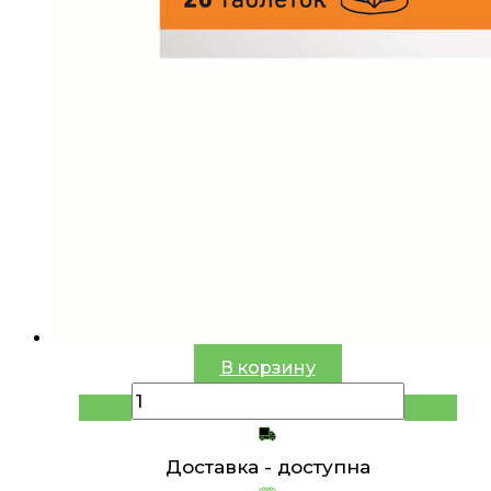
В корзину
Доставка -
доступна