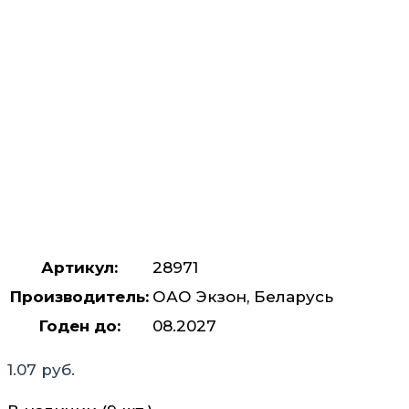
Артикул:
28971
Производитель:
ОАО Экзон, Беларусь
Годен до:
08.2027
1.07
руб.