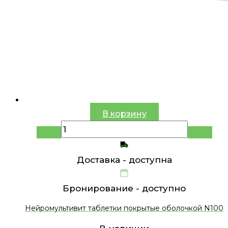
В корзину
Доставка -
доступна
Бронирование -
доступно
Нейромультивит таблетки покрытые оболочкой N100