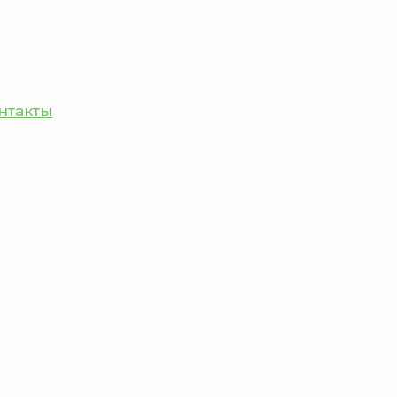
нтакты