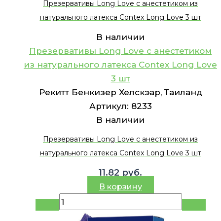
Презервативы Long Love с анестетиком из
натурального латекса Contex Long Love 3 шт
В наличии
Презервативы Long Love с анестетиком
из натурального латекса Contex Long Love
3 шт
Рекитт Бенкизер Хелскэар, Таиланд
Артикул:
8233
В наличии
Презервативы Long Love с анестетиком из
натурального латекса Contex Long Love 3 шт
11.82
руб.
В корзину