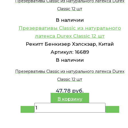
Презервативы Classic из натурального латекса Durex
Classic 12 шт
В наличии
Презервативы Classic из натурального
латекса Durex Classic 12 шт
Рекитт Бенкизер Хэлскэар, Китай
Артикул:
16689
В наличии
Презервативы Classic из натурального латекса Durex
Classic 12 шт
47.78
руб.
В корзину