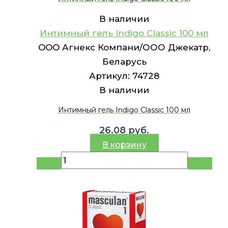
В наличии
Интимный гель Indigo Classic 100 мл
OOO Агнекс Компани/ООО Джекатр,
Беларусь
Артикул:
74728
В наличии
Интимный гель Indigo Classic 100 мл
26.08
руб.
В корзину