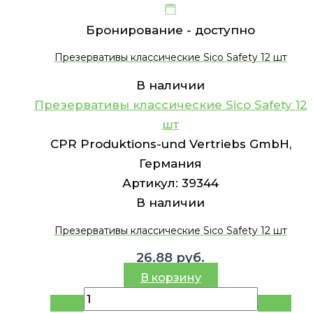
Бронирование -
доступно
Презервативы классические Sico Safety 12 шт
В наличии
Презервативы классические Sico Safety 12
шт
CPR Produktions-und Vertriebs GmbH,
Германия
Артикул:
39344
В наличии
Презервативы классические Sico Safety 12 шт
26.88
руб.
В корзину