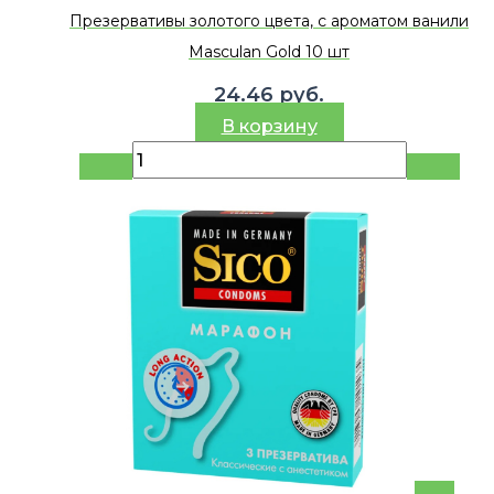
Презервативы золотого цвета, с ароматом ванили
Masculan Gold 10 шт
24.46
руб.
В корзину