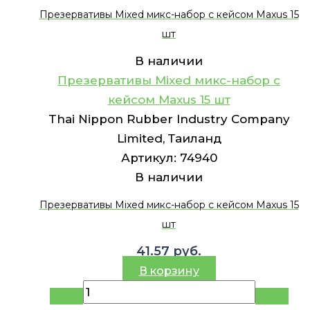
Презервативы Mixed микс-набор с кейсом Maxus 15
шт
В наличии
Презервативы Mixed микс-набор с
кейсом Maxus 15 шт
Thai Nippon Rubber Industry Company
Limited, Таиланд
Артикул:
74940
В наличии
Презервативы Mixed микс-набор с кейсом Maxus 15
шт
41.57
руб.
В корзину