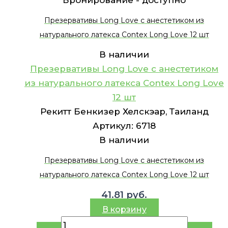
Бронирование -
доступно
Презервативы Long Love с анестетиком из
натурального латекса Contex Long Love 12 шт
В наличии
Презервативы Long Love с анестетиком
из натурального латекса Contex Long Love
12 шт
Рекитт Бенкизер Хелскэар, Таиланд
Артикул:
6718
В наличии
Презервативы Long Love с анестетиком из
натурального латекса Contex Long Love 12 шт
41.81
руб.
В корзину