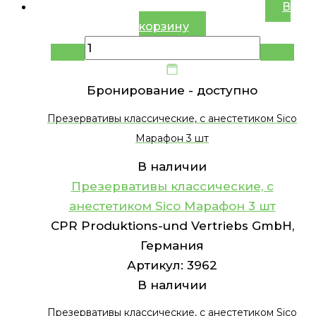
В
корзину
Бронирование -
доступно
Презервативы классические, с анестетиком Sico
Марафон 3 шт
В наличии
Презервативы классические, с
анестетиком Sico Марафон 3 шт
CPR Produktions-und Vertriebs GmbH,
Германия
Артикул:
3962
В наличии
Презервативы классические, с анестетиком Sico