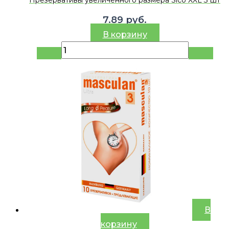
7.89
руб.
В корзину
В
корзину