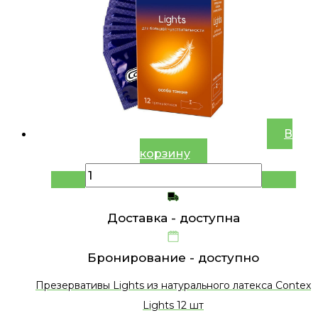
В
корзину
Доставка -
доступна
Бронирование -
доступно
Презервативы Lights из натурального латекса Contex
Lights 12 шт