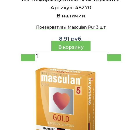
Артикул:
48270
В наличии
Презервативы Masculan Pur 3 шт
8.91
руб.
В корзину