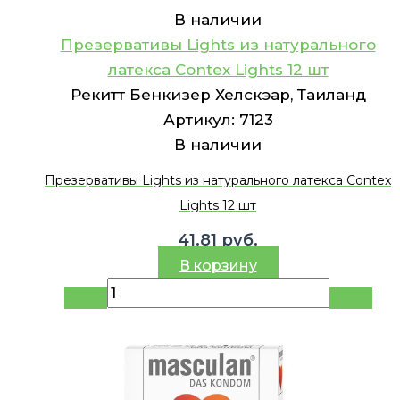
В наличии
Презервативы Lights из натурального
латекса Contex Lights 12 шт
Рекитт Бенкизер Хелскэар, Таиланд
Артикул:
7123
В наличии
Презервативы Lights из натурального латекса Contex
Lights 12 шт
41.81
руб.
В корзину